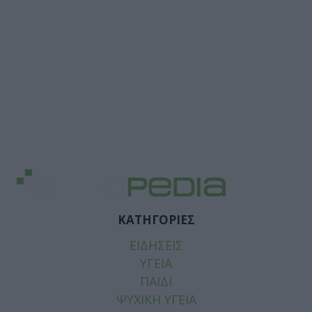
ΚΑΤΗΓΟΡΙΕΣ
ΕΙΔΗΣΕΙΣ
ΥΓΕΙΑ
ΠΑΙΔΙ
ΨΥΧΙΚΗ ΥΓΕΙΑ