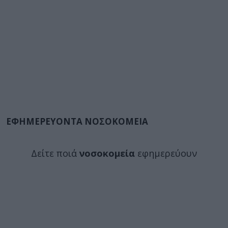
ΕΦΗΜΕΡΕΥΟΝΤΑ ΝΟΣΟΚΟΜΕΙΑ
Δείτε ποιά
νοσοκομεία
εφημερεύουν