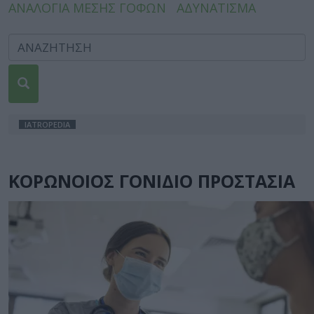
ΑΝΑΛΟΓΙΑ ΜΕΣΗΣ ΓΟΦΩΝ
ΑΔΥΝΑΤΙΣΜΑ
IATROPEDIA
ΚΟΡΩΝΟΙΟΣ ΓΟΝΙΔΙΟ ΠΡΟΣΤΑΣΙΑ