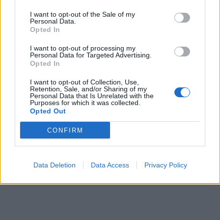
I want to opt-out of the Sale of my
Personal Data.
Opted In
I want to opt-out of processing my
Personal Data for Targeted Advertising.
Opted In
I want to opt-out of Collection, Use,
Retention, Sale, and/or Sharing of my
Personal Data that Is Unrelated with the
Purposes for which it was collected.
Opted Out
CONFIRM
Data Deletion
Data Access
Privacy Policy