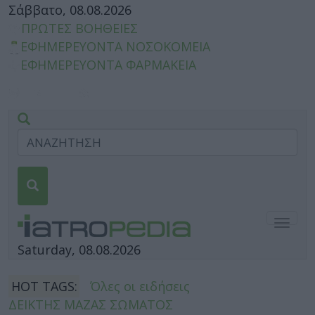
Σάββατο, 08.08.2026
ΠΡΩΤΕΣ ΒΟΗΘΕΙΕΣ
ΕΦΗΜΕΡΕΥΟΝΤΑ ΝΟΣΟΚΟΜΕΙΑ
ΕΦΗΜΕΡΕΥΟΝΤΑ ΦΑΡΜΑΚΕΙΑ
Togg
navig
Saturday, 08.08.2026
HOT TAGS:
Όλες οι ειδήσεις
ΔΕΙΚΤΗΣ ΜΑΖΑΣ ΣΩΜΑΤΟΣ