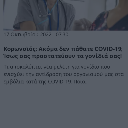
17 Οκτωβρίου 2022
07:30
Κορωνοϊός: Ακόμα δεν πάθατε COVID-19;
Ίσως σας προστατεύουν τα γονίδιά σας!
Τι αποκαλύπτει νέα μελέτη για γονίδιο που
ενισχύει την αντίδραση του οργανισμού μας στα
εμβόλια κατά της COVID-19. Ποιο...