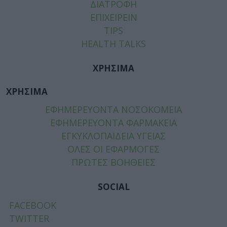
ΔΙΑΤΡΟΦΗ
ΕΠΙΧΕΙΡΕΙΝ
TIPS
HEALTH TALKS
ΧΡΗΣΙΜΑ
ΧΡΗΣΙΜΑ
ΕΦΗΜΕΡΕΥΟΝΤΑ ΝΟΣΟΚΟΜΕΙΑ
ΕΦΗΜΕΡΕΥΟΝΤΑ ΦΑΡΜΑΚΕΙΑ
ΕΓΚΥΚΛΟΠΑΙΔΕΙΑ ΥΓΕΙΑΣ
ΟΛΕΣ ΟΙ ΕΦΑΡΜΟΓΕΣ
ΠΡΩΤΕΣ ΒΟΗΘΕΙΕΣ
SOCIAL
FACEBOOK
TWITTER