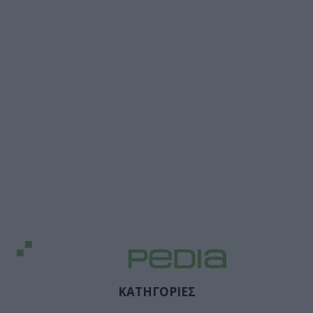
ΚΑΤΗΓΟΡΙΕΣ