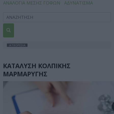
ΑΝΑΛΟΓΙΑ ΜΕΣΗΣ ΓΟΦΩΝ
ΑΔΥΝΑΤΙΣΜΑ
IATROPEDIA
ΚΑΤΑΛΥΣΗ ΚΟΛΠΙΚΗΣ
ΜΑΡΜΑΡΥΓΗΣ