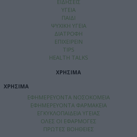
ΕΙΔΗΣΕΙΣ
ΥΓΕΙΑ
ΠΑΙΔΙ
ΨΥΧΙΚΗ ΥΓΕΙΑ
ΔΙΑΤΡΟΦΗ
ΕΠΙΧΕΙΡΕΙΝ
TIPS
HEALTH TALKS
ΧΡΗΣΙΜΑ
ΧΡΗΣΙΜΑ
ΕΦΗΜΕΡΕΥΟΝΤΑ ΝΟΣΟΚΟΜΕΙΑ
ΕΦΗΜΕΡΕΥΟΝΤΑ ΦΑΡΜΑΚΕΙΑ
ΕΓΚΥΚΛΟΠΑΙΔΕΙΑ ΥΓΕΙΑΣ
ΟΛΕΣ ΟΙ ΕΦΑΡΜΟΓΕΣ
ΠΡΩΤΕΣ ΒΟΗΘΕΙΕΣ