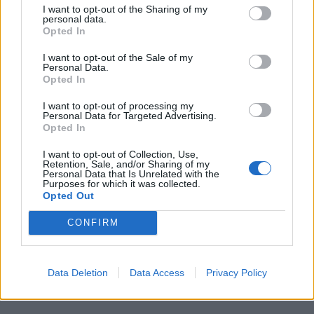
I want to opt-out of the Sharing of my
personal data.
Opted In
I want to opt-out of the Sale of my
Personal Data.
Opted In
I want to opt-out of processing my
Personal Data for Targeted Advertising.
Opted In
I want to opt-out of Collection, Use,
Retention, Sale, and/or Sharing of my
Personal Data that Is Unrelated with the
Purposes for which it was collected.
Opted Out
CONFIRM
Data Deletion
Data Access
Privacy Policy