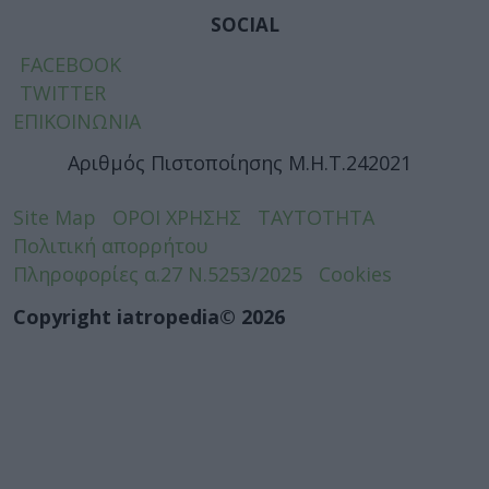
SOCIAL
FACEBOOK
TWITTER
ΕΠΙΚΟΙΝΩΝΙΑ
Αριθμός Πιστοποίησης Μ.Η.Τ.242021
Site Map
ΟΡΟΙ ΧΡΗΣΗΣ
ΤΑΥΤΟΤΗΤΑ
Πολιτική απορρήτου
Πληροφορίες α.27 Ν.5253/2025
Cookies
Copyright iatropedia© 2026