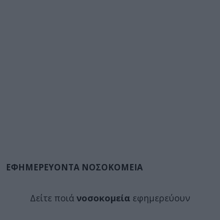
ΕΦΗΜΕΡΕΥΟΝΤΑ ΝΟΣΟΚΟΜΕΙΑ
Δείτε ποιά
νοσοκομεία
εφημερεύουν