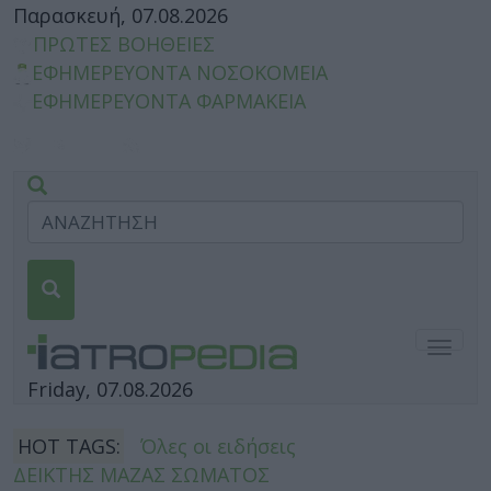
Παρασκευή, 07.08.2026
ΠΡΩΤΕΣ ΒΟΗΘΕΙΕΣ
ΕΦΗΜΕΡΕΥΟΝΤΑ ΝΟΣΟΚΟΜΕΙΑ
ΕΦΗΜΕΡΕΥΟΝΤΑ ΦΑΡΜΑΚΕΙΑ
Togg
navig
Friday, 07.08.2026
HOT TAGS:
Όλες οι ειδήσεις
ΔΕΙΚΤΗΣ ΜΑΖΑΣ ΣΩΜΑΤΟΣ