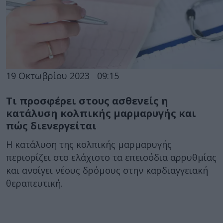
19 Οκτωβρίου 2023
09:15
Τι προσφέρει στους ασθενείς η
κατάλυση κολπικής μαρμαρυγής και
πώς διενεργείται
Η κατάλυση της κολπικής μαρμαρυγής
περιορίζει στο ελάχιστο τα επεισόδια αρρυθμίας
και ανοίγει νέους δρόμους στην καρδιαγγειακή
θεραπευτική.