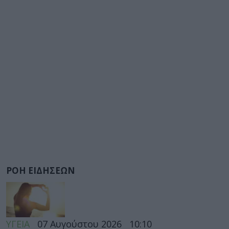
ΡΟΗ ΕΙΔΗΣΕΩΝ
ΥΓΕΙΑ
07 Αυγούστου 2026
10:10