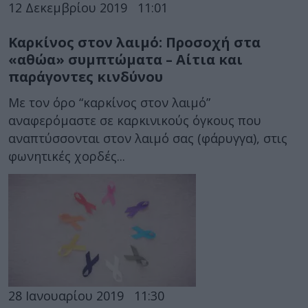
12 Δεκεμβρίου 2019
11:01
Καρκίνος στον λαιμό: Προσοχή στα
«αθώα» συμπτώματα – Αίτια και
παράγοντες κινδύνου
Με τον όρο “καρκίνος στον λαιμό”
αναφερόμαστε σε καρκινικούς όγκους που
αναπτύσσονται στον λαιμό σας (φάρυγγα), στις
φωνητικές χορδές...
28 Ιανουαρίου 2019
11:30