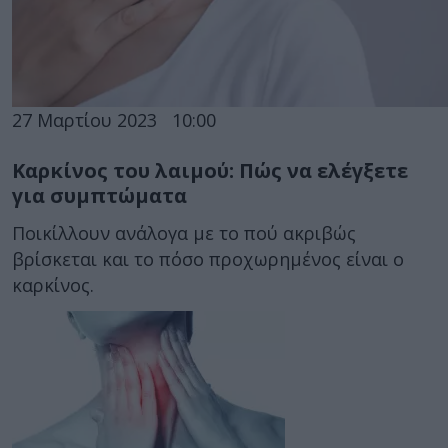
27 Μαρτίου 2023
10:00
Καρκίνος του λαιμού: Πώς να ελέγξετε
για συμπτώματα
Ποικίλλουν ανάλογα με το πού ακριβώς
βρίσκεται και το πόσο προχωρημένος είναι ο
καρκίνος.