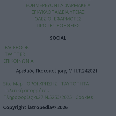
ΕΦΗΜΕΡΕΥΟΝΤΑ ΦΑΡΜΑΚΕΙΑ
ΕΓΚΥΚΛΟΠΑΙΔΕΙΑ ΥΓΕΙΑΣ
ΟΛΕΣ ΟΙ ΕΦΑΡΜΟΓΕΣ
ΠΡΩΤΕΣ ΒΟΗΘΕΙΕΣ
SOCIAL
FACEBOOK
TWITTER
ΕΠΙΚΟΙΝΩΝΙΑ
Αριθμός Πιστοποίησης Μ.Η.Τ.242021
Site Map
ΟΡΟΙ ΧΡΗΣΗΣ
ΤΑΥΤΟΤΗΤΑ
Πολιτική απορρήτου
Πληροφορίες α.27 Ν.5253/2025
Cookies
Copyright iatropedia© 2026