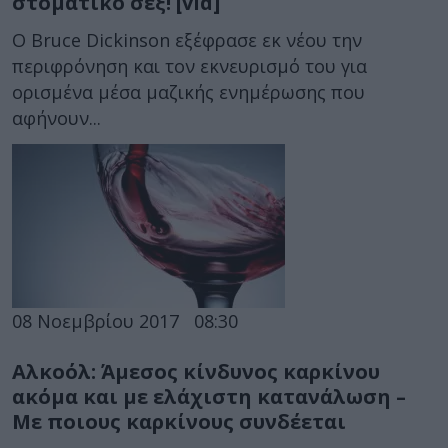
στοματικό σεξ! [vid]
Ο Bruce Dickinson εξέφρασε εκ νέου την
περιφρόνηση και τον εκνευρισμό του για
ορισμένα μέσα μαζικής ενημέρωσης που
αφήνουν...
08 Νοεμβρίου 2017
08:30
Αλκοόλ: Άμεσος κίνδυνος καρκίνου
ακόμα και με ελάχιστη κατανάλωση –
Με ποιους καρκίνους συνδέεται