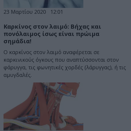
23 Μαρτίου 2020
12:01
Καρκίνος στον λαιμό: Βήχας και
πονόλαιμος ίσως είναι πρώιμα
σημάδια!
Ο καρκίνος στον λαιμό αναφέρεται σε
καρκινικούς όγκους που αναπτύσσονται στον
φάρυγγα, τις φωνητικές χορδές (λάρυγγας), ή τις
αμυγδαλές.