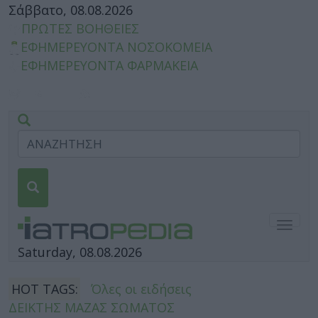
Σάββατο, 08.08.2026
ΠΡΩΤΕΣ ΒΟΗΘΕΙΕΣ
ΕΦΗΜΕΡΕΥΟΝΤΑ ΝΟΣΟΚΟΜΕΙΑ
ΕΦΗΜΕΡΕΥΟΝΤΑ ΦΑΡΜΑΚΕΙΑ
Togg
navig
Saturday, 08.08.2026
HOT TAGS:
Όλες οι ειδήσεις
ΔΕΙΚΤΗΣ ΜΑΖΑΣ ΣΩΜΑΤΟΣ