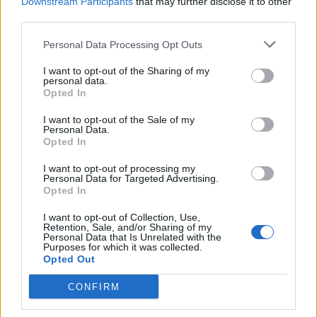
Downstream Participants
that may further disclose it to other
third parties.
Personal Data Processing Opt Outs
I want to opt-out of the Sharing of my
personal data.
Opted In
I want to opt-out of the Sale of my
Personal Data.
Opted In
I want to opt-out of processing my
Personal Data for Targeted Advertising.
Opted In
I want to opt-out of Collection, Use,
Retention, Sale, and/or Sharing of my
Personal Data that Is Unrelated with the
Purposes for which it was collected.
Opted Out
CONFIRM