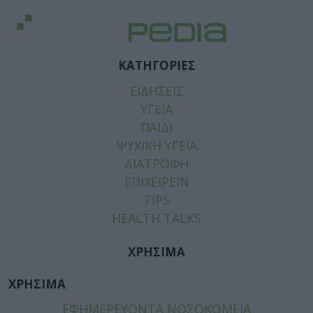
ΚΑΤΗΓΟΡΙΕΣ
ΕΙΔΗΣΕΙΣ
ΥΓΕΙΑ
ΠΑΙΔΙ
ΨΥΧΙΚΗ ΥΓΕΙΑ
ΔΙΑΤΡΟΦΗ
ΕΠΙΧΕΙΡΕΙΝ
TIPS
HEALTH TALKS
ΧΡΗΣΙΜΑ
ΧΡΗΣΙΜΑ
ΕΦΗΜΕΡΕΥΟΝΤΑ ΝΟΣΟΚΟΜΕΙΑ