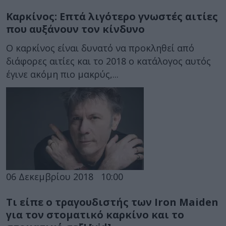
Καρκίνος: Επτά λιγότερο γνωστές αιτίες
που αυξάνουν τον κίνδυνο
Ο καρκίνος είναι δυνατό να προκληθεί από
διάφορες αιτίες και το 2018 ο κατάλογος αυτός
έγινε ακόμη πιο μακρύς,...
06 Δεκεμβρίου 2018
10:00
Τι είπε ο τραγουδιστής των Iron Maiden
για τον στοματικό καρκίνο και το