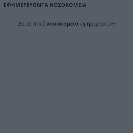
ΕΦΗΜΕΡΕΥΟΝΤΑ ΝΟΣΟΚΟΜΕΙΑ
Δείτε ποιά
νοσοκομεία
εφημερεύουν