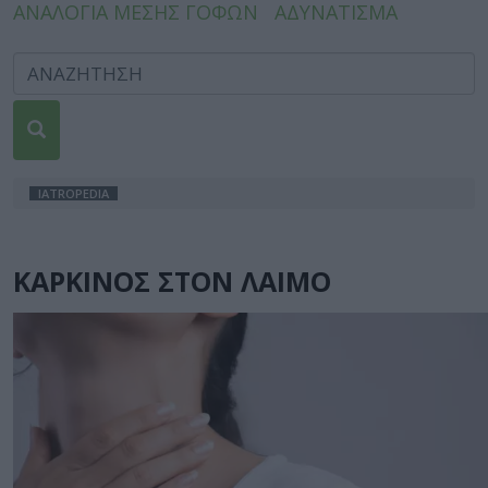
ΑΝΑΛΟΓΙΑ ΜΕΣΗΣ ΓΟΦΩΝ
ΑΔΥΝΑΤΙΣΜΑ
IATROPEDIA
ΚΑΡΚΙΝΟΣ ΣΤΟΝ ΛΑΙΜΟ