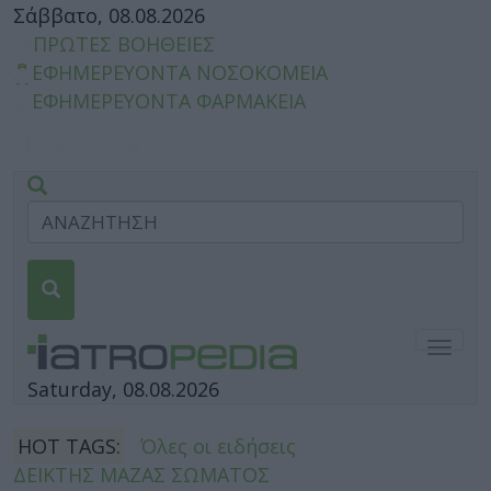
Σάββατο, 08.08.2026
ΠΡΩΤΕΣ ΒΟΗΘΕΙΕΣ
ΕΦΗΜΕΡΕΥΟΝΤΑ ΝΟΣΟΚΟΜΕΙΑ
ΕΦΗΜΕΡΕΥΟΝΤΑ ΦΑΡΜΑΚΕΙΑ
Togg
navig
Saturday, 08.08.2026
HOT TAGS:
Όλες οι ειδήσεις
ΔΕΙΚΤΗΣ ΜΑΖΑΣ ΣΩΜΑΤΟΣ