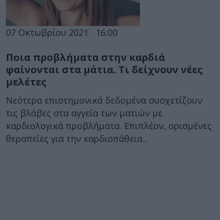
07 Οκτωβρίου 2021
16:00
Ποια προβλήματα στην καρδιά
φαίνονται στα μάτια. Τι δείχνουν νέες
μελέτες
Νεότερα επιστημονικά δεδομένα συσχετίζουν
τις βλάβες στα αγγεία των ματιών με
καρδιολογικά προβλήματα. Επιπλέον, ορισμένες
θεραπείες για την καρδιοπάθεια...