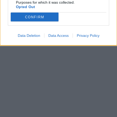
Purposes for which it was collected.
Opted Out
CONFIRM
Data Deletion
Data Access
Privacy Policy