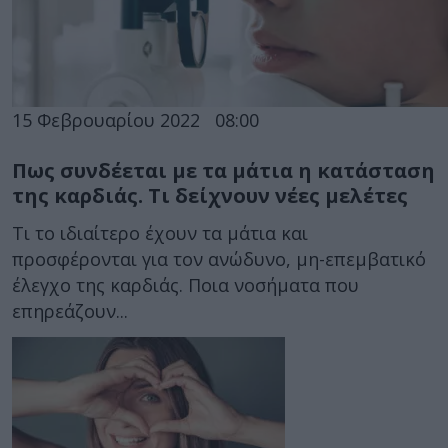
15 Φεβρουαρίου 2022
08:00
Πως συνδέεται με τα μάτια η κατάσταση
της καρδιάς. Τι δείχνουν νέες μελέτες
Τι το ιδιαίτερο έχουν τα μάτια και
προσφέρονται για τον ανώδυνο, μη-επεμβατικό
έλεγχο της καρδιάς. Ποια νοσήματα που
επηρεάζουν...