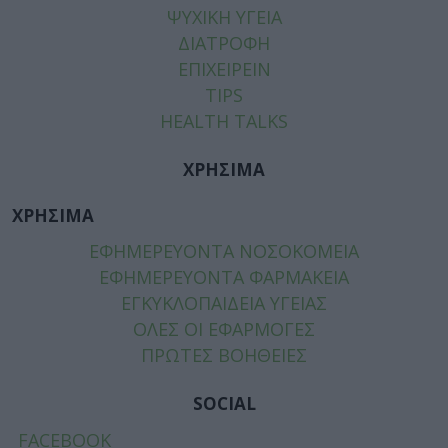
ΨΥΧΙΚΗ ΥΓΕΙΑ
ΔΙΑΤΡΟΦΗ
ΕΠΙΧΕΙΡΕΙΝ
TIPS
HEALTH TALKS
ΧΡΗΣΙΜΑ
ΧΡΗΣΙΜΑ
ΕΦΗΜΕΡΕΥΟΝΤΑ ΝΟΣΟΚΟΜΕΙΑ
ΕΦΗΜΕΡΕΥΟΝΤΑ ΦΑΡΜΑΚΕΙΑ
ΕΓΚΥΚΛΟΠΑΙΔΕΙΑ ΥΓΕΙΑΣ
ΟΛΕΣ ΟΙ ΕΦΑΡΜΟΓΕΣ
ΠΡΩΤΕΣ ΒΟΗΘΕΙΕΣ
SOCIAL
FACEBOOK