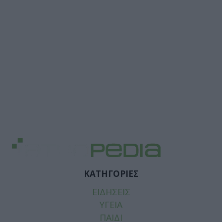
ΚΑΤΗΓΟΡΙΕΣ
ΕΙΔΗΣΕΙΣ
ΥΓΕΙΑ
ΠΑΙΔΙ