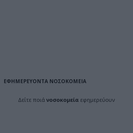
ΕΦΗΜΕΡΕΥΟΝΤΑ ΝΟΣΟΚΟΜΕΙΑ
Δείτε ποιά
νοσοκομεία
εφημερεύουν