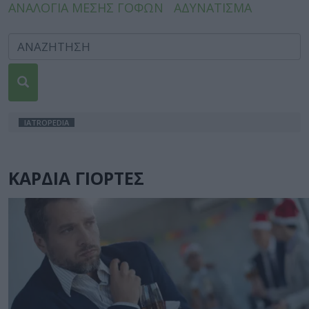
ΑΝΑΛΟΓΙΑ ΜΕΣΗΣ ΓΟΦΩΝ
ΑΔΥΝΑΤΙΣΜΑ
IATROPEDIA
ΚΑΡΔΙΑ ΓΙΟΡΤΕΣ