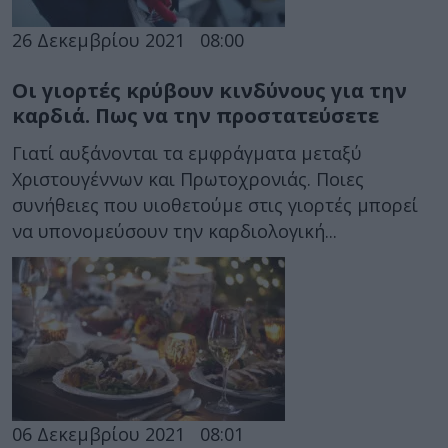
26 Δεκεμβρίου 2021
08:00
Οι γιορτές κρύβουν κινδύνους για την
καρδιά. Πως να την προστατεύσετε
Γιατί αυξάνονται τα εμφράγματα μεταξύ
Χριστουγέννων και Πρωτοχρονιάς. Ποιες
συνήθειες που υιοθετούμε στις γιορτές μπορεί
να υπονομεύσουν την καρδιολογική...
06 Δεκεμβρίου 2021
08:01