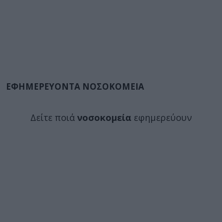
ΕΦΗΜΕΡΕΥΟΝΤΑ ΝΟΣΟΚΟΜΕΙΑ
Δείτε ποιά
νοσοκομεία
εφημερεύουν