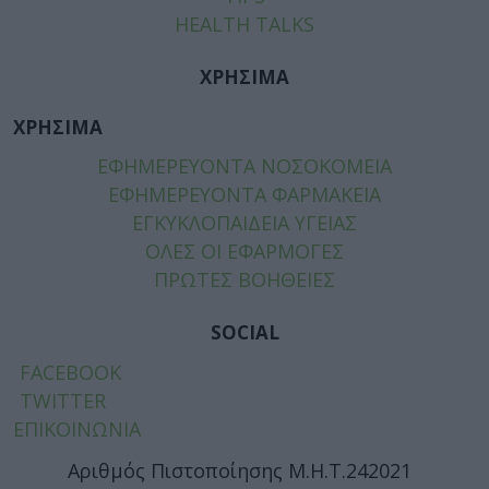
HEALTH TALKS
ΧΡΗΣΙΜΑ
ΧΡΗΣΙΜΑ
ΕΦΗΜΕΡΕΥΟΝΤΑ ΝΟΣΟΚΟΜΕΙΑ
ΕΦΗΜΕΡΕΥΟΝΤΑ ΦΑΡΜΑΚΕΙΑ
ΕΓΚΥΚΛΟΠΑΙΔΕΙΑ ΥΓΕΙΑΣ
ΟΛΕΣ ΟΙ ΕΦΑΡΜΟΓΕΣ
ΠΡΩΤΕΣ ΒΟΗΘΕΙΕΣ
SOCIAL
FACEBOOK
TWITTER
ΕΠΙΚΟΙΝΩΝΙΑ
Αριθμός Πιστοποίησης Μ.Η.Τ.242021