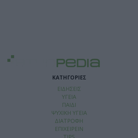
ΚΑΤΗΓΟΡΙΕΣ
ΕΙΔΗΣΕΙΣ
ΥΓΕΙΑ
ΠΑΙΔΙ
ΨΥΧΙΚΗ ΥΓΕΙΑ
ΔΙΑΤΡΟΦΗ
ΕΠΙΧΕΙΡΕΙΝ
TIPS