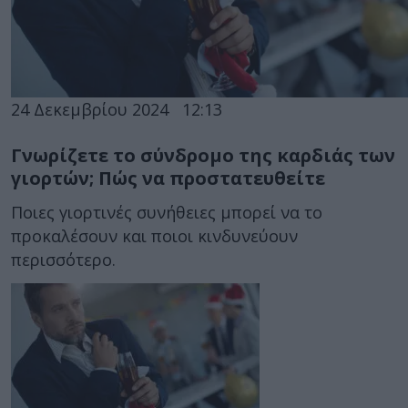
24 Δεκεμβρίου 2024
12:13
Γνωρίζετε το σύνδρομο της καρδιάς των
γιορτών; Πώς να προστατευθείτε
Ποιες γιορτινές συνήθειες μπορεί να το
προκαλέσουν και ποιοι κινδυνεύουν
περισσότερο.