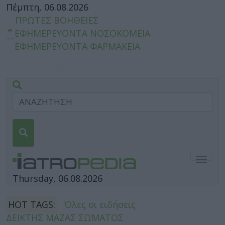
Πέμπτη, 06.08.2026
ΠΡΩΤΕΣ ΒΟΗΘΕΙΕΣ
ΕΦΗΜΕΡΕΥΟΝΤΑ ΝΟΣΟΚΟΜΕΙΑ
ΕΦΗΜΕΡΕΥΟΝΤΑ ΦΑΡΜΑΚΕΙΑ
Togg
navig
Thursday, 06.08.2026
HOT TAGS:
Όλες οι ειδήσεις
ΔΕΙΚΤΗΣ ΜΑΖΑΣ ΣΩΜΑΤΟΣ