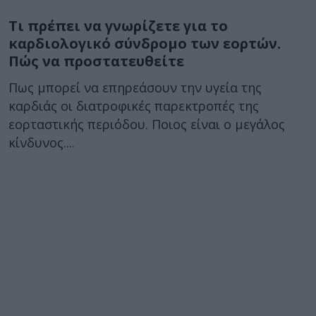
Τι πρέπει να γνωρίζετε για το
καρδιολογικό σύνδρομο των εορτών.
Πώς να προστατευθείτε
Πως μπορεί να επηρεάσουν την υγεία της
καρδιάς οι διατροφικές παρεκτροπές της
εορταστικής περιόδου. Ποιος είναι ο μεγάλος
κίνδυνος....