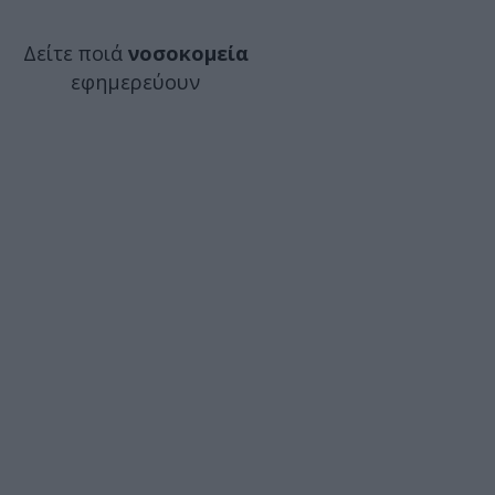
Δείτε ποιά
νοσοκομεία
εφημερεύουν