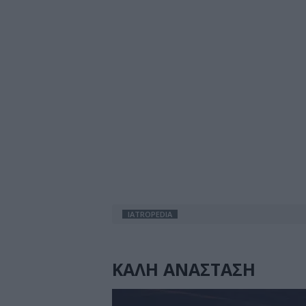
IATROPEDIA
ΚΑΛΗ ΑΝΑΣΤΑΣΗ