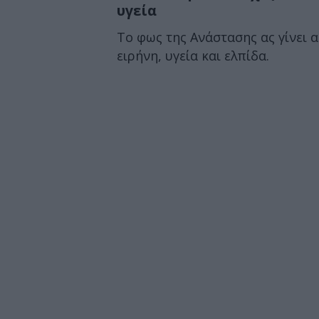
υγεία
Το φως της Ανάστασης ας γίνει 
ειρήνη, υγεία και ελπίδα.