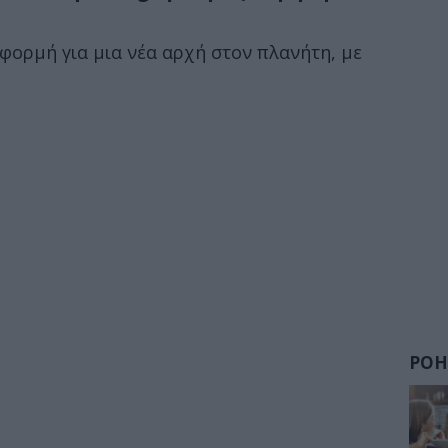
αφορμή για μια νέα αρχή στον πλανήτη, με
ΡΟΗ