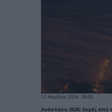
12 Απριλίου 2026
00:00
Ανάσταση 2026: Ευχές από τ