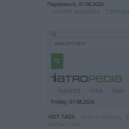
Παρασκευή, 07.08.2026
ΠΡΩΤΕΣ ΒΟΗΘΕΙΕΣ
ΕΦΗΜΕ
ΕΙΔΗΣΕΙΣ
ΥΓΕΙΑ
ΠΑΙΔΙ
Friday, 07.08.2026
HOT TAGS:
Όλες οι ειδήσεις
ΑΔΥΝΑΤΙΣΜΑ