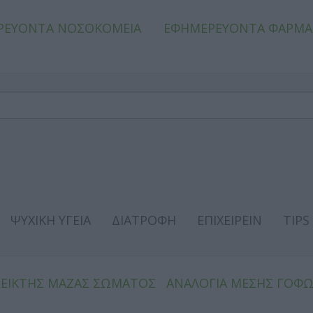
ΡΕΥΟΝΤΑ ΝΟΣΟΚΟΜΕΙΑ
ΕΦΗΜΕΡΕΥΟΝΤΑ ΦΑΡΜΑ
ΨΥΧΙΚΗ ΥΓΕΙΑ
ΔΙΑΤΡΟΦΗ
ΕΠΙΧΕΙΡΕΙΝ
TIPS
ΔΕΙΚΤΗΣ ΜΑΖΑΣ ΣΩΜΑΤΟΣ
ΑΝΑΛΟΓΙΑ ΜΕΣΗΣ ΓΟΦ