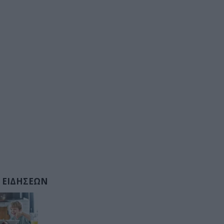
 ΕΙΔΗΣΕΩΝ