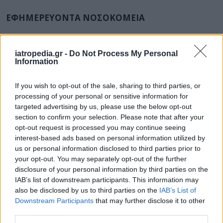
ΕΦΗΜΕΡΕΥΟΝΤΑ ΝΟΣΟΚΟΜΕΙΑ
Δείτε ποιά
νοσοκομεία
εφημερεύουν
iatropedia.gr -
Do Not Process My Personal
Information
If you wish to opt-out of the sale, sharing to third parties, or
processing of your personal or sensitive information for
targeted advertising by us, please use the below opt-out
section to confirm your selection. Please note that after your
opt-out request is processed you may continue seeing
interest-based ads based on personal information utilized by
us or personal information disclosed to third parties prior to
your opt-out. You may separately opt-out of the further
disclosure of your personal information by third parties on the
IAB’s list of downstream participants. This information may
also be disclosed by us to third parties on the
IAB’s List of
Downstream Participants
that may further disclose it to other
third parties.