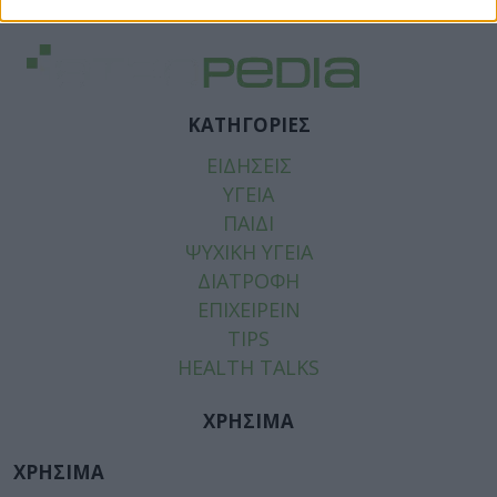
ΚΑΤΗΓΟΡΙΕΣ
ΕΙΔΗΣΕΙΣ
ΥΓΕΙΑ
ΠΑΙΔΙ
ΨΥΧΙΚΗ ΥΓΕΙΑ
ΔΙΑΤΡΟΦΗ
ΕΠΙΧΕΙΡΕΙΝ
TIPS
HEALTH TALKS
ΧΡΗΣΙΜΑ
ΧΡΗΣΙΜΑ