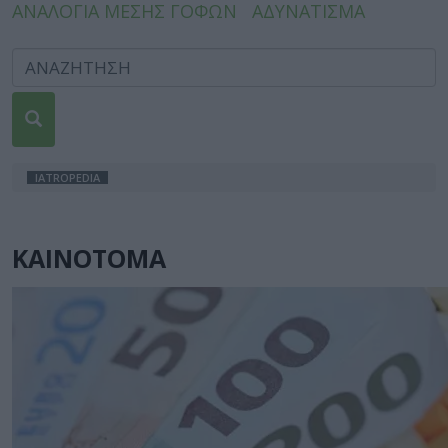
ΑΝΑΛΟΓΙΑ ΜΕΣΗΣ ΓΟΦΩΝ
ΑΔΥΝΑΤΙΣΜΑ
IATROPEDIA
ΚΑΙΝΟΤΟΜΑ