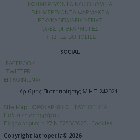
ΕΦΗΜΕΡΕΥΟΝΤΑ ΝΟΣΟΚΟΜΕΙΑ
ΕΦΗΜΕΡΕΥΟΝΤΑ ΦΑΡΜΑΚΕΙΑ
ΕΓΚΥΚΛΟΠΑΙΔΕΙΑ ΥΓΕΙΑΣ
ΟΛΕΣ ΟΙ ΕΦΑΡΜΟΓΕΣ
ΠΡΩΤΕΣ ΒΟΗΘΕΙΕΣ
SOCIAL
FACEBOOK
TWITTER
ΕΠΙΚΟΙΝΩΝΙΑ
Αριθμός Πιστοποίησης Μ.Η.Τ.242021
Site Map
ΟΡΟΙ ΧΡΗΣΗΣ
ΤΑΥΤΟΤΗΤΑ
Πολιτική απορρήτου
Πληροφορίες α.27 Ν.5253/2025
Cookies
Copyright iatropedia© 2026