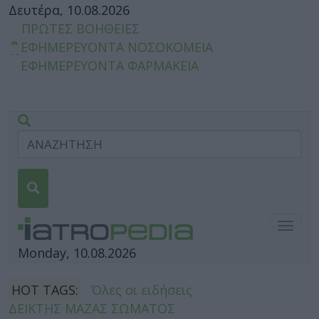
Δευτέρα, 10.08.2026
ΠΡΩΤΕΣ ΒΟΗΘΕΙΕΣ
ΕΦΗΜΕΡΕΥΟΝΤΑ ΝΟΣΟΚΟΜΕΙΑ
ΕΦΗΜΕΡΕΥΟΝΤΑ ΦΑΡΜΑΚΕΙΑ
Togg
navig
Monday, 10.08.2026
HOT TAGS:
Όλες οι ειδήσεις
ΔΕΙΚΤΗΣ ΜΑΖΑΣ ΣΩΜΑΤΟΣ