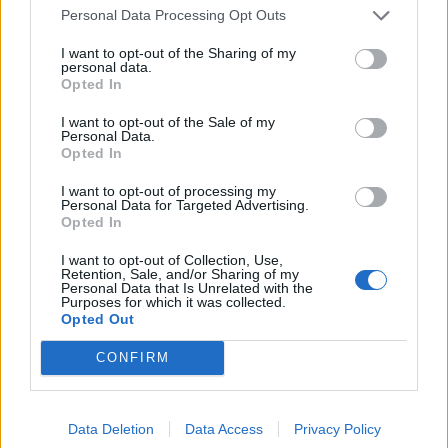
Personal Data Processing Opt Outs
I want to opt-out of the Sharing of my
personal data.
Opted In
I want to opt-out of the Sale of my
Personal Data.
Opted In
I want to opt-out of processing my
Personal Data for Targeted Advertising.
Opted In
I want to opt-out of Collection, Use,
Retention, Sale, and/or Sharing of my
Personal Data that Is Unrelated with the
Purposes for which it was collected.
Opted Out
CONFIRM
Data Deletion
Data Access
Privacy Policy