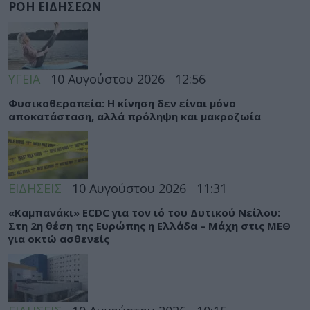
ΡΟΗ ΕΙΔΗΣΕΩΝ
ΥΓΕΙΑ
10 Αυγούστου 2026
12:56
Φυσικοθεραπεία: Η κίνηση δεν είναι μόνο
αποκατάσταση, αλλά πρόληψη και μακροζωία
ΕΙΔΗΣΕΙΣ
10 Αυγούστου 2026
11:31
«Καμπανάκι» ECDC για τον ιό του Δυτικού Νείλου:
Στη 2η θέση της Ευρώπης η Ελλάδα – Μάχη στις ΜΕΘ
για οκτώ ασθενείς