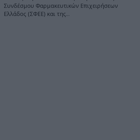
Συνδέσμου Φαρμακευτικών Επιχειρήσεων
Ελλάδος (ΣΦΕΕ) και της...