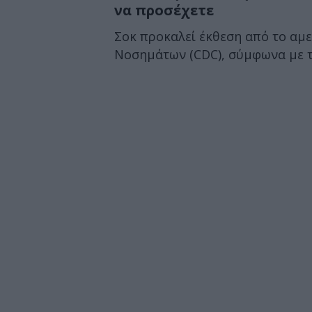
να προσέχετε
Σοκ προκαλεί έκθεση από το αμ
Νοσημάτων (CDC), σύμφωνα με τη