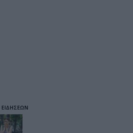
 ΕΙΔΗΣΕΩΝ