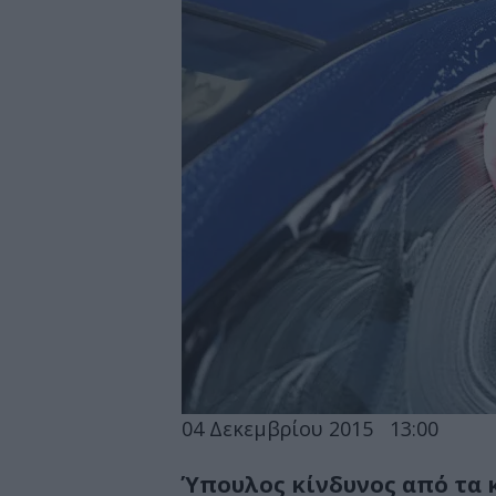
04 Δεκεμβρίου 2015
13:00
Ύπουλος κίνδυνος από τα κ