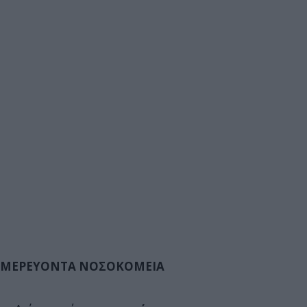
ΜΕΡΕΥΟΝΤΑ ΝΟΣΟΚΟΜΕΙΑ