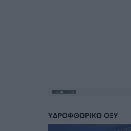
IATROPEDIA
ΥΔΡΟΦΘΟΡΙΚΟ ΟΞΥ