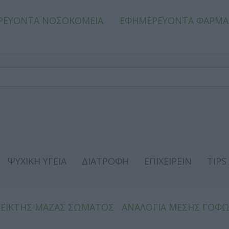
ΡΕΥΟΝΤΑ ΝΟΣΟΚΟΜΕΙΑ
ΕΦΗΜΕΡΕΥΟΝΤΑ ΦΑΡΜΑ
ΨΥΧΙΚΗ ΥΓΕΙΑ
ΔΙΑΤΡΟΦΗ
ΕΠΙΧΕΙΡΕΙΝ
TIPS
ΔΕΙΚΤΗΣ ΜΑΖΑΣ ΣΩΜΑΤΟΣ
ΑΝΑΛΟΓΙΑ ΜΕΣΗΣ ΓΟΦ