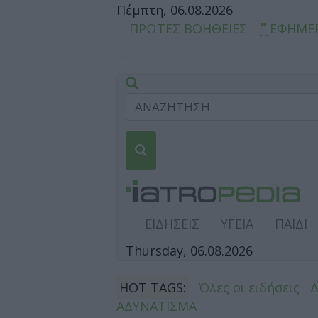
Πέμπτη, 06.08.2026
ΠΡΩΤΕΣ ΒΟΗΘΕΙΕΣ
ΕΦΗΜΕ
ΕΙΔΗΣΕΙΣ
ΥΓΕΙΑ
ΠΑΙΔΙ
Thursday, 06.08.2026
HOT TAGS:
Όλες οι ειδήσεις
ΑΔΥΝΑΤΙΣΜΑ