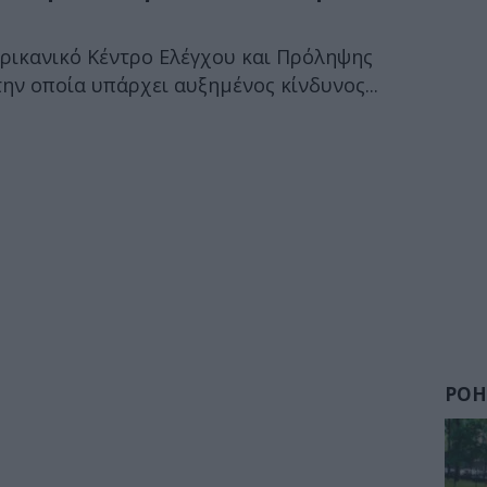
ερικανικό Κέντρο Ελέγχου και Πρόληψης
ν οποία υπάρχει αυξημένος κίνδυνος...
ΡΟΗ