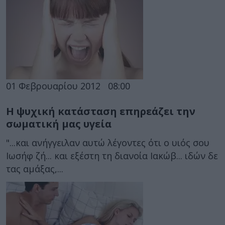
01 Φεβρουαρίου 2012
08:00
Η ψυχική κατάσταση επηρεάζει την
σωματική μας υγεία
"...και ανήγγειλαν αυτώ λέγοντες ότι ο υιός σου
Ιωσήφ ζή... και εξέστη τη διανοία Ιακώβ... ιδών δε
τας αμάξας,...