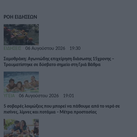
ΡΟΗ ΕΙΔΗΣΕΩΝ
ΕΙΔΗΣΕΙΣ
06 Αυγούστου 2026
19:30
Σαμοθράκη: Αγωνιώδης επιχείρηση διάσωσης 15χρονης –
Τραυματίστηκε σε δύσβατο σημείο στη Γριά Βάθρα
ΥΓΕΙΑ
06 Αυγούστου 2026
19:01
5 σοβαρές λοιμώξεις που μπορεί να πάθουμε από το νερό σε
πισίνες, λίμνες και ποτάμια – Μέτρα προστασίας