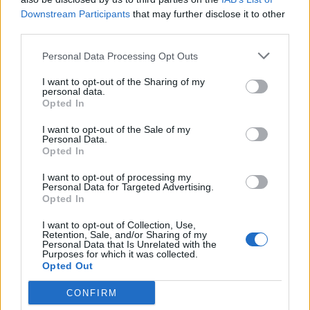
Downstream Participants
that may further disclose it to other
third parties.
Personal Data Processing Opt Outs
I want to opt-out of the Sharing of my
personal data.
Opted In
I want to opt-out of the Sale of my
Personal Data.
Opted In
I want to opt-out of processing my
Personal Data for Targeted Advertising.
Opted In
I want to opt-out of Collection, Use,
Retention, Sale, and/or Sharing of my
Personal Data that Is Unrelated with the
Purposes for which it was collected.
Opted Out
CONFIRM