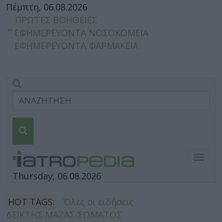
Πέμπτη, 06.08.2026
ΠΡΩΤΕΣ ΒΟΗΘΕΙΕΣ
ΕΦΗΜΕΡΕΥΟΝΤΑ ΝΟΣΟΚΟΜΕΙΑ
ΕΦΗΜΕΡΕΥΟΝΤΑ ΦΑΡΜΑΚΕΙΑ
Togg
navig
Thursday, 06.08.2026
HOT TAGS:
Όλες οι ειδήσεις
ΔΕΙΚΤΗΣ ΜΑΖΑΣ ΣΩΜΑΤΟΣ