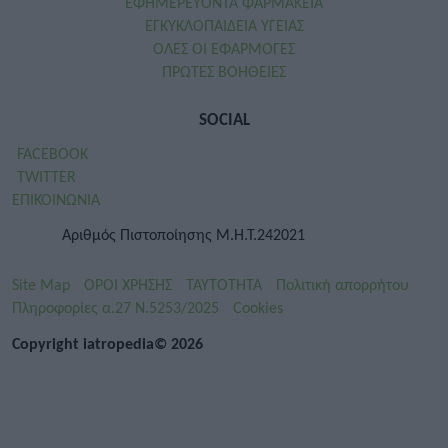
ΕΦΗΜΕΡΕΥΟΝΤΑ ΦΑΡΜΑΚΕΙΑ
ΕΓΚΥΚΛΟΠΑΙΔΕΙΑ ΥΓΕΙΑΣ
ΟΛΕΣ ΟΙ ΕΦΑΡΜΟΓΕΣ
ΠΡΩΤΕΣ ΒΟΗΘΕΙΕΣ
SOCIAL
FACEBOOK
TWITTER
ΕΠΙΚΟΙΝΩΝΙΑ
Αριθμός Πιστοποίησης Μ.Η.Τ.242021
Site Map
ΟΡΟΙ ΧΡΗΣΗΣ
ΤΑΥΤΟΤΗΤΑ
Πολιτική απορρήτου
Πληροφορίες α.27 Ν.5253/2025
Cookies
Copyright iatropedia© 2026