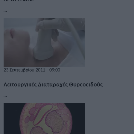
…
23 Σεπτεμβρίου 2011
09:00
Λειτουργικές Διαταραχές Θυρεοειδούς
…