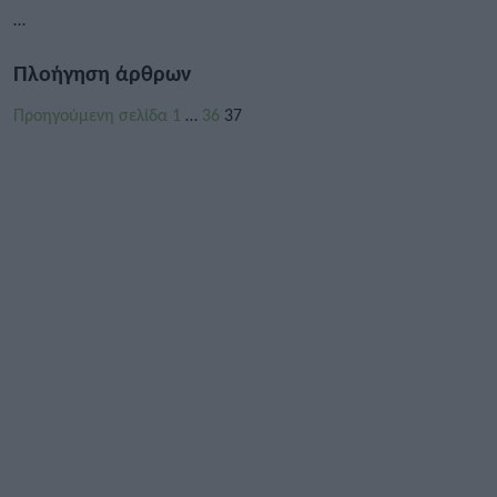
…
Πλοήγηση άρθρων
Προηγούμενη σελίδα
1
…
36
37