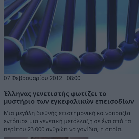
07 Φεβρουαρίου 2012
08:00
Έλληνας γενετιστής φωτίζει το
μυστήριο των εγκεφαλικών επεισοδίων
Μια μεγάλη διεθνής επιστημονική κοινοπραξία
εντόπισε μια γενετική μετάλλαξη σε ένα από τα
περίπου 23.000 ανθρώπινα γονίδια, η οποία...