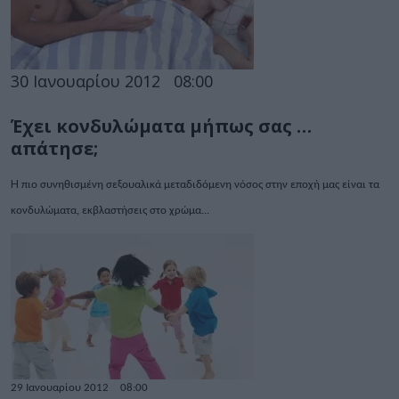
30 Ιανουαρίου 2012
08:00
Έχει κονδυλώματα μήπως σας …
απάτησε;
H
πιο συνηθισμένη σεξουαλικά μεταδιδόμενη νόσος στην εποχή μας είναι τα
κονδυλώματα, εκβλαστήσεις στο χρώμα...
29 Ιανουαρίου 2012
08:00