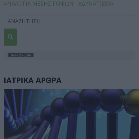
ΑΝΑΛΟΓΙΑ ΜΕΣΗΣ ΓΟΦΩΝ
ΑΔΥΝΑΤΙΣΜΑ
IATROPEDIA
ΙΑΤΡΙΚΑ ΑΡΘΡΑ