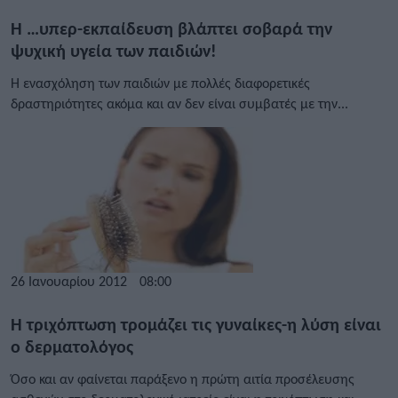
Η …υπερ-εκπαίδευση βλάπτει σοβαρά την
ψυχική υγεία των παιδιών!
Η ενασχόληση των παιδιών με πολλές διαφορετικές
δραστηριότητες ακόμα και αν δεν είναι συμβατές με την...
26 Ιανουαρίου 2012
08:00
Η τριχόπτωση τρομάζει τις γυναίκες-η λύση είναι
ο δερματολόγος
Όσο και αν φαίνεται παράξενο η πρώτη αιτία προσέλευσης