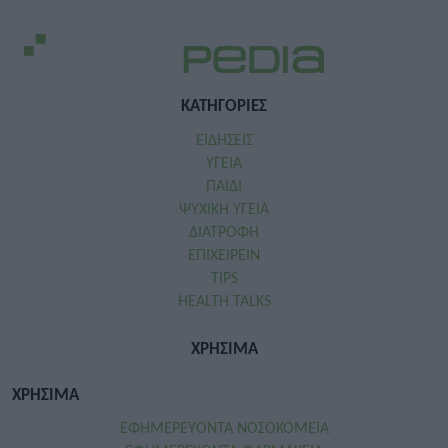
ΚΑΤΗΓΟΡΙΕΣ
ΕΙΔΗΣΕΙΣ
ΥΓΕΙΑ
ΠΑΙΔΙ
ΨΥΧΙΚΗ ΥΓΕΙΑ
ΔΙΑΤΡΟΦΗ
ΕΠΙΧΕΙΡΕΙΝ
TIPS
HEALTH TALKS
ΧΡΗΣΙΜΑ
ΧΡΗΣΙΜΑ
ΕΦΗΜΕΡΕΥΟΝΤΑ ΝΟΣΟΚΟΜΕΙΑ