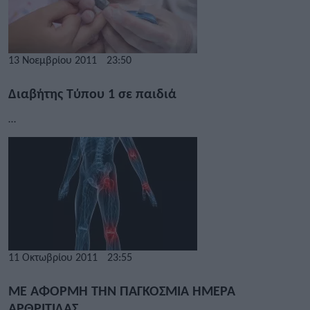
13 Νοεμβρίου 2011
23:50
Διαβήτης Τύπου 1 σε παιδιά
…
11 Οκτωβρίου 2011
23:55
ΜΕ ΑΦΟΡΜΗ ΤΗΝ ΠΑΓΚΟΣΜΙΑ ΗΜΕΡΑ
ΑΡΘΡΙΤΙΔΑΣ