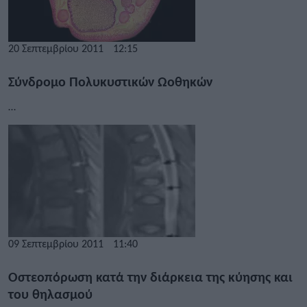
20 Σεπτεμβρίου 2011
12:15
Σύνδρομο Πολυκυστικών Ωοθηκών
…
09 Σεπτεμβρίου 2011
11:40
Oστεοπόρωση κατά την διάρκεια της κύησης και
του θηλασμού