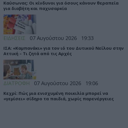
Καύσωνας: Οι κίνδυνοι για όσους κάνουν θεραπεία
για διαβήτη και παχυσαρκία
ΕΙΔΗΣΕΙΣ
07 Αυγούστου 2026
19:33
ΙΣΑ: «Καμπανάκι» για τον ιό του Δυτικού Νείλου στην
Αττική – Τι ζητά από τις Αρχές
ΔΙΑΤΡΟΦΗ
07 Αυγούστου 2026
19:06
Κεχρί: Πώς μια ενισχυμένη ποικιλία μπορεί να
«γεμίσει» σίδηρο τα παιδιά, χωρίς παρενέργειες