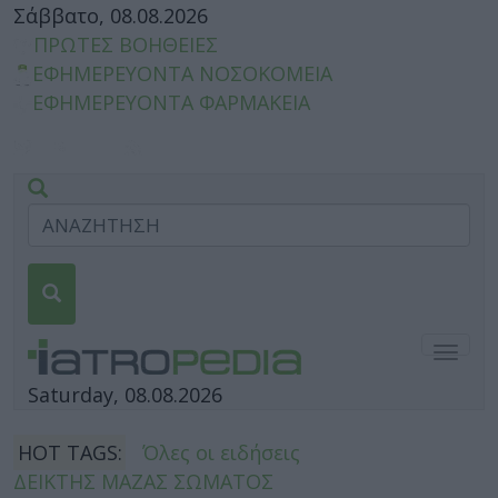
Σάββατο, 08.08.2026
ΠΡΩΤΕΣ ΒΟΗΘΕΙΕΣ
ΕΦΗΜΕΡΕΥΟΝΤΑ ΝΟΣΟΚΟΜΕΙΑ
ΕΦΗΜΕΡΕΥΟΝΤΑ ΦΑΡΜΑΚΕΙΑ
Togg
navig
Saturday, 08.08.2026
HOT TAGS:
Όλες οι ειδήσεις
ΔΕΙΚΤΗΣ ΜΑΖΑΣ ΣΩΜΑΤΟΣ