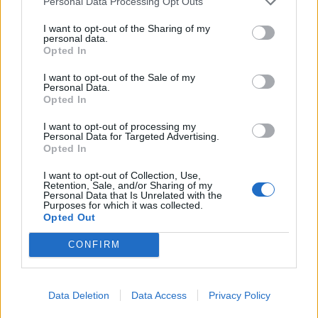
Personal Data Processing Opt Outs
I want to opt-out of the Sharing of my
personal data.
Opted In
I want to opt-out of the Sale of my
Personal Data.
Opted In
I want to opt-out of processing my
Personal Data for Targeted Advertising.
Opted In
I want to opt-out of Collection, Use,
Retention, Sale, and/or Sharing of my
Personal Data that Is Unrelated with the
Purposes for which it was collected.
Opted Out
CONFIRM
Data Deletion
Data Access
Privacy Policy