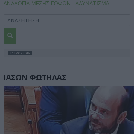
ΑΝΑΛΟΓΙΑ ΜΕΣΗΣ ΓΟΦΩΝ
ΑΔΥΝΑΤΙΣΜΑ
IATROPEDIA
ΙΑΣΩΝ ΦΩΤΗΛΑΣ