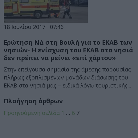
18 Ιουλίου 2017
07:46
Ερώτηση ΝΔ στη Βουλή για το ΕΚΑΒ των
νησιών- Η ενίσχυση του ΕΚΑΒ στα νησιά
δεν πρέπει να μείνει «επί χάρτου»
Στην επείγουσα σημασία της άμεσης παρουσίας
πλήρως εξοπλισμένων μονάδων διάσωσης του
ΕΚΑΒ στα νησιά μας – ειδικά λόγω τουριστικής...
Πλοήγηση άρθρων
Προηγούμενη σελίδα
1
…
6
7