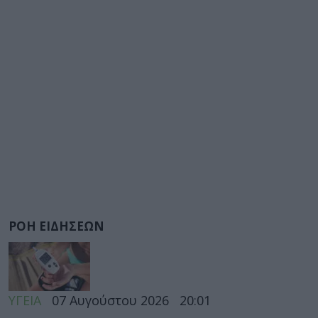
ΡΟΗ ΕΙΔΗΣΕΩΝ
ΥΓΕΙΑ
07 Αυγούστου 2026
20:01