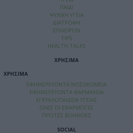
ΠΑΙΔΙ
ΨΥΧΙΚΗ ΥΓΕΙΑ
ΔΙΑΤΡΟΦΗ
ΕΠΙΧΕΙΡΕΙΝ
TIPS
HEALTH TALKS
ΧΡΗΣΙΜΑ
ΧΡΗΣΙΜΑ
ΕΦΗΜΕΡΕΥΟΝΤΑ ΝΟΣΟΚΟΜΕΙΑ
ΕΦΗΜΕΡΕΥΟΝΤΑ ΦΑΡΜΑΚΕΙΑ
ΕΓΚΥΚΛΟΠΑΙΔΕΙΑ ΥΓΕΙΑΣ
ΟΛΕΣ ΟΙ ΕΦΑΡΜΟΓΕΣ
ΠΡΩΤΕΣ ΒΟΗΘΕΙΕΣ
SOCIAL