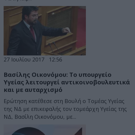
27 Ιουλίου 2017
12:56
Βασίλης Οικονόμου: Το υπουργείο
Υγείας λειτουργεί αντικοινοβουλευτικά
και με αυταρχισμό
Ερώτηση κατέθεσε στη Βουλή ο Τομέας Υγείας
της ΝΔ με επικεφαλής τον τομεάρχη Υγείας της
ΝΔ, Βασίλη Οικονόμου, με...