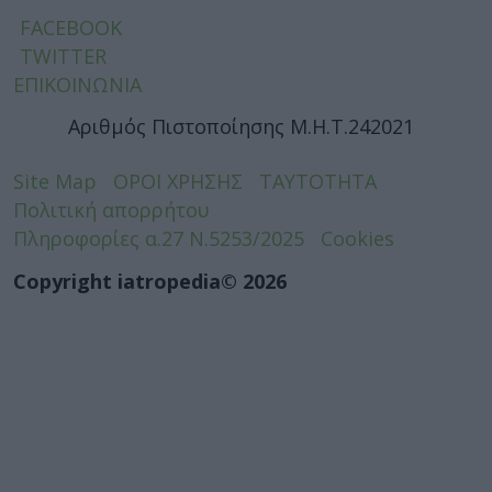
FACEBOOK
TWITTER
ΕΠΙΚΟΙΝΩΝΙΑ
Αριθμός Πιστοποίησης Μ.Η.Τ.242021
Site Map
ΟΡΟΙ ΧΡΗΣΗΣ
ΤΑΥΤΟΤΗΤΑ
Πολιτική απορρήτου
Πληροφορίες α.27 Ν.5253/2025
Cookies
Copyright iatropedia© 2026