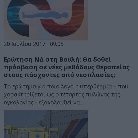
20 Ιουλίου 2017
09:05
Ερώτηση ΝΔ στη Βουλή: Θα δοθεί
πρόσβαση σε νέες μεθόδους θεραπείας
στους πάσχοντες από νεοπλασίες;
Το ερώτημα για ποιο λόγο η υπερθερμία – που
χαρακτηρίζεται ως ο τέταρτος πυλώνας της
ογκολογίας - εξακολουθεί να...