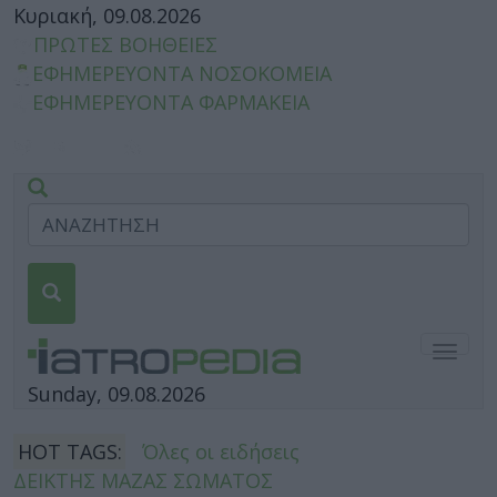
Κυριακή, 09.08.2026
ΠΡΩΤΕΣ ΒΟΗΘΕΙΕΣ
ΕΦΗΜΕΡΕΥΟΝΤΑ ΝΟΣΟΚΟΜΕΙΑ
ΕΦΗΜΕΡΕΥΟΝΤΑ ΦΑΡΜΑΚΕΙΑ
Togg
navig
Sunday, 09.08.2026
HOT TAGS:
Όλες οι ειδήσεις
ΔΕΙΚΤΗΣ ΜΑΖΑΣ ΣΩΜΑΤΟΣ