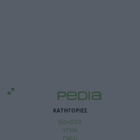
ΚΑΤΗΓΟΡΙΕΣ
ΕΙΔΗΣΕΙΣ
ΥΓΕΙΑ
ΠΑΙΔΙ