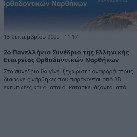
13 Σεπτεμβρίου 2022
11:17
2ο Πανελλήνιο Συνέδριο της Ελληνικής
Εταιρείας Ορθοδοντικών Ναρθήκων
Στο συνέδριο θα γίνει ξεχωριστή αναφορά στους
διαφανείς νάρθηκες που παράγονται από 3D
εκτυπωτές και οι οποίοι κατασκευάζονται από...