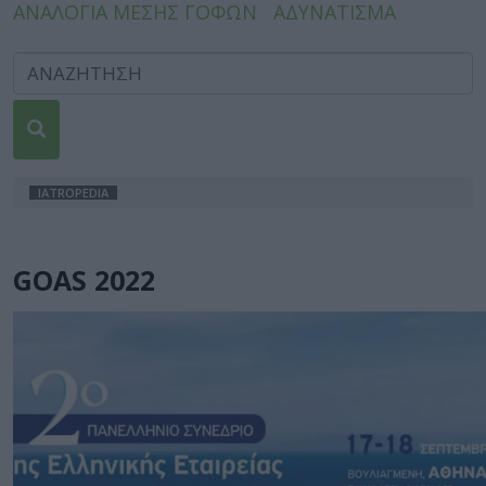
ΑΝΑΛΟΓΙΑ ΜΕΣΗΣ ΓΟΦΩΝ
ΑΔΥΝΑΤΙΣΜΑ
IATROPEDIA
GOAS 2022