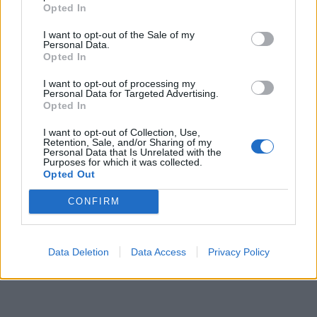
Opted In
I want to opt-out of the Sale of my
Personal Data.
Opted In
I want to opt-out of processing my
Personal Data for Targeted Advertising.
Opted In
I want to opt-out of Collection, Use,
Retention, Sale, and/or Sharing of my
Personal Data that Is Unrelated with the
Purposes for which it was collected.
Opted Out
CONFIRM
Data Deletion
Data Access
Privacy Policy