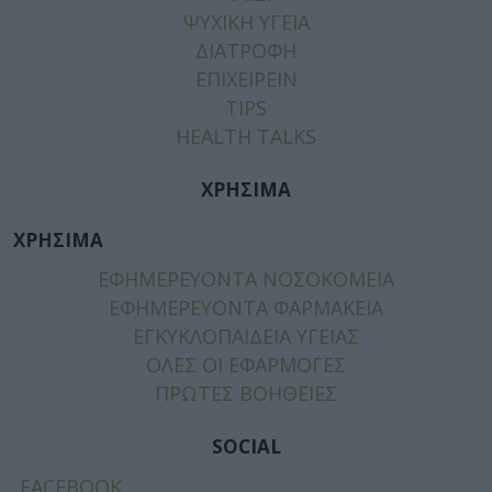
ΨΥΧΙΚΗ ΥΓΕΙΑ
ΔΙΑΤΡΟΦΗ
ΕΠΙΧΕΙΡΕΙΝ
TIPS
HEALTH TALKS
ΧΡΗΣΙΜΑ
ΧΡΗΣΙΜΑ
ΕΦΗΜΕΡΕΥΟΝΤΑ ΝΟΣΟΚΟΜΕΙΑ
ΕΦΗΜΕΡΕΥΟΝΤΑ ΦΑΡΜΑΚΕΙΑ
ΕΓΚΥΚΛΟΠΑΙΔΕΙΑ ΥΓΕΙΑΣ
ΟΛΕΣ ΟΙ ΕΦΑΡΜΟΓΕΣ
ΠΡΩΤΕΣ ΒΟΗΘΕΙΕΣ
SOCIAL
FACEBOOK