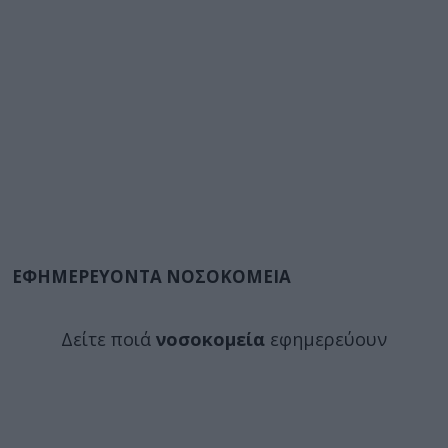
ΕΦΗΜΕΡΕΥΟΝΤΑ ΝΟΣΟΚΟΜΕΙΑ
Δείτε ποιά
νοσοκομεία
εφημερεύουν