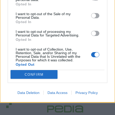
Opted In
I want to opt-out of the Sale of my
Personal Data.
Opted In
I want to opt-out of processing my
Personal Data for Targeted Advertising.
Opted In
I want to opt-out of Collection, Use,
Retention, Sale, and/or Sharing of my
Personal Data that Is Unrelated with the
Purposes for which it was collected.
Opted Out
CONFIRM
Data Deletion
Data Access
Privacy Policy