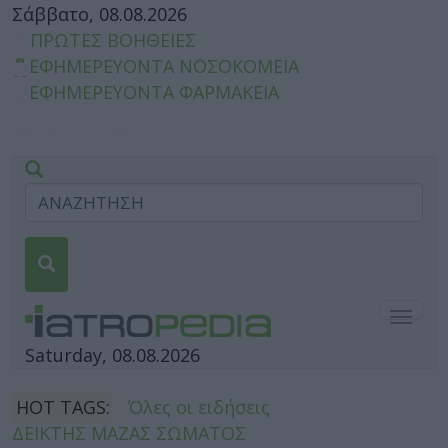
Σάββατο, 08.08.2026
ΠΡΩΤΕΣ ΒΟΗΘΕΙΕΣ
ΕΦΗΜΕΡΕΥΟΝΤΑ ΝΟΣΟΚΟΜΕΙΑ
ΕΦΗΜΕΡΕΥΟΝΤΑ ΦΑΡΜΑΚΕΙΑ
Togg
navig
Saturday, 08.08.2026
HOT TAGS:
Όλες οι ειδήσεις
ΔΕΙΚΤΗΣ ΜΑΖΑΣ ΣΩΜΑΤΟΣ