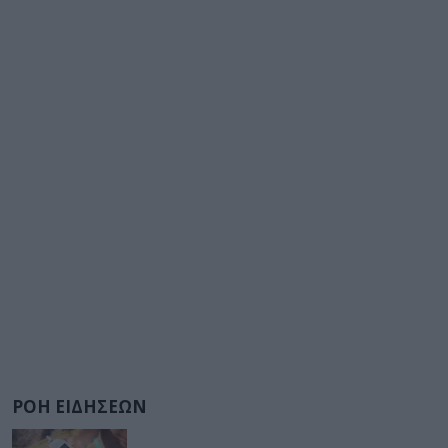
ΡΟΗ ΕΙΔΗΣΕΩΝ