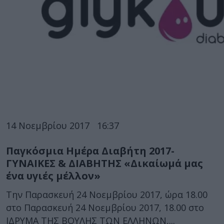
14 Νοεμβρίου 2017
16:37
Παγκόσμια Ημέρα Διαβήτη 2017-
ΓΥΝΑΙΚΕΣ & ΔΙΑΒΗΤΗΣ «Δικαίωμά μας
ένα υγιές μέλλον»
Την Παρασκευή 24 Νοεμβρίου 2017, ώρα 18.00
στο Παρασκευή 24 Νοεμβρίου 2017, 18.00 στο
ΙΔΡΥΜΑ ΤΗΣ ΒΟΥΛΗΣ ΤΩΝ ΕΛΛΗΝΩΝ,...