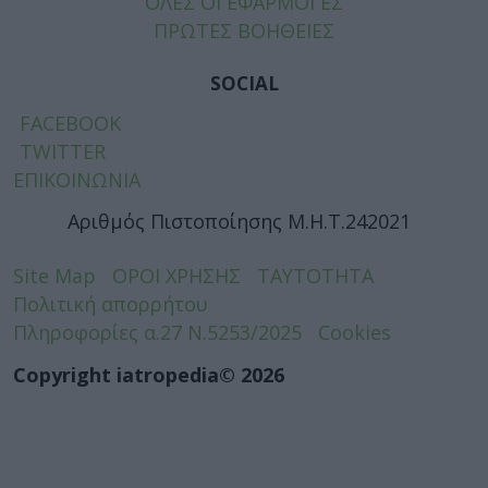
ΟΛΕΣ ΟΙ ΕΦΑΡΜΟΓΕΣ
ΠΡΩΤΕΣ ΒΟΗΘΕΙΕΣ
SOCIAL
FACEBOOK
TWITTER
ΕΠΙΚΟΙΝΩΝΙΑ
Αριθμός Πιστοποίησης Μ.Η.Τ.242021
Site Map
ΟΡΟΙ ΧΡΗΣΗΣ
ΤΑΥΤΟΤΗΤΑ
Πολιτική απορρήτου
Πληροφορίες α.27 Ν.5253/2025
Cookies
Copyright iatropedia© 2026