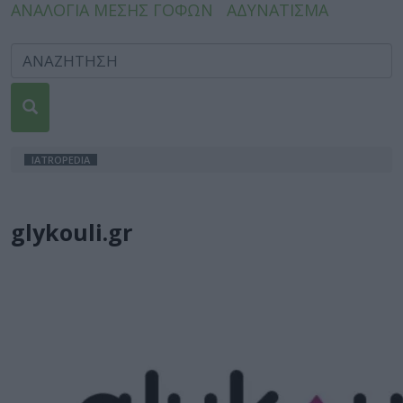
ΑΝΑΛΟΓΙΑ ΜΕΣΗΣ ΓΟΦΩΝ
ΑΔΥΝΑΤΙΣΜΑ
IATROPEDIA
glykouli.gr