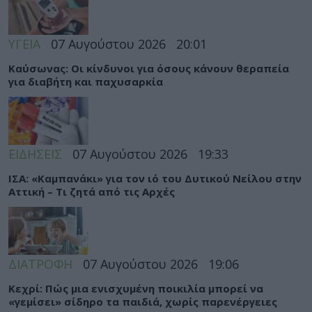
ΥΓΕΙΑ
07 Αυγούστου 2026
20:01
Καύσωνας: Οι κίνδυνοι για όσους κάνουν θεραπεία
για διαβήτη και παχυσαρκία
ΕΙΔΗΣΕΙΣ
07 Αυγούστου 2026
19:33
ΙΣΑ: «Καμπανάκι» για τον ιό του Δυτικού Νείλου στην
Αττική – Τι ζητά από τις Αρχές
ΔΙΑΤΡΟΦΗ
07 Αυγούστου 2026
19:06
Κεχρί: Πώς μια ενισχυμένη ποικιλία μπορεί να
«γεμίσει» σίδηρο τα παιδιά, χωρίς παρενέργειες