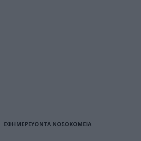
ΕΦΗΜΕΡΕΥΟΝΤΑ ΝΟΣΟΚΟΜΕΙΑ