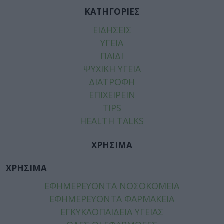
ΚΑΤΗΓΟΡΙΕΣ
ΕΙΔΗΣΕΙΣ
ΥΓΕΙΑ
ΠΑΙΔΙ
ΨΥΧΙΚΗ ΥΓΕΙΑ
ΔΙΑΤΡΟΦΗ
ΕΠΙΧΕΙΡΕΙΝ
TIPS
HEALTH TALKS
ΧΡΗΣΙΜΑ
ΧΡΗΣΙΜΑ
ΕΦΗΜΕΡΕΥΟΝΤΑ ΝΟΣΟΚΟΜΕΙΑ
ΕΦΗΜΕΡΕΥΟΝΤΑ ΦΑΡΜΑΚΕΙΑ
ΕΓΚΥΚΛΟΠΑΙΔΕΙΑ ΥΓΕΙΑΣ