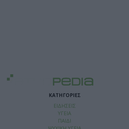
ΚΑΤΗΓΟΡΙΕΣ
ΕΙΔΗΣΕΙΣ
ΥΓΕΙΑ
ΠΑΙΔΙ
ΨΥΧΙΚΗ ΥΓΕΙΑ