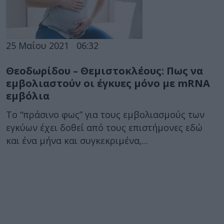
25 Μαΐου 2021
06:32
Θεοδωρίδου – Θεμιστοκλέους: Πως να
εμβολιαστούν οι έγκυες μόνο με mRNA
εμβόλια
Το “πράσινο φως” για τους εμβολιασμούς των
εγκύων έχει δοθεί από τους επιστήμονες εδώ
και ένα μήνα και συγκεκριμένα,...