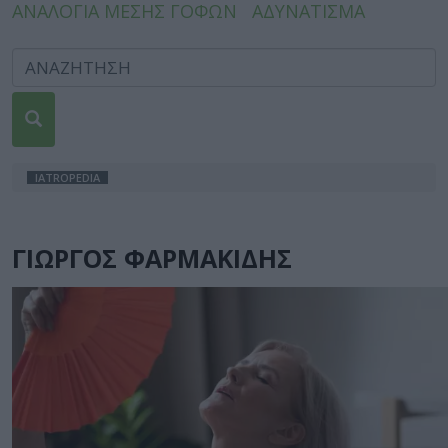
ΑΝΑΛΟΓΙΑ ΜΕΣΗΣ ΓΟΦΩΝ
ΑΔΥΝΑΤΙΣΜΑ
IATROPEDIA
ΓΙΩΡΓΟΣ ΦΑΡΜΑΚΙΔΗΣ