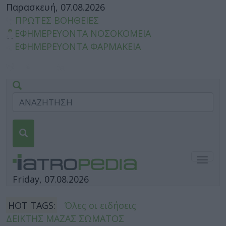
Παρασκευή, 07.08.2026
ΠΡΩΤΕΣ ΒΟΗΘΕΙΕΣ
ΕΦΗΜΕΡΕΥΟΝΤΑ ΝΟΣΟΚΟΜΕΙΑ
ΕΦΗΜΕΡΕΥΟΝΤΑ ΦΑΡΜΑΚΕΙΑ
Togg
navig
Friday, 07.08.2026
HOT TAGS:
Όλες οι ειδήσεις
ΔΕΙΚΤΗΣ ΜΑΖΑΣ ΣΩΜΑΤΟΣ