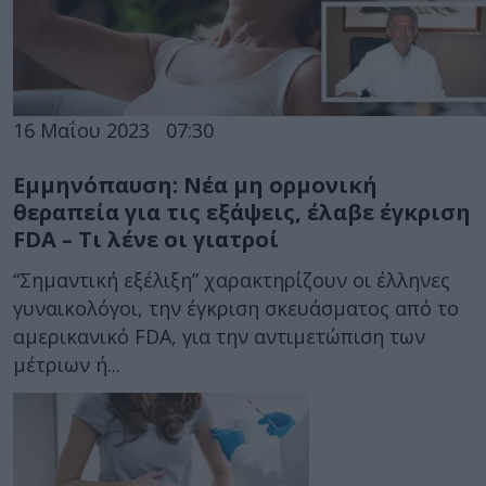
16 Μαΐου 2023
07:30
Εμμηνόπαυση: Nέα μη ορμονική
θεραπεία για τις εξάψεις, έλαβε έγκριση
FDA – Τι λένε οι γιατροί
“Σημαντική εξέλιξη” χαρακτηρίζουν οι έλληνες
γυναικολόγοι, την έγκριση σκευάσματος από το
αμερικανικό FDA, για την αντιμετώπιση των
μέτριων ή...