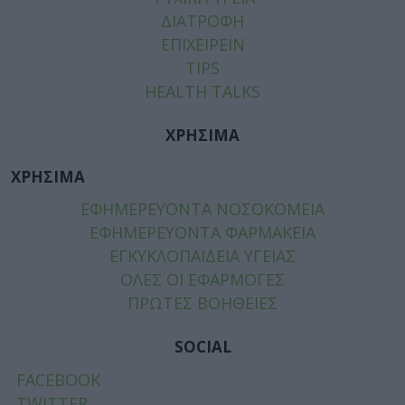
ΔΙΑΤΡΟΦΗ
ΕΠΙΧΕΙΡΕΙΝ
TIPS
HEALTH TALKS
ΧΡΗΣΙΜΑ
ΧΡΗΣΙΜΑ
ΕΦΗΜΕΡΕΥΟΝΤΑ ΝΟΣΟΚΟΜΕΙΑ
ΕΦΗΜΕΡΕΥΟΝΤΑ ΦΑΡΜΑΚΕΙΑ
ΕΓΚΥΚΛΟΠΑΙΔΕΙΑ ΥΓΕΙΑΣ
ΟΛΕΣ ΟΙ ΕΦΑΡΜΟΓΕΣ
ΠΡΩΤΕΣ ΒΟΗΘΕΙΕΣ
SOCIAL
FACEBOOK
TWITTER