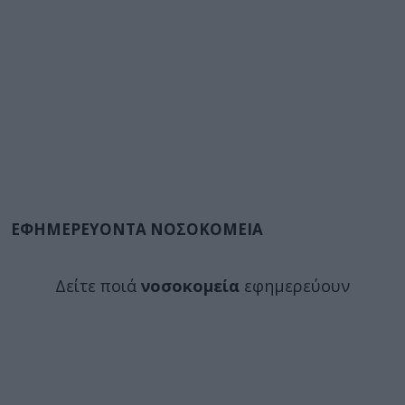
ΕΦΗΜΕΡΕΥΟΝΤΑ ΝΟΣΟΚΟΜΕΙΑ
Δείτε ποιά
νοσοκομεία
εφημερεύουν