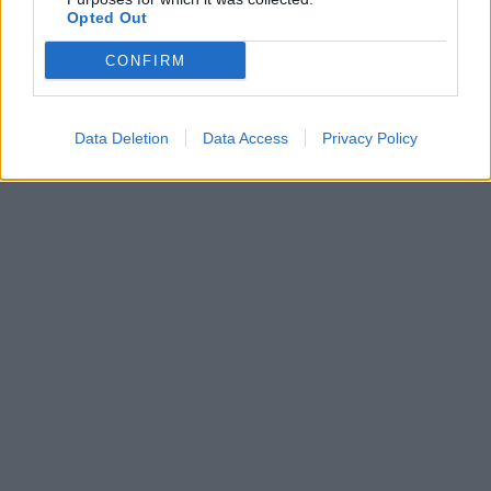
Opted Out
CONFIRM
Data Deletion
Data Access
Privacy Policy