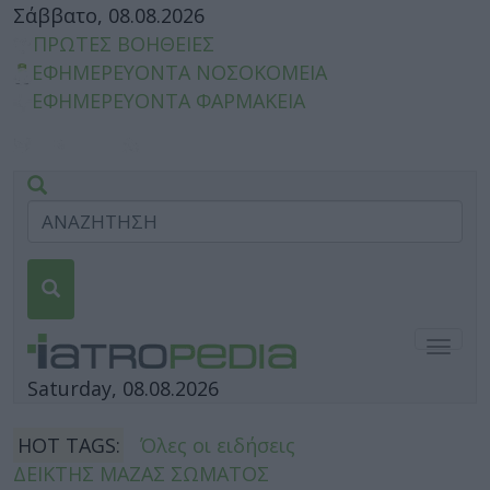
Σάββατο, 08.08.2026
ΠΡΩΤΕΣ ΒΟΗΘΕΙΕΣ
ΕΦΗΜΕΡΕΥΟΝΤΑ ΝΟΣΟΚΟΜΕΙΑ
ΕΦΗΜΕΡΕΥΟΝΤΑ ΦΑΡΜΑΚΕΙΑ
Togg
navig
Saturday, 08.08.2026
HOT TAGS:
Όλες οι ειδήσεις
ΔΕΙΚΤΗΣ ΜΑΖΑΣ ΣΩΜΑΤΟΣ