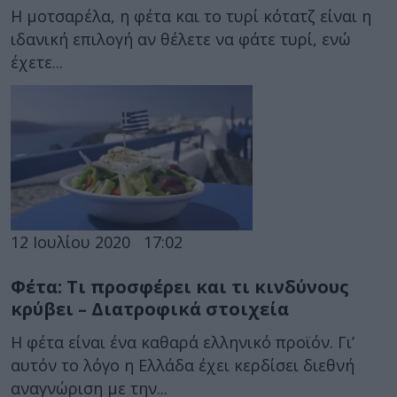
Η μοτσαρέλα, η φέτα και το τυρί κότατζ είναι η
ιδανική επιλογή αν θέλετε να φάτε τυρί, ενώ
έχετε...
12 Ιουλίου 2020
17:02
Φέτα: Τι προσφέρει και τι κινδύνους
κρύβει – Διατροφικά στοιχεία
Η φέτα είναι ένα καθαρά ελληνικό προϊόν. Γι’
αυτόν το λόγο η Ελλάδα έχει κερδίσει διεθνή
αναγνώριση με την...