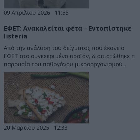
09 Απριλίου 2026
11:55
ΕΦΕΤ: Ανακαλείται φέτα – Εντοπίστηκε
listeria
Από την ανάλυση του δείγματος που έκανε ο
ΕΦΕΤ στο συγκεκριμένο προϊόν, διαπιστώθηκε η
παρουσία του παθογόνου μικροοργανισμού...
20 Μαρτίου 2025
12:33