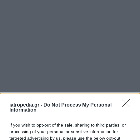
iatropedia.gr -
Do Not Process My Personal
Information
If you wish to opt-out of the sale, sharing to third parties, or
processing of your personal or sensitive information for
targeted advertising by us, please use the below opt-out