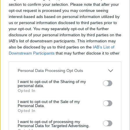
section to confirm your selection. Please note that after your
opt-out request is processed you may continue seeing
interest-based ads based on personal information utilized by
us or personal information disclosed to third parties prior to
your opt-out. You may separately opt-out of the further
disclosure of your personal information by third parties on the
IAB’s list of downstream participants. This information may
also be disclosed by us to third parties on the
IAB’s List of
Downstream Participants
that may further disclose it to other
third parties.
Personal Data Processing Opt Outs
I want to opt-out of the Sharing of my
personal data.
Opted In
I want to opt-out of the Sale of my
Personal Data.
Opted In
ΡΟΗ ΕΙΔΗΣΕΩΝ
I want to opt-out of processing my
Personal Data for Targeted Advertising.