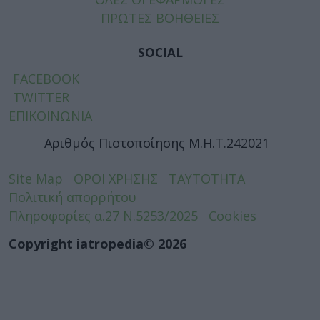
ΠΡΩΤΕΣ ΒΟΗΘΕΙΕΣ
SOCIAL
FACEBOOK
TWITTER
ΕΠΙΚΟΙΝΩΝΙΑ
Αριθμός Πιστοποίησης Μ.Η.Τ.242021
Site Map
ΟΡΟΙ ΧΡΗΣΗΣ
ΤΑΥΤΟΤΗΤΑ
Πολιτική απορρήτου
Πληροφορίες α.27 Ν.5253/2025
Cookies
Copyright iatropedia© 2026