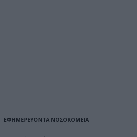
ΕΦΗΜΕΡΕΥΟΝΤΑ ΝΟΣΟΚΟΜΕΙΑ