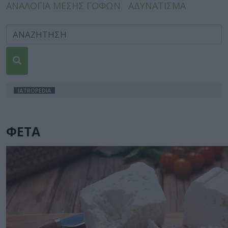
ΑΝΑΛΟΓΙΑ ΜΕΣΗΣ ΓΟΦΩΝ
ΑΔΥΝΑΤΙΣΜΑ
IATROPEDIA
ΦΕΤΑ