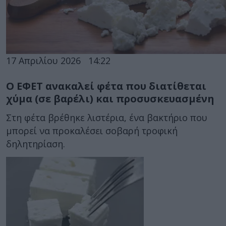
17 Απριλίου 2026
14:22
Ο ΕΦΕΤ ανακαλεί φέτα που διατίθεται
χύμα (σε βαρέλι) και προσυσκευασμένη
Στη φέτα βρέθηκε λιστέρια, ένα βακτήριο που
μπορεί να προκαλέσει σοβαρή τροφική
δηλητηρίαση.