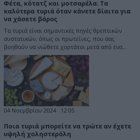
Φέτα, κότατζ και μοτσαρέλα: Τα
καλύτερα τυριά όταν κάνετε δίαιτα για
να χάσετε βάρος
Τα τυριά είναι σημαντικές πηγές θρεπτικών
συστατικών, όπως οι πρωτεΐνες, που σας
βοηθούν να νιώθετε χορτάτοι μετά από ένα...
04 Νοεμβρίου 2024
12:05
Ποια τυριά μπορείτε να τρώτε αν έχετε
υψηλή χοληστερόλη