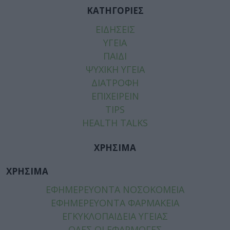
ΚΑΤΗΓΟΡΙΕΣ
ΕΙΔΗΣΕΙΣ
ΥΓΕΙΑ
ΠΑΙΔΙ
ΨΥΧΙΚΗ ΥΓΕΙΑ
ΔΙΑΤΡΟΦΗ
ΕΠΙΧΕΙΡΕΙΝ
TIPS
HEALTH TALKS
ΧΡΗΣΙΜΑ
ΧΡΗΣΙΜΑ
ΕΦΗΜΕΡΕΥΟΝΤΑ ΝΟΣΟΚΟΜΕΙΑ
ΕΦΗΜΕΡΕΥΟΝΤΑ ΦΑΡΜΑΚΕΙΑ
ΕΓΚΥΚΛΟΠΑΙΔΕΙΑ ΥΓΕΙΑΣ
ΟΛΕΣ ΟΙ ΕΦΑΡΜΟΓΕΣ