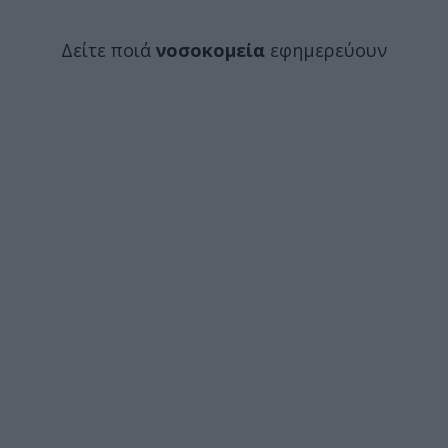
Δείτε ποιά
νοσοκομεία
εφημερεύουν