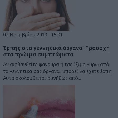
02 Νοεμβρίου 2019
15:01
Έρπης στα γεννητικά όργανα: Προσοχή
στα πρώιμα συμπτώματα
Αν αισθανθείτε φαγούρα ή τσούξιμο γύρω από
τα γεννητικά σας όργανα, μπορεί να έχετε έρπη.
Αυτό ακολουθείται συνήθως από...