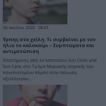
06 Ιουλίου 2020
08:01
Έρπης στα χείλη: Τι συμβαίνει με τον
ήλιο το καλοκαίρι – Συμπτώματα και
αντιμετώπιση
Επιστήμονες από το Ινστιτούτο Sun Clinic and
Sun Care, στο Τμήμα Μοριακής Ιατρικής του
πανεπιστημίου Κόμπε στην Ιαπωνία,
αξιολόγησαν...