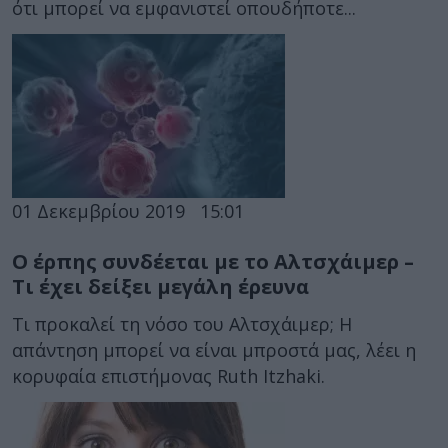
ότι μπορεί να εμφανιστεί οπουδήποτε...
01 Δεκεμβρίου 2019
15:01
Ο έρπης συνδέεται με το Αλτσχάιμερ –
Τι έχει δείξει μεγάλη έρευνα
Τι προκαλεί τη νόσο του Αλτσχάιμερ; Η
απάντηση μπορεί να είναι μπροστά μας, λέει η
κορυφαία επιστήμονας Ruth Itzhaki.