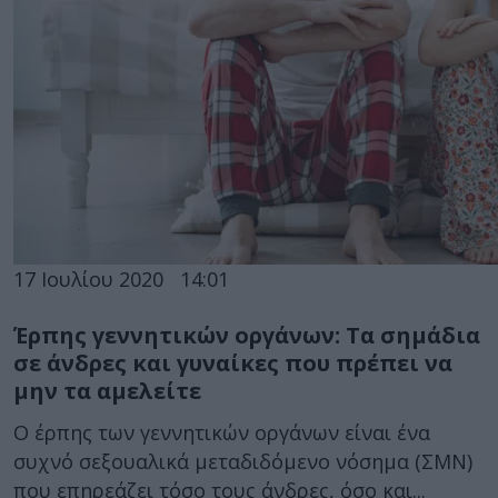
17 Ιουλίου 2020
14:01
Έρπης γεννητικών οργάνων: Τα σημάδια
σε άνδρες και γυναίκες που πρέπει να
μην τα αμελείτε
Ο έρπης των γεννητικών οργάνων είναι ένα
συχνό σεξουαλικά μεταδιδόμενο νόσημα (ΣΜΝ)
που επηρεάζει τόσο τους άνδρες, όσο και...