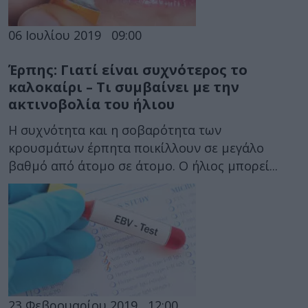
06 Ιουλίου 2019
09:00
Έρπης: Γιατί είναι συχνότερος το
καλοκαίρι – Τι συμβαίνει με την
ακτινοβολία του ήλιου
Η συχνότητα και η σοβαρότητα των
κρουσμάτων έρπητα ποικίλλουν σε μεγάλο
βαθμό από άτομο σε άτομο. Ο ήλιος μπορεί...
23 Φεβρουαρίου 2019
12:00