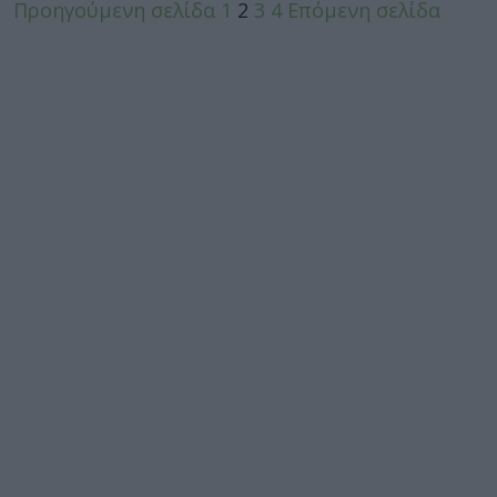
Προηγούμενη σελίδα
1
2
3
4
Επόμενη σελίδα