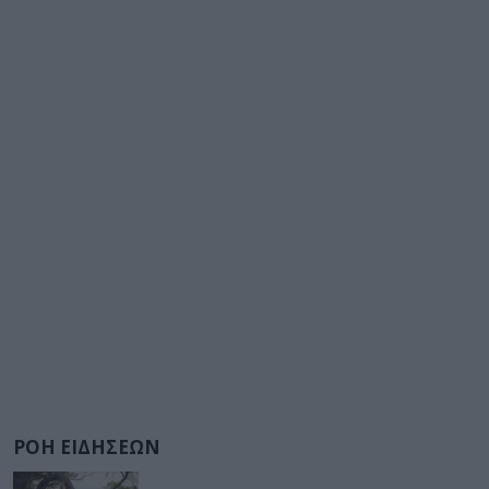
ΡΟΗ ΕΙΔΗΣΕΩΝ