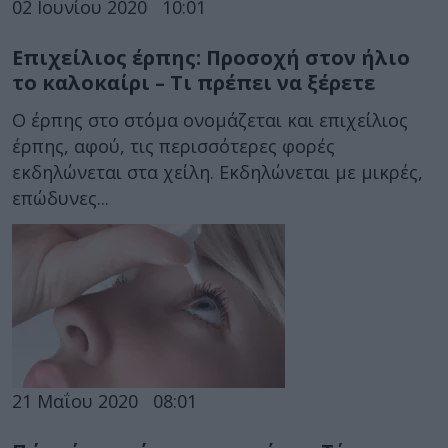
02 Ιουνίου 2020
10:01
Επιχείλιος έρπης: Προσοχή στον ήλιο
το καλοκαίρι – Τι πρέπει να ξέρετε
Ο έρπης στο στόμα ονομάζεται και επιχείλιος
έρπης, αφού, τις περισσότερες φορές
εκδηλώνεται στα χείλη. Εκδηλώνεται με μικρές,
επώδυνες...
21 Μαΐου 2020
08:01