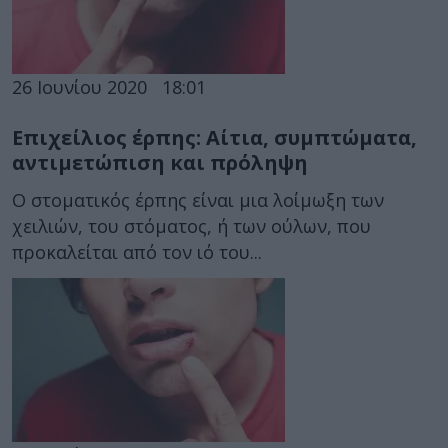
26 Ιουνίου 2020
18:01
Επιχείλιος έρπης: Αίτια, συμπτώματα,
αντιμετώπιση και πρόληψη
Ο στοματικός έρπης είναι μια λοίμωξη των
χειλιών, του στόματος, ή των ούλων, που
προκαλείται από τον ιό του...