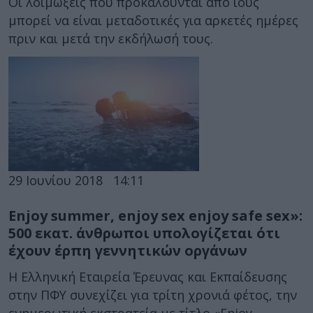
Οι λοιμώξεις που προκαλούνται από ιούς
μπορεί να είναι μεταδοτικές για αρκετές ημέρες
πριν και μετά την εκδήλωσή τους.
29 Ιουνίου 2018
14:11
Enjoy summer, enjoy sex enjoy safe sex»:
500 εκατ. άνθρωποι υπολογίζεται ότι
έχουν έρπη γεννητικών οργάνων
Η Ελληνική Εταιρεία Έρευνας και Εκπαίδευσης
στην ΠΦΥ συνεχίζει για τρίτη χρονιά φέτος, την