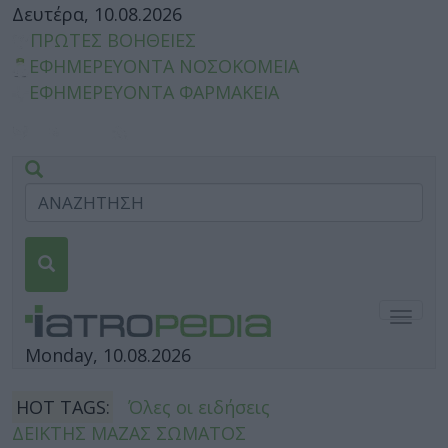
Δευτέρα, 10.08.2026
ΠΡΩΤΕΣ ΒΟΗΘΕΙΕΣ
ΕΦΗΜΕΡΕΥΟΝΤΑ ΝΟΣΟΚΟΜΕΙΑ
ΕΦΗΜΕΡΕΥΟΝΤΑ ΦΑΡΜΑΚΕΙΑ
Togg
navig
Monday, 10.08.2026
HOT TAGS:
Όλες οι ειδήσεις
ΔΕΙΚΤΗΣ ΜΑΖΑΣ ΣΩΜΑΤΟΣ