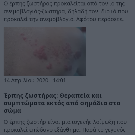
Ο έρπης ζωστήρας προκαλείται από τον ιό της
ανεμοβλογιάς-ζωστήρα, δηλαδή τον ίδιο ιό που
προκαλεί την ανεμοβλογιά. Αφότου περάσετε...
14 Απριλίου 2020
14:01
Έρπης ζωστήρας: Θεραπεία και
συμπτώματα εκτός από σημάδια στο
σώμα
Ο έρπης ζωστήρ είναι μια ιογενής λοίμωξη που
προκαλεί επώδυνο εξάνθημα. Παρά το γεγονός