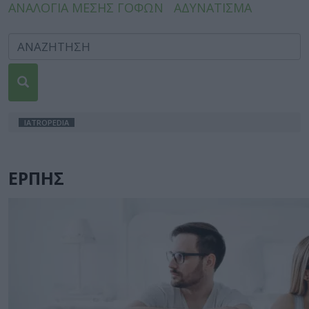
ΑΝΑΛΟΓΙΑ ΜΕΣΗΣ ΓΟΦΩΝ
ΑΔΥΝΑΤΙΣΜΑ
IATROPEDIA
ΕΡΠΗΣ