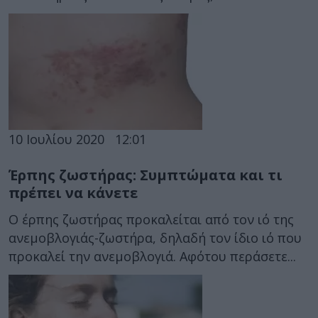
10 Ιουλίου 2020
12:01
Έρπης ζωστήρας: Συμπτώματα και τι
πρέπει να κάνετε
Ο έρπης ζωστήρας προκαλείται από τον ιό της
ανεμοβλογιάς-ζωστήρα, δηλαδή τον ίδιο ιό που
προκαλεί την ανεμοβλογιά. Αφότου περάσετε...