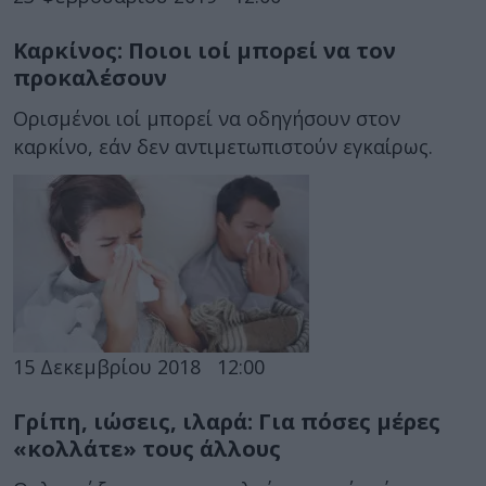
Καρκίνος: Ποιοι ιοί μπορεί να τον
προκαλέσουν
Ορισμένοι ιοί μπορεί να οδηγήσουν στον
καρκίνο, εάν δεν αντιμετωπιστούν εγκαίρως.
15 Δεκεμβρίου 2018
12:00
Γρίπη, ιώσεις, ιλαρά: Για πόσες μέρες
«κολλάτε» τους άλλους