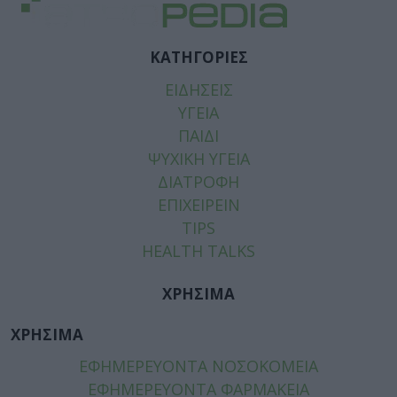
ΚΑΤΗΓΟΡΙΕΣ
ΕΙΔΗΣΕΙΣ
ΥΓΕΙΑ
ΠΑΙΔΙ
ΨΥΧΙΚΗ ΥΓΕΙΑ
ΔΙΑΤΡΟΦΗ
ΕΠΙΧΕΙΡΕΙΝ
TIPS
HEALTH TALKS
ΧΡΗΣΙΜΑ
ΧΡΗΣΙΜΑ
ΕΦΗΜΕΡΕΥΟΝΤΑ ΝΟΣΟΚΟΜΕΙΑ
ΕΦΗΜΕΡΕΥΟΝΤΑ ΦΑΡΜΑΚΕΙΑ