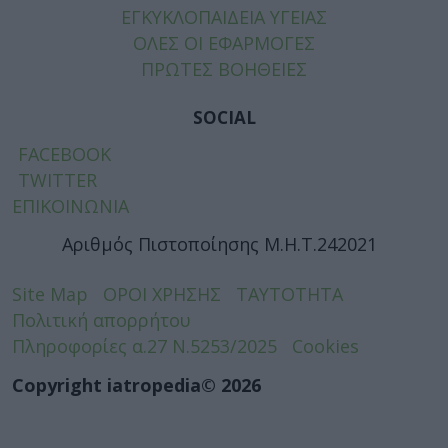
ΕΓΚΥΚΛΟΠΑΙΔΕΙΑ ΥΓΕΙΑΣ
ΟΛΕΣ ΟΙ ΕΦΑΡΜΟΓΕΣ
ΠΡΩΤΕΣ ΒΟΗΘΕΙΕΣ
SOCIAL
FACEBOOK
TWITTER
ΕΠΙΚΟΙΝΩΝΙΑ
Αριθμός Πιστοποίησης Μ.Η.Τ.242021
Site Map
ΟΡΟΙ ΧΡΗΣΗΣ
ΤΑΥΤΟΤΗΤΑ
Πολιτική απορρήτου
Πληροφορίες α.27 Ν.5253/2025
Cookies
Copyright iatropedia© 2026