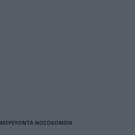
ΜΕΡΕΥΟΝΤΑ ΝΟΣΟΚΟΜΕΙΑ