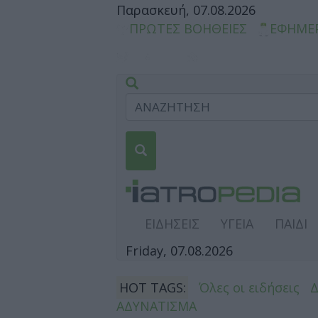
Παρασκευή, 07.08.2026
ΠΡΩΤΕΣ ΒΟΗΘΕΙΕΣ
ΕΦΗΜΕ
ΕΙΔΗΣΕΙΣ
ΥΓΕΙΑ
ΠΑΙΔΙ
Friday, 07.08.2026
HOT TAGS:
Όλες οι ειδήσεις
ΑΔΥΝΑΤΙΣΜΑ