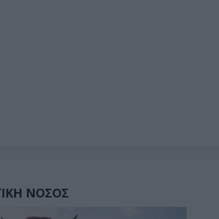
ΓΙΚΗ ΝΟΣΟΣ