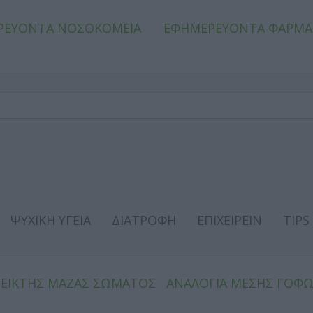
ΡΕΥΟΝΤΑ ΝΟΣΟΚΟΜΕΙΑ
ΕΦΗΜΕΡΕΥΟΝΤΑ ΦΑΡΜΑ
ΨΥΧΙΚΗ ΥΓΕΙΑ
ΔΙΑΤΡΟΦΗ
ΕΠΙΧΕΙΡΕΙΝ
TIPS
ΔΕΙΚΤΗΣ ΜΑΖΑΣ ΣΩΜΑΤΟΣ
ΑΝΑΛΟΓΙΑ ΜΕΣΗΣ ΓΟΦ