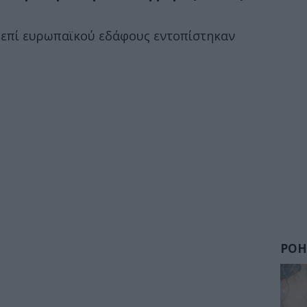
 επί ευρωπαϊκού εδάφους εντοπίστηκαν
ΡΟΗ