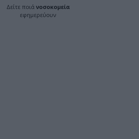
Δείτε ποιά
νοσοκομεία
εφημερεύουν