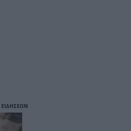
 ΕΙΔΗΣΕΩΝ