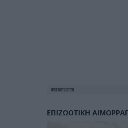
IATROPEDIA
ΕΠΙΖΩΟΤΙΚΗ ΑΙΜΟΡΡΑ