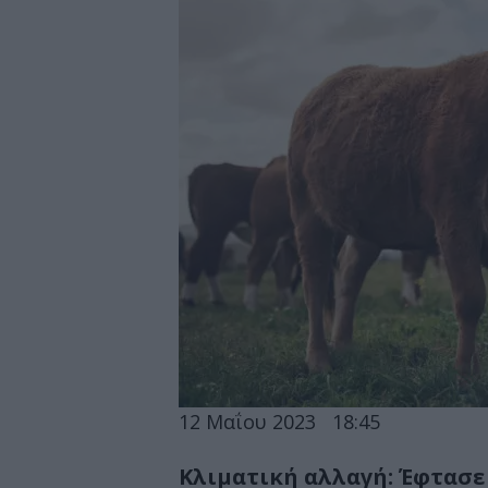
12 Μαΐου 2023
18:45
Κλιματική αλλαγή: Έφτασ