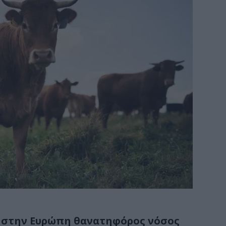
ε στην Ευρώπη θανατηφόρος νόσος