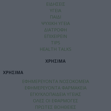
ΕΙΔΗΣΕΙΣ
ΥΓΕΙΑ
ΠΑΙΔΙ
ΨΥΧΙΚΗ ΥΓΕΙΑ
ΔΙΑΤΡΟΦΗ
ΕΠΙΧΕΙΡΕΙΝ
TIPS
HEALTH TALKS
ΧΡΗΣΙΜΑ
ΧΡΗΣΙΜΑ
ΕΦΗΜΕΡΕΥΟΝΤΑ ΝΟΣΟΚΟΜΕΙΑ
ΕΦΗΜΕΡΕΥΟΝΤΑ ΦΑΡΜΑΚΕΙΑ
ΕΓΚΥΚΛΟΠΑΙΔΕΙΑ ΥΓΕΙΑΣ
ΟΛΕΣ ΟΙ ΕΦΑΡΜΟΓΕΣ
ΠΡΩΤΕΣ ΒΟΗΘΕΙΕΣ