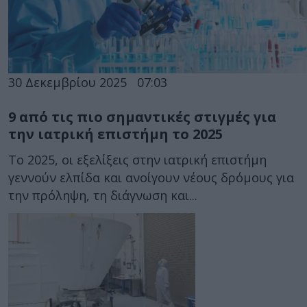
30 Δεκεμβρίου 2025
07:03
9 από τις πιο σημαντικές στιγμές για
την ιατρική επιστήμη το 2025
Το 2025, οι εξελίξεις στην ιατρική επιστήμη
γεννούν ελπίδα και ανοίγουν νέους δρόμους για
την πρόληψη, τη διάγνωση και...