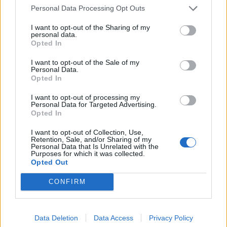
Personal Data Processing Opt Outs
I want to opt-out of the Sharing of my
personal data.
Opted In
I want to opt-out of the Sale of my
Personal Data.
Opted In
I want to opt-out of processing my
Personal Data for Targeted Advertising.
Opted In
I want to opt-out of Collection, Use,
Retention, Sale, and/or Sharing of my
Personal Data that Is Unrelated with the
Purposes for which it was collected.
Opted Out
CONFIRM
Data Deletion
Data Access
Privacy Policy