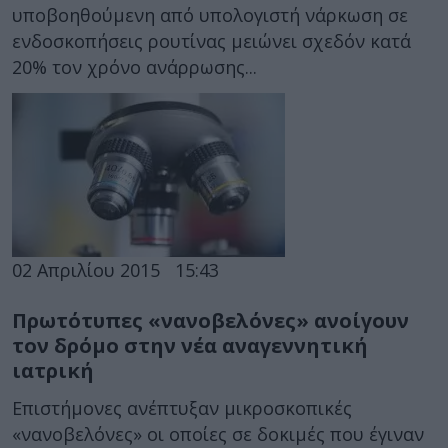
υποβοηθούμενη από υπολογιστή νάρκωση σε
ενδοσκοπήσεις ρουτίνας μειώνει σχεδόν κατά
20% τον χρόνο ανάρρωσης...
02 Απριλίου 2015
15:43
Πρωτότυπες «νανοβελόνες» ανοίγουν
τον δρόμο στην νέα αναγεννητική
ιατρική
Επιστήμονες ανέπτυξαν μικροσκοπικές
«νανοβελόνες» οι οποίες σε δοκιμές που έγιναν