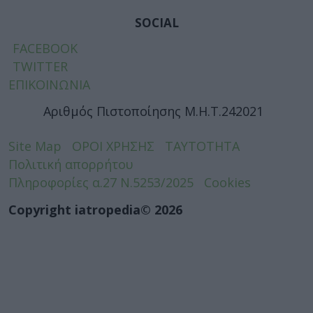
SOCIAL
FACEBOOK
TWITTER
ΕΠΙΚΟΙΝΩΝΙΑ
Αριθμός Πιστοποίησης Μ.Η.Τ.242021
Site Map
ΟΡΟΙ ΧΡΗΣΗΣ
ΤΑΥΤΟΤΗΤΑ
Πολιτική απορρήτου
Πληροφορίες α.27 Ν.5253/2025
Cookies
Copyright iatropedia© 2026