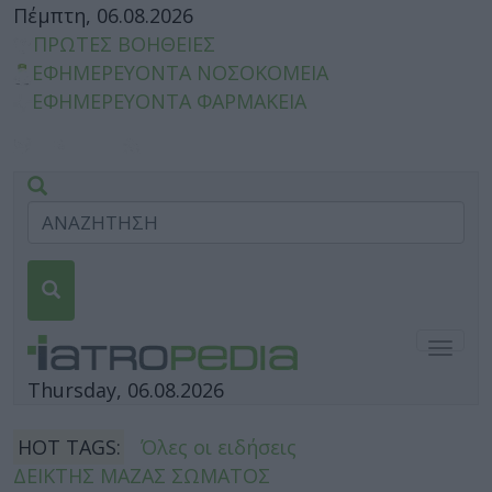
Πέμπτη, 06.08.2026
ΠΡΩΤΕΣ ΒΟΗΘΕΙΕΣ
ΕΦΗΜΕΡΕΥΟΝΤΑ ΝΟΣΟΚΟΜΕΙΑ
ΕΦΗΜΕΡΕΥΟΝΤΑ ΦΑΡΜΑΚΕΙΑ
Togg
navig
Thursday, 06.08.2026
HOT TAGS:
Όλες οι ειδήσεις
ΔΕΙΚΤΗΣ ΜΑΖΑΣ ΣΩΜΑΤΟΣ