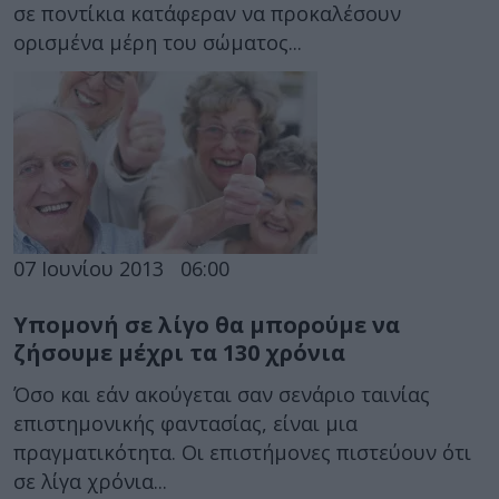
σε ποντίκια κατάφεραν να προκαλέσουν
ορισμένα μέρη του σώματος...
07 Ιουνίου 2013
06:00
Υπομονή σε λίγο θα μπορούμε να
ζήσουμε μέχρι τα 130 χρόνια
Όσο και εάν ακούγεται σαν σενάριο ταινίας
επιστημονικής φαντασίας, είναι μια
πραγματικότητα. Οι επιστήμονες πιστεύουν ότι
σε λίγα χρόνια...