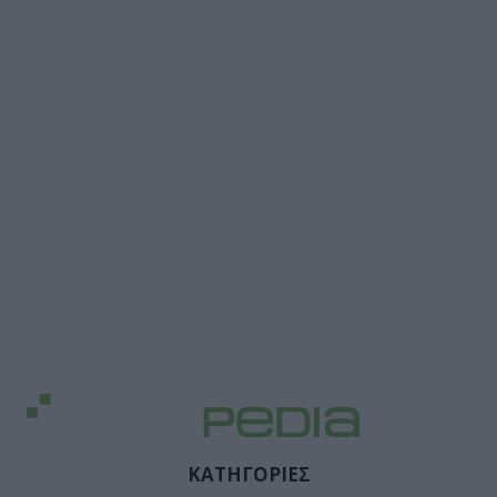
ΚΑΤΗΓΟΡΙΕΣ