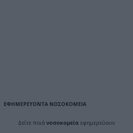
ΕΦΗΜΕΡΕΥΟΝΤΑ ΝΟΣΟΚΟΜΕΙΑ
Δείτε ποιά
νοσοκομεία
εφημερεύουν