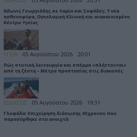
ΕΙΔΗΣΕΙΣ
05 Αυγούστου 2026
20:31
Άδωνις Γεωργιάδης σε Λαμία και Σοφάδες: 7 νέα
ασθενοφόρα, Ογκολογική Κλινική και ανακαινισμένο
Κέντρο Υγείας
ΥΓΕΙΑ
05 Αυγούστου 2026
20:01
Πώς στυτική λειτουργία και σπέρμα «πλήττονται»
από τη ζέστη – Μέτρα προστασίας στις διακοπές
ΕΙΔΗΣΕΙΣ
05 Αυγούστου 2026
19:31
Γλυφάδα: Επιχείρηση διάσωσης 45χρονου που
παρασύρθηκε στα ανοιχτά