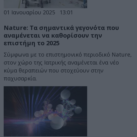
01 Ιανουαρίου 2025
13:01
Nature: Τα σημαντικά γεγονότα που
αναμένεται να καθορίσουν την
επιστήμη το 2025
Σύμφωνα με το επιστημονικό περιοδικό Nature,
στον χώρο της Ιατρικής αναμένεται ένα νέο
κύμα θεραπειών που στοχεύουν στην
παχυσαρκία.