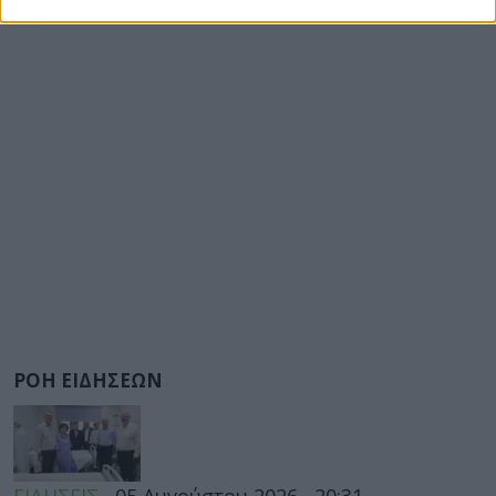
ΡΟΗ ΕΙΔΗΣΕΩΝ