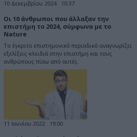
10 Δεκεμβρίου 2024
10:37
Οι 10 άνθρωποι που άλλαξαν την
επιστήμη το 2024, σύμφωνα με το
Nature
Το έγκριτο επιστημονικό περιοδικό αναγνωρίζει
εξελίξεις-κλειδιά στην επιστήμη και τους
ανθρώπους πίσω από αυτές.
11 Ιουνίου 2022
19:00