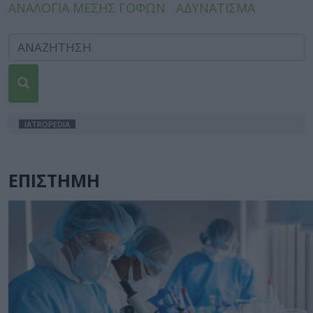
ΑΝΑΛΟΓΙΑ ΜΕΣΗΣ ΓΟΦΩΝ
ΑΔΥΝΑΤΙΣΜΑ
IATROPEDIA
ΕΠΙΣΤΗΜΗ