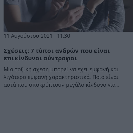
11 Αυγούστου 2021
11:30
Σχέσεις: 7 τύποι ανδρών που είναι
επικίνδυνοι σύντροφοι
Μια τοξική σχέση μπορεί να έχει εμφανή και
λιγότερο εμφανή χαρακτηριστικά. Ποια είναι
αυτά που υποκρύπτουν μεγάλο κίνδυνο για...