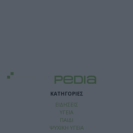
ΚΑΤΗΓΟΡΙΕΣ
ΕΙΔΗΣΕΙΣ
ΥΓΕΙΑ
ΠΑΙΔΙ
ΨΥΧΙΚΗ ΥΓΕΙΑ