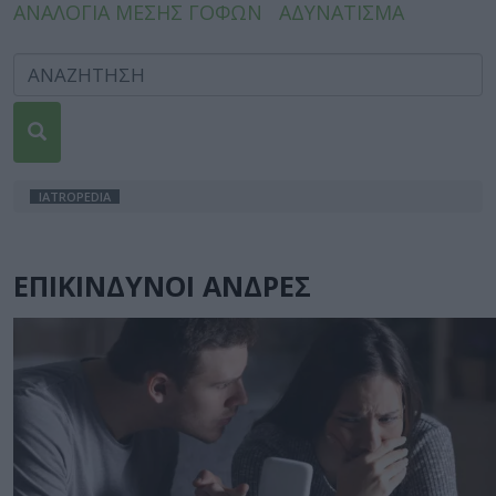
ΑΝΑΛΟΓΙΑ ΜΕΣΗΣ ΓΟΦΩΝ
ΑΔΥΝΑΤΙΣΜΑ
IATROPEDIA
ΕΠΙΚΙΝΔΥΝΟΙ ΑΝΔΡΕΣ