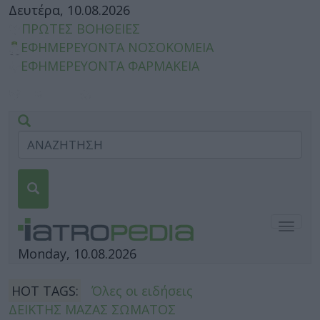
Δευτέρα, 10.08.2026
ΠΡΩΤΕΣ ΒΟΗΘΕΙΕΣ
ΕΦΗΜΕΡΕΥΟΝΤΑ ΝΟΣΟΚΟΜΕΙΑ
ΕΦΗΜΕΡΕΥΟΝΤΑ ΦΑΡΜΑΚΕΙΑ
Togg
navig
Monday, 10.08.2026
HOT TAGS:
Όλες οι ειδήσεις
ΔΕΙΚΤΗΣ ΜΑΖΑΣ ΣΩΜΑΤΟΣ