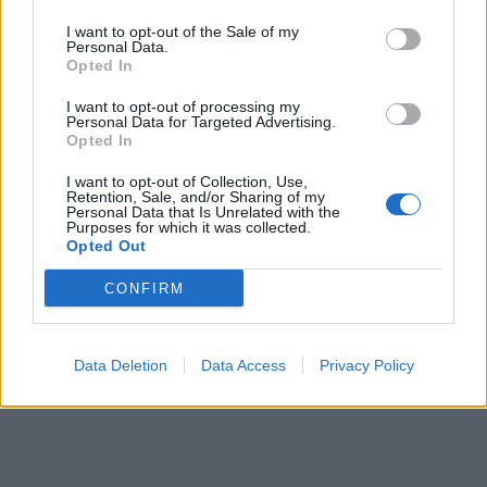
I want to opt-out of the Sale of my
Personal Data.
Opted In
I want to opt-out of processing my
Personal Data for Targeted Advertising.
Opted In
I want to opt-out of Collection, Use,
Retention, Sale, and/or Sharing of my
Personal Data that Is Unrelated with the
Purposes for which it was collected.
Opted Out
CONFIRM
Data Deletion
Data Access
Privacy Policy