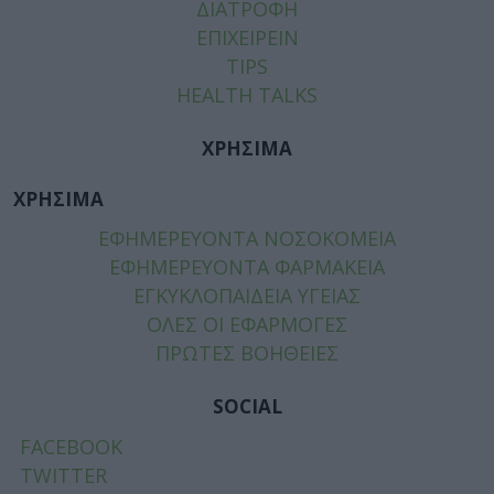
ΔΙΑΤΡΟΦΗ
ΕΠΙΧΕΙΡΕΙΝ
TIPS
HEALTH TALKS
ΧΡΗΣΙΜΑ
ΧΡΗΣΙΜΑ
ΕΦΗΜΕΡΕΥΟΝΤΑ ΝΟΣΟΚΟΜΕΙΑ
ΕΦΗΜΕΡΕΥΟΝΤΑ ΦΑΡΜΑΚΕΙΑ
ΕΓΚΥΚΛΟΠΑΙΔΕΙΑ ΥΓΕΙΑΣ
ΟΛΕΣ ΟΙ ΕΦΑΡΜΟΓΕΣ
ΠΡΩΤΕΣ ΒΟΗΘΕΙΕΣ
SOCIAL
FACEBOOK
TWITTER