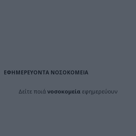
ΕΦΗΜΕΡΕΥΟΝΤΑ ΝΟΣΟΚΟΜΕΙΑ
Δείτε ποιά
νοσοκομεία
εφημερεύουν