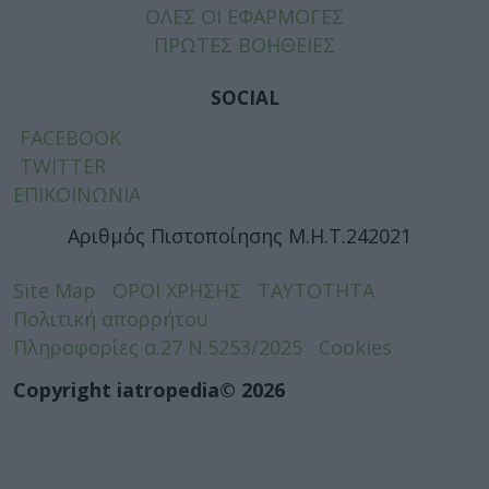
ΟΛΕΣ ΟΙ ΕΦΑΡΜΟΓΕΣ
ΠΡΩΤΕΣ ΒΟΗΘΕΙΕΣ
SOCIAL
FACEBOOK
TWITTER
ΕΠΙΚΟΙΝΩΝΙΑ
Αριθμός Πιστοποίησης Μ.Η.Τ.242021
Site Map
ΟΡΟΙ ΧΡΗΣΗΣ
ΤΑΥΤΟΤΗΤΑ
Πολιτική απορρήτου
Πληροφορίες α.27 Ν.5253/2025
Cookies
Copyright iatropedia© 2026