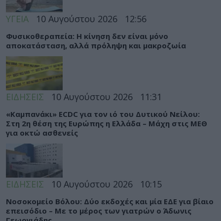
ΥΓΕΙΑ
10 Αυγούστου 2026
12:56
Φυσικοθεραπεία: Η κίνηση δεν είναι μόνο
αποκατάσταση, αλλά πρόληψη και μακροζωία
ΕΙΔΗΣΕΙΣ
10 Αυγούστου 2026
11:31
«Καμπανάκι» ECDC για τον ιό του Δυτικού Νείλου:
Στη 2η θέση της Ευρώπης η Ελλάδα – Μάχη στις ΜΕΘ
για οκτώ ασθενείς
ΕΙΔΗΣΕΙΣ
10 Αυγούστου 2026
10:15
Νοσοκομείο Βόλου: Δύο εκδοχές και μία ΕΔΕ για βίαιο
επεισόδιο – Με το μέρος των γιατρών ο Άδωνις
Γεωργιάδης