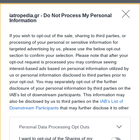
Δείτε ποιά
νοσοκομεία
εφημερεύουν
iatropedia.gr -
Do Not Process My Personal
Information
If you wish to opt-out of the sale, sharing to third parties, or
processing of your personal or sensitive information for
targeted advertising by us, please use the below opt-out
section to confirm your selection. Please note that after your
opt-out request is processed you may continue seeing
interest-based ads based on personal information utilized by
us or personal information disclosed to third parties prior to
your opt-out. You may separately opt-out of the further
disclosure of your personal information by third parties on the
IAB’s list of downstream participants. This information may
also be disclosed by us to third parties on the
IAB’s List of
Downstream Participants
that may further disclose it to other
third parties.
Personal Data Processing Opt Outs
I want to opt-out of the Sharing of my