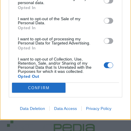
personal data.
Opted In
I want to opt-out of the Sale of my
Personal Data.
Opted In
I want to opt-out of processing my
Personal Data for Targeted Advertising.
Opted In
I want to opt-out of Collection, Use,
Retention, Sale, and/or Sharing of my
Personal Data that Is Unrelated with the
Purposes for which it was collected.
Opted Out
CONFIRM
Data Deletion
Data Access
Privacy Policy