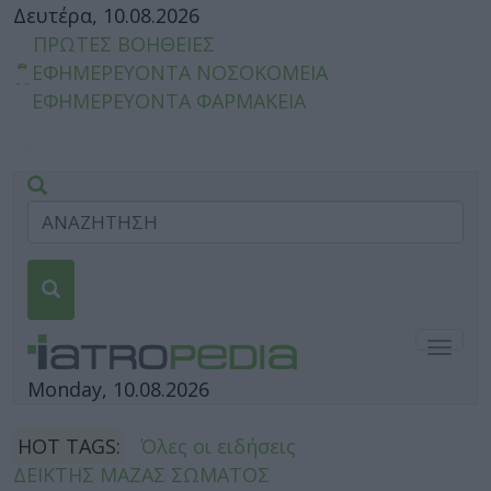
Δευτέρα, 10.08.2026
ΠΡΩΤΕΣ ΒΟΗΘΕΙΕΣ
ΕΦΗΜΕΡΕΥΟΝΤΑ ΝΟΣΟΚΟΜΕΙΑ
ΕΦΗΜΕΡΕΥΟΝΤΑ ΦΑΡΜΑΚΕΙΑ
Togg
navig
Monday, 10.08.2026
HOT TAGS:
Όλες οι ειδήσεις
ΔΕΙΚΤΗΣ ΜΑΖΑΣ ΣΩΜΑΤΟΣ