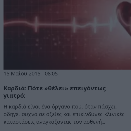
15 Μαΐου 2015
08:05
Καρδιά: Πότε »θέλει» επειγόντως
γιατρό;
Η καρδιά είναι ένα όργανο που, όταν πάσχει,
οδηγεί συχνά σε οξείες και επικίνδυνες κλινικές
καταστάσεις αναγκάζοντας τον ασθενή...