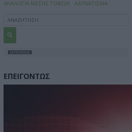
ΑΝΑΛΟΓΙΑ ΜΕΣΗΣ ΓΟΦΩΝ
ΑΔΥΝΑΤΙΣΜΑ
IATROPEDIA
ΕΠΕΙΓΟΝΤΩΣ