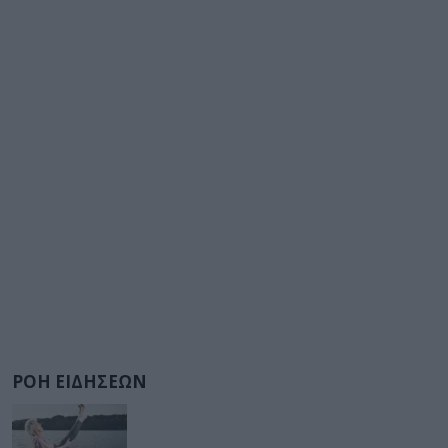
ΡΟΗ ΕΙΔΗΣΕΩΝ