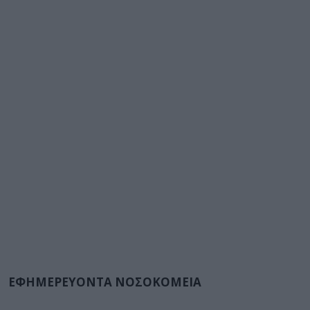
ΕΦΗΜΕΡΕΥΟΝΤΑ ΝΟΣΟΚΟΜΕΙΑ