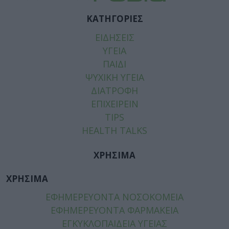
ΚΑΤΗΓΟΡΙΕΣ
ΕΙΔΗΣΕΙΣ
ΥΓΕΙΑ
ΠΑΙΔΙ
ΨΥΧΙΚΗ ΥΓΕΙΑ
ΔΙΑΤΡΟΦΗ
ΕΠΙΧΕΙΡΕΙΝ
TIPS
HEALTH TALKS
ΧΡΗΣΙΜΑ
ΧΡΗΣΙΜΑ
ΕΦΗΜΕΡΕΥΟΝΤΑ ΝΟΣΟΚΟΜΕΙΑ
ΕΦΗΜΕΡΕΥΟΝΤΑ ΦΑΡΜΑΚΕΙΑ
ΕΓΚΥΚΛΟΠΑΙΔΕΙΑ ΥΓΕΙΑΣ