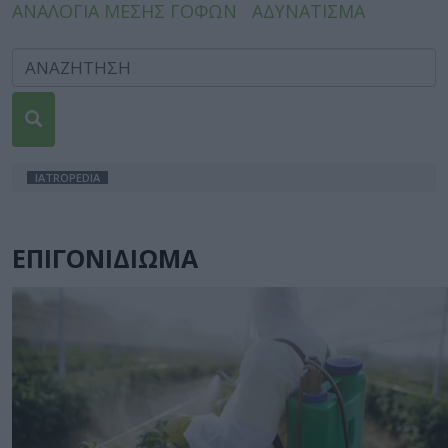
ΑΝΑΛΟΓΙΑ ΜΕΣΗΣ ΓΟΦΩΝ
ΑΔΥΝΑΤΙΣΜΑ
IATROPEDIA
ΕΠΙΓΟΝΙΔΙΩΜΑ