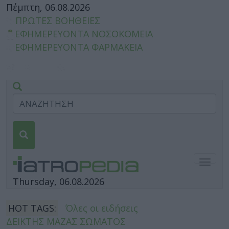
Πέμπτη, 06.08.2026
ΠΡΩΤΕΣ ΒΟΗΘΕΙΕΣ
ΕΦΗΜΕΡΕΥΟΝΤΑ ΝΟΣΟΚΟΜΕΙΑ
ΕΦΗΜΕΡΕΥΟΝΤΑ ΦΑΡΜΑΚΕΙΑ
Togg
navig
Thursday, 06.08.2026
HOT TAGS:
Όλες οι ειδήσεις
ΔΕΙΚΤΗΣ ΜΑΖΑΣ ΣΩΜΑΤΟΣ