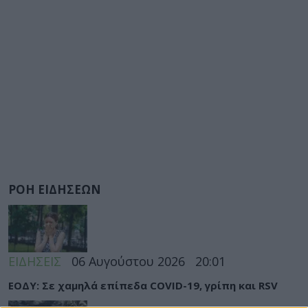
ΡΟΗ ΕΙΔΗΣΕΩΝ
ΕΙΔΗΣΕΙΣ
06 Αυγούστου 2026
20:01
ΕΟΔΥ: Σε χαμηλά επίπεδα COVID-19, γρίπη και RSV