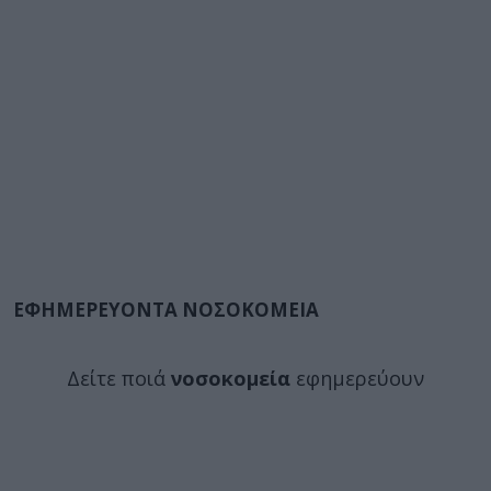
ΕΦΗΜΕΡΕΥΟΝΤΑ ΝΟΣΟΚΟΜΕΙΑ
Δείτε ποιά
νοσοκομεία
εφημερεύουν