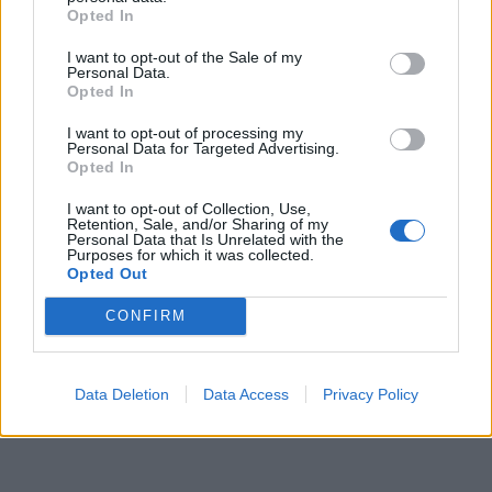
Opted In
I want to opt-out of the Sale of my
Personal Data.
Opted In
I want to opt-out of processing my
Personal Data for Targeted Advertising.
Opted In
I want to opt-out of Collection, Use,
Retention, Sale, and/or Sharing of my
Personal Data that Is Unrelated with the
Purposes for which it was collected.
Opted Out
CONFIRM
Data Deletion
Data Access
Privacy Policy