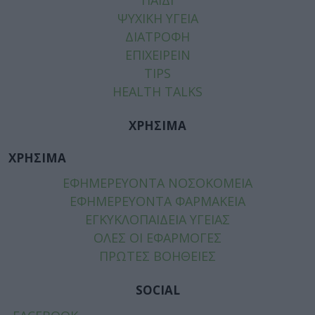
ΨΥΧΙΚΗ ΥΓΕΙΑ
ΔΙΑΤΡΟΦΗ
ΕΠΙΧΕΙΡΕΙΝ
TIPS
HEALTH TALKS
ΧΡΗΣΙΜΑ
ΧΡΗΣΙΜΑ
ΕΦΗΜΕΡΕΥΟΝΤΑ ΝΟΣΟΚΟΜΕΙΑ
ΕΦΗΜΕΡΕΥΟΝΤΑ ΦΑΡΜΑΚΕΙΑ
ΕΓΚΥΚΛΟΠΑΙΔΕΙΑ ΥΓΕΙΑΣ
ΟΛΕΣ ΟΙ ΕΦΑΡΜΟΓΕΣ
ΠΡΩΤΕΣ ΒΟΗΘΕΙΕΣ
SOCIAL