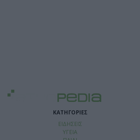
ΚΑΤΗΓΟΡΙΕΣ
ΕΙΔΗΣΕΙΣ
ΥΓΕΙΑ
ΠΑΙΔΙ