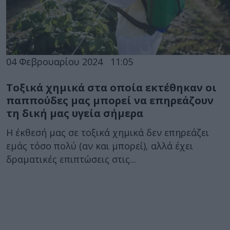
04 Φεβρουαρίου 2024
11:05
Τοξικά χημικά στα οποία εκτέθηκαν οι
παππούδες μας μπορεί να επηρεάζουν
τη δική μας υγεία σήμερα
Η έκθεσή μας σε τοξικά χημικά δεν επηρεάζει
εμάς τόσο πολύ (αν και μπορεί), αλλά έχει
δραματικές επιπτώσεις στις...