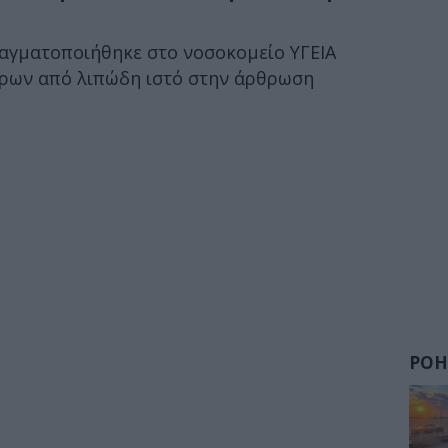
αγματοποιήθηκε στο νοσοκομείο YΓEIA
ρων από λιπώδη ιστό στην άρθρωση
ΡΟΗ