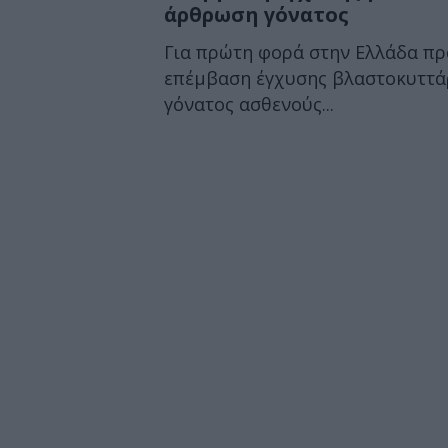
άρθρωση γόνατος
Για πρώτη φορά στην Ελλάδα πρ
επέμβαση έγχυσης βλαστοκυττά
γόνατος ασθενούς...