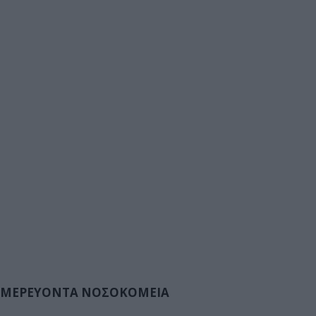
ΜΕΡΕΥΟΝΤΑ ΝΟΣΟΚΟΜΕΙΑ