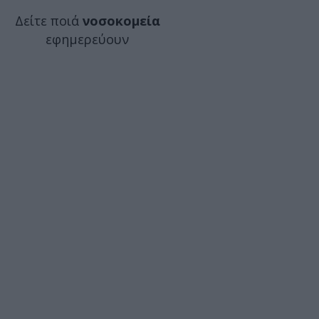
Δείτε ποιά
νοσοκομεία
εφημερεύουν