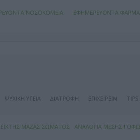
ΡΕΥΟΝΤΑ ΝΟΣΟΚΟΜΕΙΑ
ΕΦΗΜΕΡΕΥΟΝΤΑ ΦΑΡΜΑ
ΨΥΧΙΚΗ ΥΓΕΙΑ
ΔΙΑΤΡΟΦΗ
ΕΠΙΧΕΙΡΕΙΝ
TIPS
ΔΕΙΚΤΗΣ ΜΑΖΑΣ ΣΩΜΑΤΟΣ
ΑΝΑΛΟΓΙΑ ΜΕΣΗΣ ΓΟΦ