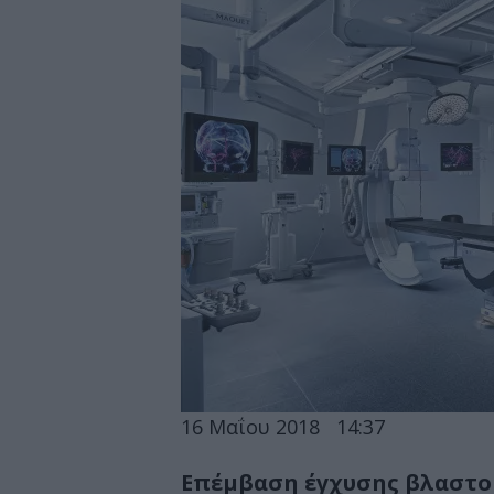
16 Μαΐου 2018
14:37
Επέμβαση έγχυσης βλαστο