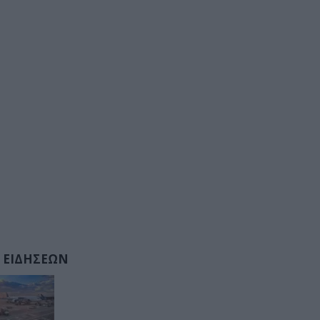
 ΕΙΔΗΣΕΩΝ