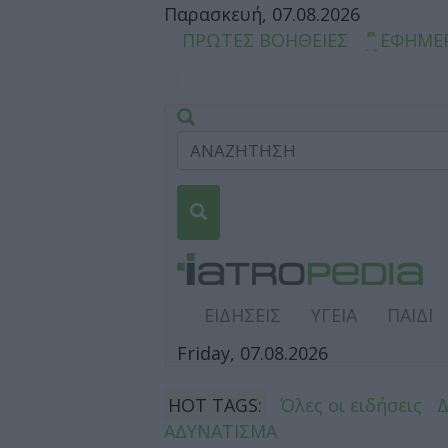
Παρασκευή, 07.08.2026
ΠΡΩΤΕΣ ΒΟΗΘΕΙΕΣ
ΕΦΗΜΕ
ΕΙΔΗΣΕΙΣ
ΥΓΕΙΑ
ΠΑΙΔΙ
Friday, 07.08.2026
HOT TAGS:
Όλες οι ειδήσεις
ΑΔΥΝΑΤΙΣΜΑ