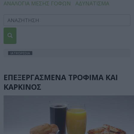
ΑΝΑΛΟΓΙΑ ΜΕΣΗΣ ΓΟΦΩΝ
ΑΔΥΝΑΤΙΣΜΑ
IATROPEDIA
ΕΠΕΞΕΡΓΑΣΜΕΝΑ ΤΡΟΦΙΜΑ ΚΑΙ
ΚΑΡΚΙΝΟΣ