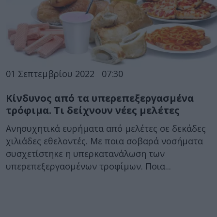
01 Σεπτεμβρίου 2022
07:30
Κίνδυνος από τα υπερεπεξεργασμένα
τρόφιμα. Τι δείχνουν νέες μελέτες
Ανησυχητικά ευρήματα από μελέτες σε δεκάδες
χιλιάδες εθελοντές. Με ποια σοβαρά νοσήματα
συσχετίστηκε η υπερκατανάλωση των
υπερεπεξεργασμένων τροφίμων. Ποια...