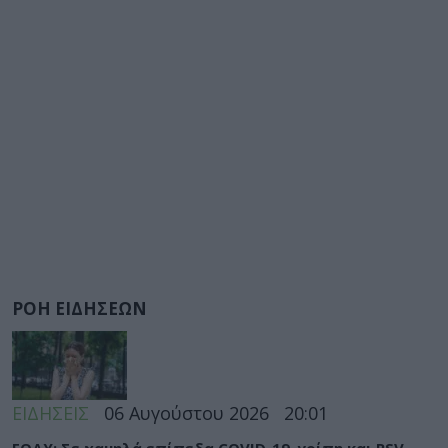
ΡΟΗ ΕΙΔΗΣΕΩΝ
ΕΙΔΗΣΕΙΣ
06 Αυγούστου 2026
20:01
ΕΟΔΥ: Σε χαμηλά επίπεδα COVID-19, γρίπη και RSV