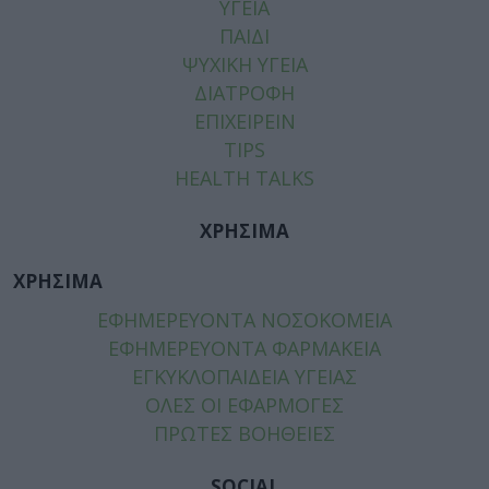
ΥΓΕΙΑ
ΠΑΙΔΙ
ΨΥΧΙΚΗ ΥΓΕΙΑ
ΔΙΑΤΡΟΦΗ
ΕΠΙΧΕΙΡΕΙΝ
TIPS
HEALTH TALKS
ΧΡΗΣΙΜΑ
ΧΡΗΣΙΜΑ
ΕΦΗΜΕΡΕΥΟΝΤΑ ΝΟΣΟΚΟΜΕΙΑ
ΕΦΗΜΕΡΕΥΟΝΤΑ ΦΑΡΜΑΚΕΙΑ
ΕΓΚΥΚΛΟΠΑΙΔΕΙΑ ΥΓΕΙΑΣ
ΟΛΕΣ ΟΙ ΕΦΑΡΜΟΓΕΣ
ΠΡΩΤΕΣ ΒΟΗΘΕΙΕΣ
SOCIAL