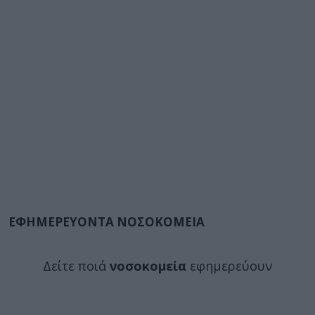
ΕΦΗΜΕΡΕΥΟΝΤΑ ΝΟΣΟΚΟΜΕΙΑ
Δείτε ποιά
νοσοκομεία
εφημερεύουν