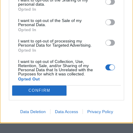
personal data.
Opted In
I want to opt-out of the Sale of my
Personal Data.
Opted In
I want to opt-out of processing my
Personal Data for Targeted Advertising.
Opted In
I want to opt-out of Collection, Use,
Retention, Sale, and/or Sharing of my
Personal Data that Is Unrelated with the
Purposes for which it was collected.
Opted Out
CONFIRM
Data Deletion
Data Access
Privacy Policy