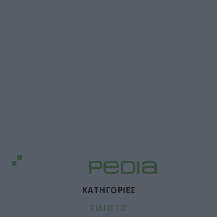
ΚΑΤΗΓΟΡΙΕΣ
ΕΙΔΗΣΕΙΣ