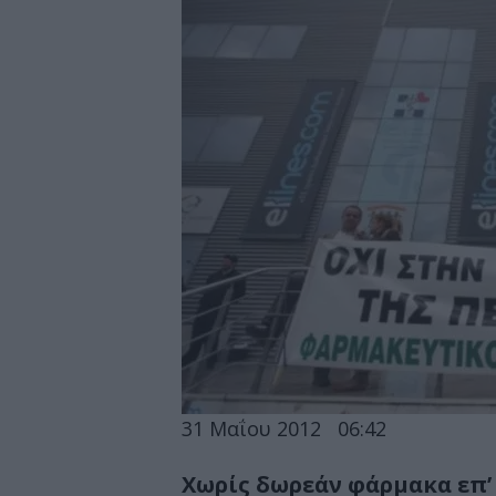
31 Μαΐου 2012
06:42
Χωρίς δωρεάν φάρμακα επ’ 