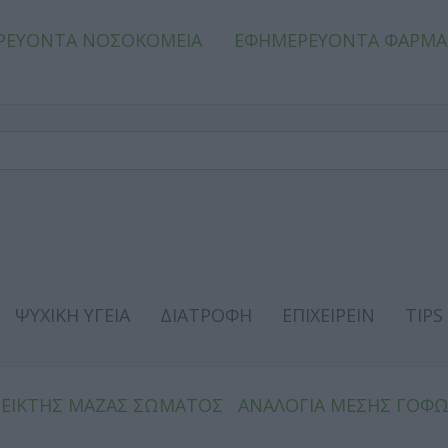
ΡΕΥΟΝΤΑ ΝΟΣΟΚΟΜΕΙΑ
ΕΦΗΜΕΡΕΥΟΝΤΑ ΦΑΡΜΑ
ΨΥΧΙΚΗ ΥΓΕΙΑ
ΔΙΑΤΡΟΦΗ
ΕΠΙΧΕΙΡΕΙΝ
TIPS
ΔΕΙΚΤΗΣ ΜΑΖΑΣ ΣΩΜΑΤΟΣ
ΑΝΑΛΟΓΙΑ ΜΕΣΗΣ ΓΟΦ