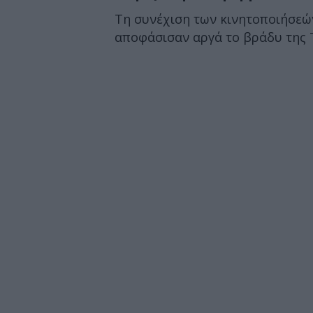
Τη συνέχιση των κινητοποιήσεών
αποφάσισαν αργά το βράδυ της Τ