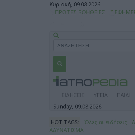
Κυριακή, 09.08.2026
ΠΡΩΤΕΣ ΒΟΗΘΕΙΕΣ
ΕΦΗΜΕ
ΕΙΔΗΣΕΙΣ
ΥΓΕΙΑ
ΠΑΙΔΙ
Sunday, 09.08.2026
HOT TAGS:
Όλες οι ειδήσεις
ΑΔΥΝΑΤΙΣΜΑ