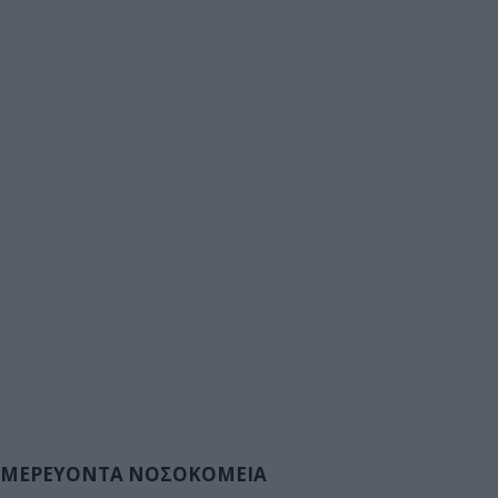
ΜΕΡΕΥΟΝΤΑ ΝΟΣΟΚΟΜΕΙΑ