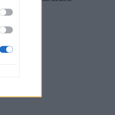
έγκαιρη διάγνωση