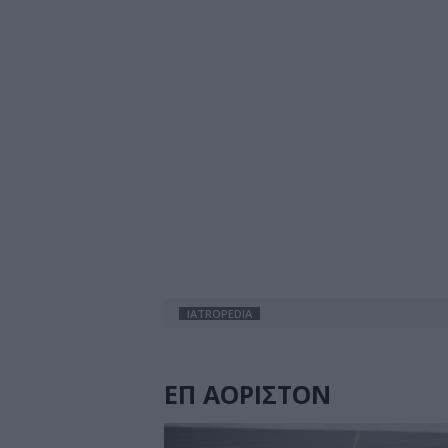
IATROPEDIA
ΕΠ ΑΟΡΙΣΤΟΝ