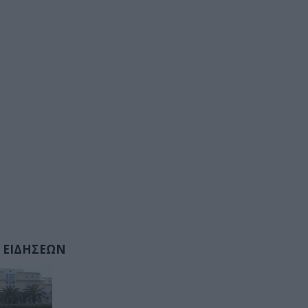
 ΕΙΔΗΣΕΩΝ