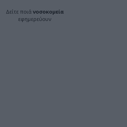
Δείτε ποιά
νοσοκομεία
εφημερεύουν