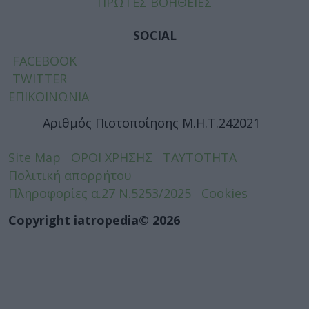
ΠΡΩΤΕΣ ΒΟΗΘΕΙΕΣ
SOCIAL
FACEBOOK
TWITTER
ΕΠΙΚΟΙΝΩΝΙΑ
Αριθμός Πιστοποίησης Μ.Η.Τ.242021
Site Map
ΟΡΟΙ ΧΡΗΣΗΣ
ΤΑΥΤΟΤΗΤΑ
Πολιτική απορρήτου
Πληροφορίες α.27 Ν.5253/2025
Cookies
Copyright iatropedia© 2026