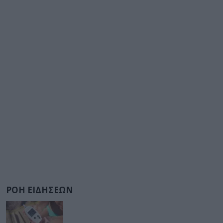
ΡΟΗ ΕΙΔΗΣΕΩΝ