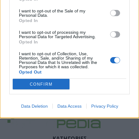
I want to opt-out of the Sale of my
Personal Data.
Opted In
I want to opt-out of processing my
Personal Data for Targeted Advertising.
Opted In
I want to opt-out of Collection, Use,
Retention, Sale, and/or Sharing of my
Personal Data that Is Unrelated with the
Purposes for which it was collected.
Opted Out
CONFIRM
Data Deletion
Data Access
Privacy Policy
ΚΑΤΗΓΟΡΙΕΣ