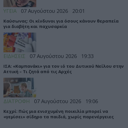
ΥΓΕΙΑ
07 Αυγούστου 2026
20:01
Καύσωνας: Οι κίνδυνοι για όσους κάνουν θεραπεία
για διαβήτη και παχυσαρκία
ΕΙΔΗΣΕΙΣ
07 Αυγούστου 2026
19:33
ΙΣΑ: «Καμπανάκι» για τον ιό του Δυτικού Νείλου στην
Αττική – Τι ζητά από τις Αρχές
ΔΙΑΤΡΟΦΗ
07 Αυγούστου 2026
19:06
Κεχρί: Πώς μια ενισχυμένη ποικιλία μπορεί να
«γεμίσει» σίδηρο τα παιδιά, χωρίς παρενέργειες