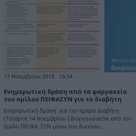
13 Νοεμβρίου 2018
16:34
Ενημερωτική δράση από τα φαρμακεία
του ομίλου ΠΕΙΦΑΣΥΝ για το διαβήτη
Ενημερωτική δράση για την ημέρα Διαβήτη
(Τετάρτη 14 Νοεμβρίου ) διοργανώνεται από τον
όμιλο ΠΕΙ.ΦΑ. ΣΥΝ μέσω του δικτύου...