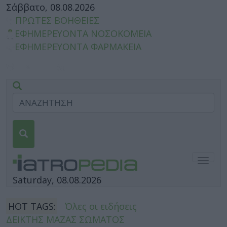
Σάββατο, 08.08.2026
ΠΡΩΤΕΣ ΒΟΗΘΕΙΕΣ
ΕΦΗΜΕΡΕΥΟΝΤΑ ΝΟΣΟΚΟΜΕΙΑ
ΕΦΗΜΕΡΕΥΟΝΤΑ ΦΑΡΜΑΚΕΙΑ
Togg
navig
Saturday, 08.08.2026
HOT TAGS:
Όλες οι ειδήσεις
ΔΕΙΚΤΗΣ ΜΑΖΑΣ ΣΩΜΑΤΟΣ