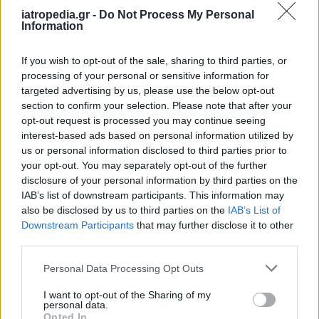
iatropedia.gr -
Do Not Process My Personal
Information
If you wish to opt-out of the sale, sharing to third parties, or
processing of your personal or sensitive information for
targeted advertising by us, please use the below opt-out
section to confirm your selection. Please note that after your
opt-out request is processed you may continue seeing
interest-based ads based on personal information utilized by
us or personal information disclosed to third parties prior to
your opt-out. You may separately opt-out of the further
disclosure of your personal information by third parties on the
IAB’s list of downstream participants. This information may
also be disclosed by us to third parties on the
IAB’s List of
Downstream Participants
that may further disclose it to other
third parties.
Personal Data Processing Opt Outs
I want to opt-out of the Sharing of my
personal data.
Opted In