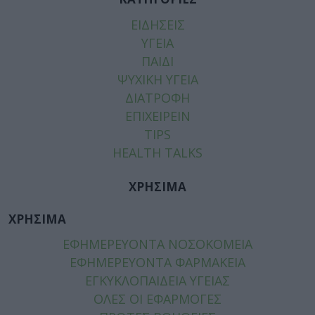
ΕΙΔΗΣΕΙΣ
ΥΓΕΙΑ
ΠΑΙΔΙ
ΨΥΧΙΚΗ ΥΓΕΙΑ
ΔΙΑΤΡΟΦΗ
ΕΠΙΧΕΙΡΕΙΝ
TIPS
HEALTH TALKS
ΧΡΗΣΙΜΑ
ΧΡΗΣΙΜΑ
ΕΦΗΜΕΡΕΥΟΝΤΑ ΝΟΣΟΚΟΜΕΙΑ
ΕΦΗΜΕΡΕΥΟΝΤΑ ΦΑΡΜΑΚΕΙΑ
ΕΓΚΥΚΛΟΠΑΙΔΕΙΑ ΥΓΕΙΑΣ
ΟΛΕΣ ΟΙ ΕΦΑΡΜΟΓΕΣ