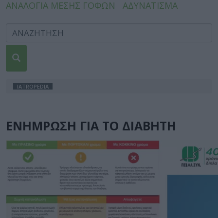
ΑΝΑΛΟΓΙΑ ΜΕΣΗΣ ΓΟΦΩΝ
ΑΔΥΝΑΤΙΣΜΑ
IATROPEDIA
ΕΝΗΜΡΩΣΗ ΓΙΑ ΤΟ ΔΙΑΒΗΤΗ