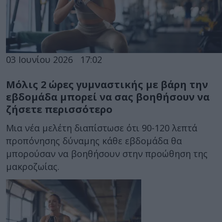
03 Ιουνίου 2026
17:02
Μόλις 2 ώρες γυμναστικής με βάρη την
εβδομάδα μπορεί να σας βοηθήσουν να
ζήσετε περισσότερο
Μια νέα μελέτη διαπίστωσε ότι 90-120 λεπτά
προπόνησης δύναμης κάθε εβδομάδα θα
μπορούσαν να βοηθήσουν στην προώθηση της
μακροζωίας.