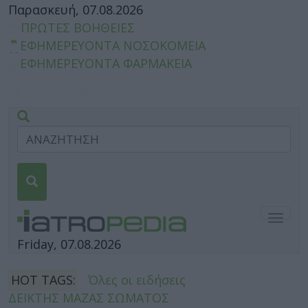
Παρασκευή, 07.08.2026
ΠΡΩΤΕΣ ΒΟΗΘΕΙΕΣ
ΕΦΗΜΕΡΕΥΟΝΤΑ ΝΟΣΟΚΟΜΕΙΑ
ΕΦΗΜΕΡΕΥΟΝΤΑ ΦΑΡΜΑΚΕΙΑ
Togg
navig
Friday, 07.08.2026
HOT TAGS:
Όλες οι ειδήσεις
ΔΕΙΚΤΗΣ ΜΑΖΑΣ ΣΩΜΑΤΟΣ