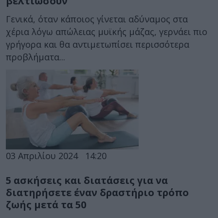
βελτιώσουν
Γενικά, όταν κάποιος γίνεται αδύναμος στα
χέρια λόγω απώλειας μυϊκής μάζας, γερνάει πιο
γρήγορα και θα αντιμετωπίσει περισσότερα
προβλήματα...
03 Απριλίου 2024
14:20
5 ασκήσεις και διατάσεις για να
διατηρήσετε έναν δραστήριο τρόπο
ζωής μετά τα 50