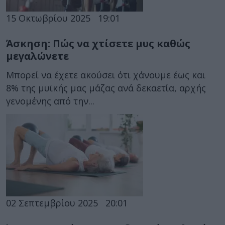
15 Οκτωβρίου 2025
19:01
Άσκηση: Πώς να χτίσετε μυς καθώς
μεγαλώνετε
Μπορεί να έχετε ακούσει ότι χάνουμε έως και
8% της μυϊκής μας μάζας ανά δεκαετία, αρχής
γενομένης από την...
02 Σεπτεμβρίου 2025
20:01