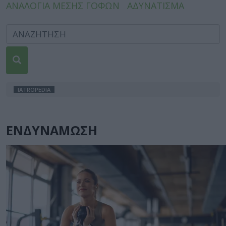
ΑΝΑΛΟΓΙΑ ΜΕΣΗΣ ΓΟΦΩΝ
ΑΔΥΝΑΤΙΣΜΑ
IATROPEDIA
ΕΝΔΥΝΑΜΩΣΗ