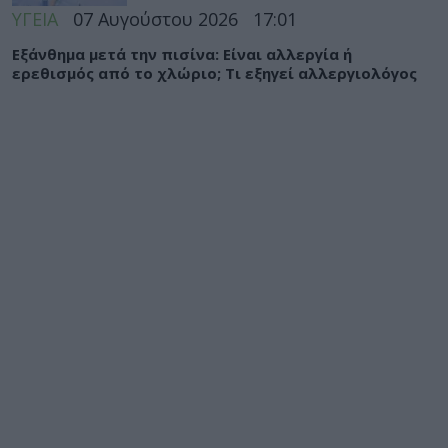
ΥΓΕΙΑ
07 Αυγούστου 2026
17:01
Εξάνθημα μετά την πισίνα: Είναι αλλεργία ή
ερεθισμός από το χλώριο; Τι εξηγεί αλλεργιολόγος