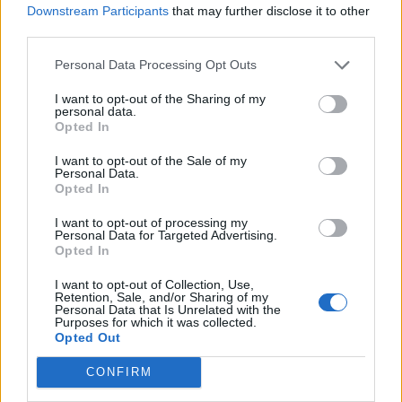
Downstream Participants
that may further disclose it to other
third parties.
Personal Data Processing Opt Outs
I want to opt-out of the Sharing of my
personal data.
Opted In
I want to opt-out of the Sale of my
Personal Data.
Opted In
I want to opt-out of processing my
Personal Data for Targeted Advertising.
Opted In
I want to opt-out of Collection, Use,
Retention, Sale, and/or Sharing of my
Personal Data that Is Unrelated with the
Purposes for which it was collected.
Opted Out
CONFIRM