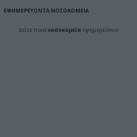
ΕΦΗΜΕΡΕΥΟΝΤΑ ΝΟΣΟΚΟΜΕΙΑ
Δείτε ποιά
νοσοκομεία
εφημερεύουν