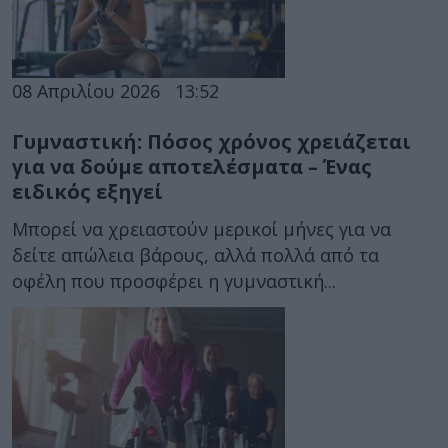
08 Απριλίου 2026
13:52
Γυμναστική: Πόσος χρόνος χρειάζεται
για να δούμε αποτελέσματα – Ένας
ειδικός εξηγεί
Μπορεί να χρειαστούν μερικοί μήνες για να
δείτε απώλεια βάρους, αλλά πολλά από τα
οφέλη που προσφέρει η γυμναστική...