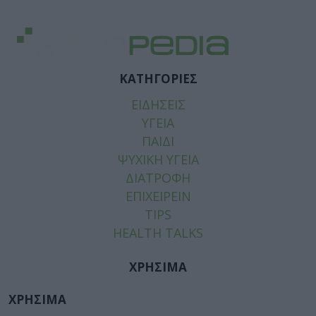
ΚΑΤΗΓΟΡΙΕΣ
ΕΙΔΗΣΕΙΣ
ΥΓΕΙΑ
ΠΑΙΔΙ
ΨΥΧΙΚΗ ΥΓΕΙΑ
ΔΙΑΤΡΟΦΗ
ΕΠΙΧΕΙΡΕΙΝ
TIPS
HEALTH TALKS
ΧΡΗΣΙΜΑ
ΧΡΗΣΙΜΑ