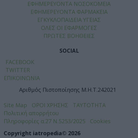
ΕΦΗΜΕΡΕΥΟΝΤΑ ΝΟΣΟΚΟΜΕΙΑ
ΕΦΗΜΕΡΕΥΟΝΤΑ ΦΑΡΜΑΚΕΙΑ
ΕΓΚΥΚΛΟΠΑΙΔΕΙΑ ΥΓΕΙΑΣ
ΟΛΕΣ ΟΙ ΕΦΑΡΜΟΓΕΣ
ΠΡΩΤΕΣ ΒΟΗΘΕΙΕΣ
SOCIAL
FACEBOOK
TWITTER
ΕΠΙΚΟΙΝΩΝΙΑ
Αριθμός Πιστοποίησης Μ.Η.Τ.242021
Site Map
ΟΡΟΙ ΧΡΗΣΗΣ
ΤΑΥΤΟΤΗΤΑ
Πολιτική απορρήτου
Πληροφορίες α.27 Ν.5253/2025
Cookies
Copyright iatropedia© 2026