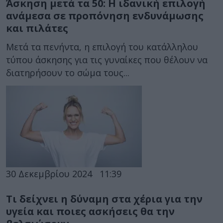
Άσκηση μετά τα 50: Η ιδανική επιλογή
ανάμεσα σε προπόνηση ενδυνάμωσης
και πιλάτες
Μετά τα πενήντα, η επιλογή του κατάλληλου
τύπου άσκησης για τις γυναίκες που θέλουν να
διατηρήσουν το σώμα τους...
30 Δεκεμβρίου 2024
11:39
Τι δείχνει η δύναμη στα χέρια για την
υγεία και ποιες ασκήσεις θα την