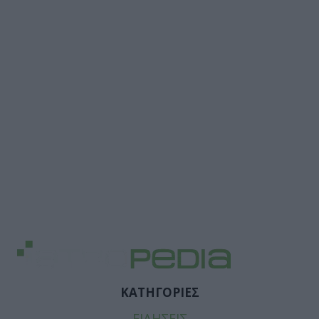
ΚΑΤΗΓΟΡΙΕΣ
ΕΙΔΗΣΕΙΣ