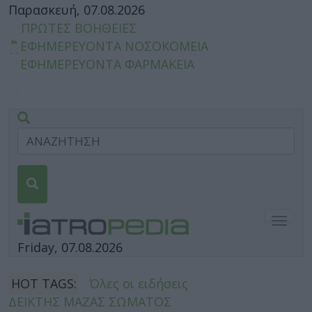
Παρασκευή, 07.08.2026
ΠΡΩΤΕΣ ΒΟΗΘΕΙΕΣ
ΕΦΗΜΕΡΕΥΟΝΤΑ ΝΟΣΟΚΟΜΕΙΑ
ΕΦΗΜΕΡΕΥΟΝΤΑ ΦΑΡΜΑΚΕΙΑ
Togg
navig
Friday, 07.08.2026
HOT TAGS:
Όλες οι ειδήσεις
ΔΕΙΚΤΗΣ ΜΑΖΑΣ ΣΩΜΑΤΟΣ