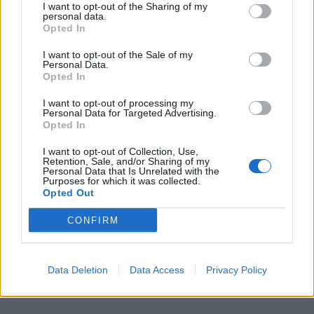
I want to opt-out of the Sharing of my
personal data.
Opted In
I want to opt-out of the Sale of my
Personal Data.
Opted In
I want to opt-out of processing my
Personal Data for Targeted Advertising.
Opted In
I want to opt-out of Collection, Use,
Retention, Sale, and/or Sharing of my
Personal Data that Is Unrelated with the
Purposes for which it was collected.
Opted Out
CONFIRM
Data Deletion
Data Access
Privacy Policy