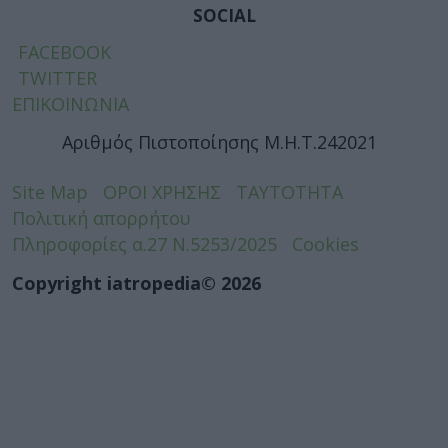
SOCIAL
FACEBOOK
TWITTER
ΕΠΙΚΟΙΝΩΝΙΑ
Αριθμός Πιστοποίησης Μ.Η.Τ.242021
Site Map
ΟΡΟΙ ΧΡΗΣΗΣ
ΤΑΥΤΟΤΗΤΑ
Πολιτική απορρήτου
Πληροφορίες α.27 Ν.5253/2025
Cookies
Copyright iatropedia© 2026