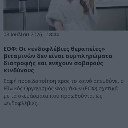
08 Ιουλίου 2026
18:44
ΕΟΦ: Οι «ενδοφλέβιες θεραπείες»
βιταμινών δεν είναι συμπληρώματα
διατροφής και ενέχουν σοβαρούς
κινδύνους
Σαφή προειδοποίηση προς το κοινό απευθύνει ο
Εθνικός Οργανισμός Φαρμάκων (ΕΟΦ) σχετικά
με τα σκευάσματα που προωθούνται ως
«ενδοφλέβιες...