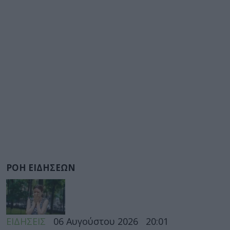
ΡΟΗ ΕΙΔΗΣΕΩΝ
ΕΙΔΗΣΕΙΣ
06 Αυγούστου 2026
20:01