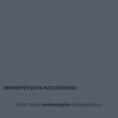
ΕΦΗΜΕΡΕΥΟΝΤΑ ΝΟΣΟΚΟΜΕΙΑ
Δείτε ποιά
νοσοκομεία
εφημερεύουν