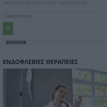
ΑΝΑΛΟΓΙΑ ΜΕΣΗΣ ΓΟΦΩΝ
ΑΔΥΝΑΤΙΣΜΑ
IATROPEDIA
ΕΝΔΟΦΛΕΒΙΕΣ ΘΕΡΑΠΕΙΕΣ