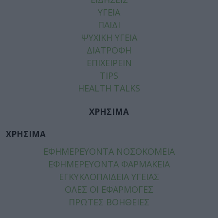
ΥΓΕΙΑ
ΠΑΙΔΙ
ΨΥΧΙΚΗ ΥΓΕΙΑ
ΔΙΑΤΡΟΦΗ
ΕΠΙΧΕΙΡΕΙΝ
TIPS
HEALTH TALKS
ΧΡΗΣΙΜΑ
ΧΡΗΣΙΜΑ
ΕΦΗΜΕΡΕΥΟΝΤΑ ΝΟΣΟΚΟΜΕΙΑ
ΕΦΗΜΕΡΕΥΟΝΤΑ ΦΑΡΜΑΚΕΙΑ
ΕΓΚΥΚΛΟΠΑΙΔΕΙΑ ΥΓΕΙΑΣ
ΟΛΕΣ ΟΙ ΕΦΑΡΜΟΓΕΣ
ΠΡΩΤΕΣ ΒΟΗΘΕΙΕΣ