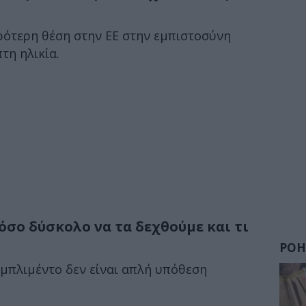
ρότερη θέση στην ΕΕ στην εμπιστοσύνη
τη ηλικία.
τόσο δύσκολο να τα δεχθούμε και τι
ΡΟΗ
ομπλιμέντο δεν είναι απλή υπόθεση