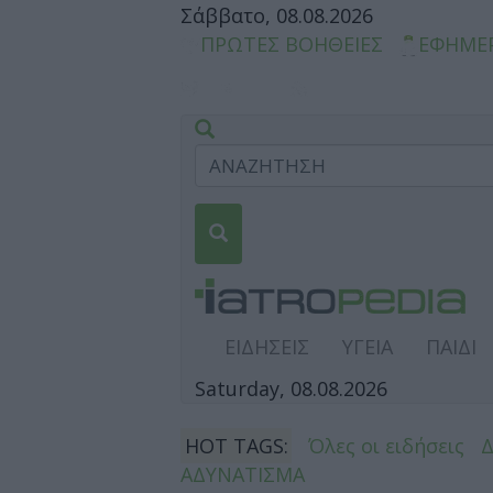
Σάββατο, 08.08.2026
ΠΡΩΤΕΣ ΒΟΗΘΕΙΕΣ
ΕΦΗΜΕ
ΕΙΔΗΣΕΙΣ
ΥΓΕΙΑ
ΠΑΙΔΙ
Saturday, 08.08.2026
HOT TAGS:
Όλες οι ειδήσεις
ΑΔΥΝΑΤΙΣΜΑ