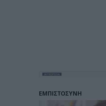
IATROPEDIA
ΕΜΠΙΣΤΟΣΥΝΗ