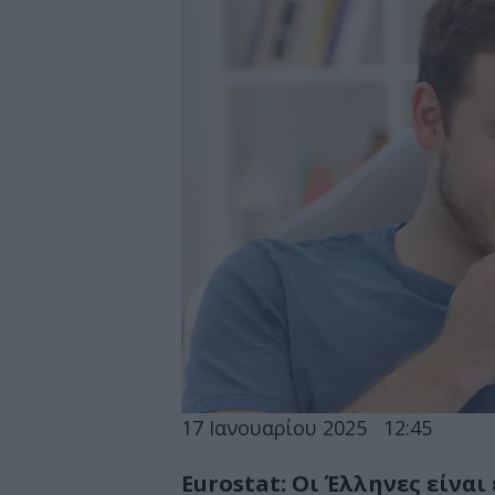
17 Ιανουαρίου 2025
12:45
Eurostat: Οι Έλληνες είνα