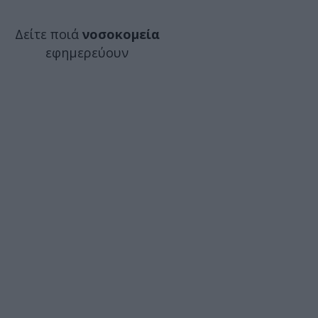
Δείτε ποιά
νοσοκομεία
εφημερεύουν