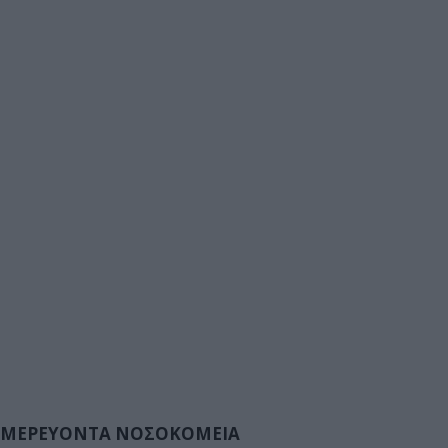
ΜΕΡΕΥΟΝΤΑ ΝΟΣΟΚΟΜΕΙΑ