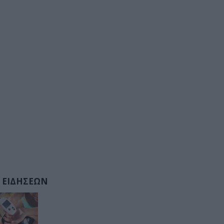
 ΕΙΔΗΣΕΩΝ