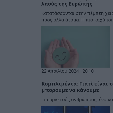
λαούς της Ευρώπης
Κατατάσσονται στην πέμπτη χει
προς άλλα άτομα. Η πιο καχύποπ
22 Απριλίου 2024
20:10
Κομπλιμέντα: Γιατί είναι 
μπορούμε να κάνουμε
Για αρκετούς ανθρώπους, ένα κ