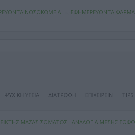
ΡΕΥΟΝΤΑ ΝΟΣΟΚΟΜΕΙΑ
ΕΦΗΜΕΡΕΥΟΝΤΑ ΦΑΡΜΑ
ΨΥΧΙΚΗ ΥΓΕΙΑ
ΔΙΑΤΡΟΦΗ
ΕΠΙΧΕΙΡΕΙΝ
TIPS
ΔΕΙΚΤΗΣ ΜΑΖΑΣ ΣΩΜΑΤΟΣ
ΑΝΑΛΟΓΙΑ ΜΕΣΗΣ ΓΟΦ