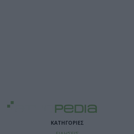
ΚΑΤΗΓΟΡΙΕΣ
ΕΙΔΗΣΕΙΣ