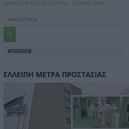
ΑΝΑΛΟΓΙΑ ΜΕΣΗΣ ΓΟΦΩΝ
ΑΔΥΝΑΤΙΣΜΑ
IATROPEDIA
ΕΛΛΕΙΠΗ ΜΕΤΡΑ ΠΡΟΣΤΑΣΙΑΣ