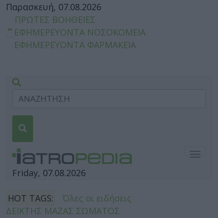
Παρασκευή, 07.08.2026
ΠΡΩΤΕΣ ΒΟΗΘΕΙΕΣ
ΕΦΗΜΕΡΕΥΟΝΤΑ ΝΟΣΟΚΟΜΕΙΑ
ΕΦΗΜΕΡΕΥΟΝΤΑ ΦΑΡΜΑΚΕΙΑ
Togg
navig
Friday, 07.08.2026
HOT TAGS:
Όλες οι ειδήσεις
ΔΕΙΚΤΗΣ ΜΑΖΑΣ ΣΩΜΑΤΟΣ