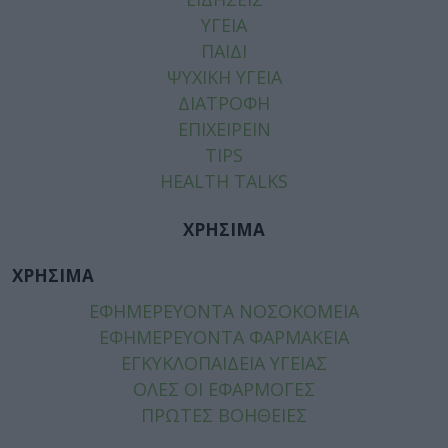
ΥΓΕΙΑ
ΠΑΙΔΙ
ΨΥΧΙΚΗ ΥΓΕΙΑ
ΔΙΑΤΡΟΦΗ
ΕΠΙΧΕΙΡΕΙΝ
TIPS
HEALTH TALKS
ΧΡΗΣΙΜΑ
ΧΡΗΣΙΜΑ
ΕΦΗΜΕΡΕΥΟΝΤΑ ΝΟΣΟΚΟΜΕΙΑ
ΕΦΗΜΕΡΕΥΟΝΤΑ ΦΑΡΜΑΚΕΙΑ
ΕΓΚΥΚΛΟΠΑΙΔΕΙΑ ΥΓΕΙΑΣ
ΟΛΕΣ ΟΙ ΕΦΑΡΜΟΓΕΣ
ΠΡΩΤΕΣ ΒΟΗΘΕΙΕΣ