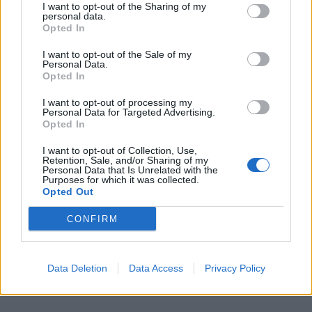
I want to opt-out of the Sharing of my
personal data.
Opted In
I want to opt-out of the Sale of my
Personal Data.
Opted In
I want to opt-out of processing my
Personal Data for Targeted Advertising.
Opted In
I want to opt-out of Collection, Use,
Retention, Sale, and/or Sharing of my
Personal Data that Is Unrelated with the
Purposes for which it was collected.
Opted Out
CONFIRM
Data Deletion
Data Access
Privacy Policy