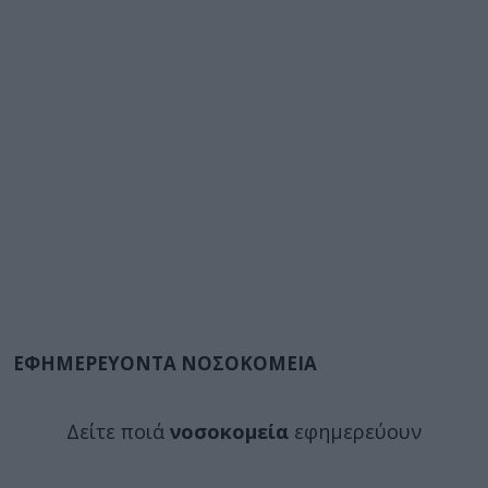
ΕΦΗΜΕΡΕΥΟΝΤΑ ΝΟΣΟΚΟΜΕΙΑ
Δείτε ποιά
νοσοκομεία
εφημερεύουν