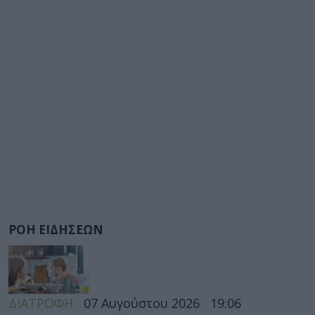
ΡΟΗ ΕΙΔΗΣΕΩΝ
ΔΙΑΤΡΟΦΗ
07 Αυγούστου 2026
19:06