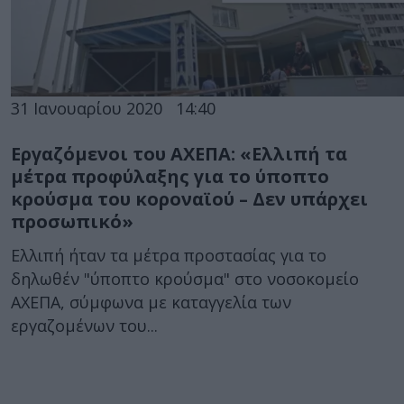
31 Ιανουαρίου 2020
14:40
Εργαζόμενοι του ΑΧΕΠΑ: «Ελλιπή τα
μέτρα προφύλαξης για το ύποπτο
κρούσμα του κοροναϊού – Δεν υπάρχει
προσωπικό»
Ελλιπή ήταν τα μέτρα προστασίας για το
δηλωθέν "ύποπτο κρούσμα" στο νοσοκομείο
ΑΧΕΠΑ, σύμφωνα με καταγγελία των
εργαζομένων του...