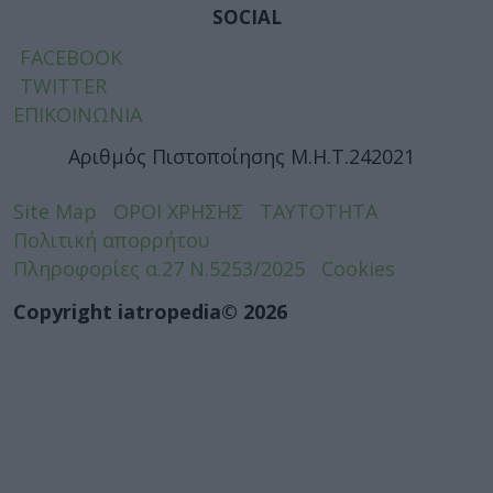
SOCIAL
FACEBOOK
TWITTER
ΕΠΙΚΟΙΝΩΝΙΑ
Αριθμός Πιστοποίησης Μ.Η.Τ.242021
Site Map
ΟΡΟΙ ΧΡΗΣΗΣ
ΤΑΥΤΟΤΗΤΑ
Πολιτική απορρήτου
Πληροφορίες α.27 Ν.5253/2025
Cookies
Copyright iatropedia© 2026