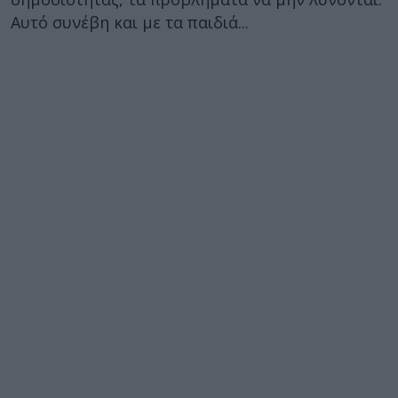
Αυτό συνέβη και με τα παιδιά...