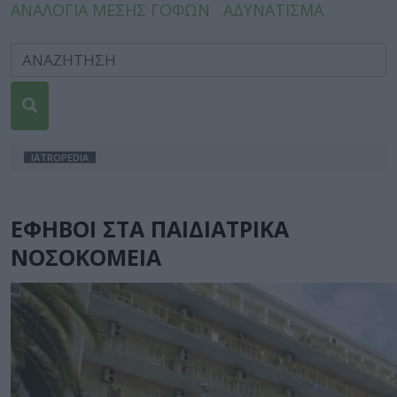
ΑΝΑΛΟΓΙΑ ΜΕΣΗΣ ΓΟΦΩΝ
ΑΔΥΝΑΤΙΣΜΑ
IATROPEDIA
ΕΦΗΒΟΙ ΣΤΑ ΠΑΙΔΙΑΤΡΙΚΑ
ΝΟΣΟΚΟΜΕΙΑ