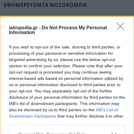
ΕΦΗΜΕΡΕΥΟΝΤΑ ΝΟΣΟΚΟΜΕΙΑ
Δείτε ποιά
νοσοκομεία
εφημερεύουν
iatropedia.gr -
Do Not Process My Personal
Information
If you wish to opt-out of the sale, sharing to third parties, or
processing of your personal or sensitive information for
targeted advertising by us, please use the below opt-out
section to confirm your selection. Please note that after your
opt-out request is processed you may continue seeing
interest-based ads based on personal information utilized by
us or personal information disclosed to third parties prior to
your opt-out. You may separately opt-out of the further
disclosure of your personal information by third parties on the
IAB’s list of downstream participants. This information may
also be disclosed by us to third parties on the
IAB’s List of
Downstream Participants
that may further disclose it to other
third parties.