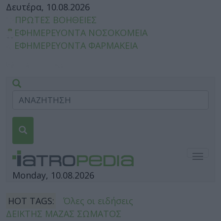
Δευτέρα, 10.08.2026
ΠΡΩΤΕΣ ΒΟΗΘΕΙΕΣ
ΕΦΗΜΕΡΕΥΟΝΤΑ ΝΟΣΟΚΟΜΕΙΑ
ΕΦΗΜΕΡΕΥΟΝΤΑ ΦΑΡΜΑΚΕΙΑ
Togg
navig
Monday, 10.08.2026
HOT TAGS:
Όλες οι ειδήσεις
ΔΕΙΚΤΗΣ ΜΑΖΑΣ ΣΩΜΑΤΟΣ