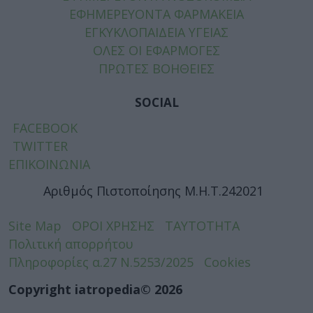
ΕΦΗΜΕΡΕΥΟΝΤΑ ΦΑΡΜΑΚΕΙΑ
ΕΓΚΥΚΛΟΠΑΙΔΕΙΑ ΥΓΕΙΑΣ
ΟΛΕΣ ΟΙ ΕΦΑΡΜΟΓΕΣ
ΠΡΩΤΕΣ ΒΟΗΘΕΙΕΣ
SOCIAL
FACEBOOK
TWITTER
ΕΠΙΚΟΙΝΩΝΙΑ
Αριθμός Πιστοποίησης Μ.Η.Τ.242021
Site Map
ΟΡΟΙ ΧΡΗΣΗΣ
ΤΑΥΤΟΤΗΤΑ
Πολιτική απορρήτου
Πληροφορίες α.27 Ν.5253/2025
Cookies
Copyright iatropedia© 2026