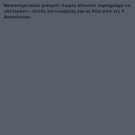
Νοσοκομειακοί γιατροί: Χωρίς αξονικό τομογράφο το
«Αττικόν» – Εκτός λειτουργίας και οι δύο από τις 7
Αυγούστου