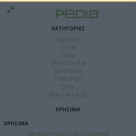
ΚΑΤΗΓΟΡΙΕΣ
ΕΙΔΗΣΕΙΣ
ΥΓΕΙΑ
ΠΑΙΔΙ
ΨΥΧΙΚΗ ΥΓΕΙΑ
ΔΙΑΤΡΟΦΗ
ΕΠΙΧΕΙΡΕΙΝ
TIPS
HEALTH TALKS
ΧΡΗΣΙΜΑ
ΧΡΗΣΙΜΑ
ΕΦΗΜΕΡΕΥΟΝΤΑ ΝΟΣΟΚΟΜΕΙΑ