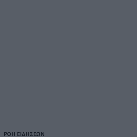
ΡΟΗ ΕΙΔΗΣΕΩΝ