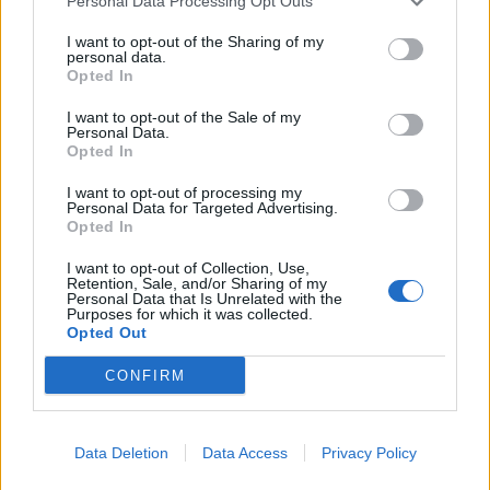
Personal Data Processing Opt Outs
I want to opt-out of the Sharing of my
personal data.
Opted In
I want to opt-out of the Sale of my
Personal Data.
Opted In
I want to opt-out of processing my
Personal Data for Targeted Advertising.
Opted In
I want to opt-out of Collection, Use,
Retention, Sale, and/or Sharing of my
Personal Data that Is Unrelated with the
Purposes for which it was collected.
Opted Out
CONFIRM
Data Deletion
Data Access
Privacy Policy