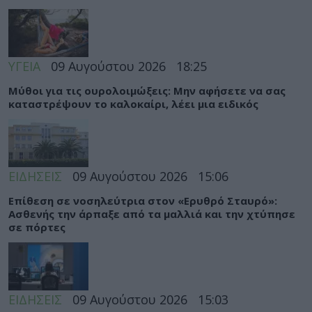
ΥΓΕΙΑ
09 Αυγούστου 2026
18:25
Μύθοι για τις ουρολοιμώξεις: Μην αφήσετε να σας
καταστρέψουν το καλοκαίρι, λέει μια ειδικός
ΕΙΔΗΣΕΙΣ
09 Αυγούστου 2026
15:06
Eπίθεση σε νοσηλεύτρια στον «Ερυθρό Σταυρό»:
Ασθενής την άρπαξε από τα μαλλιά και την χτύπησε
σε πόρτες
ΕΙΔΗΣΕΙΣ
09 Αυγούστου 2026
15:03