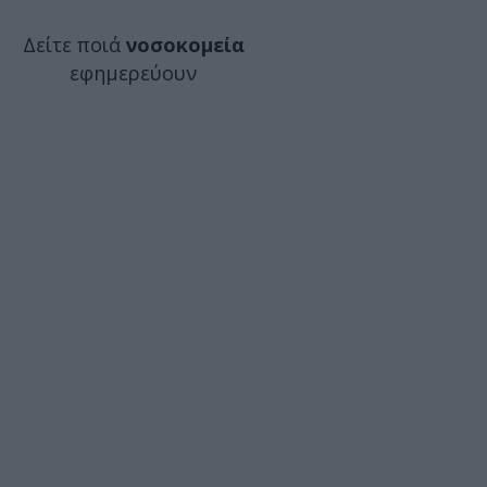
Δείτε ποιά
νοσοκομεία
εφημερεύουν