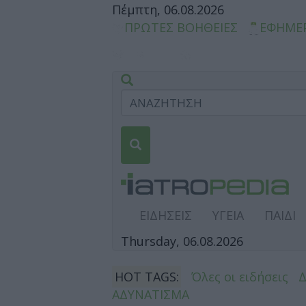
Πέμπτη, 06.08.2026
ΠΡΩΤΕΣ ΒΟΗΘΕΙΕΣ
ΕΦΗΜΕ
ΕΙΔΗΣΕΙΣ
ΥΓΕΙΑ
ΠΑΙΔΙ
Thursday, 06.08.2026
HOT TAGS:
Όλες οι ειδήσεις
ΑΔΥΝΑΤΙΣΜΑ