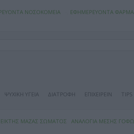
ΡΕΥΟΝΤΑ ΝΟΣΟΚΟΜΕΙΑ
ΕΦΗΜΕΡΕΥΟΝΤΑ ΦΑΡΜΑ
ΨΥΧΙΚΗ ΥΓΕΙΑ
ΔΙΑΤΡΟΦΗ
ΕΠΙΧΕΙΡΕΙΝ
TIPS
ΔΕΙΚΤΗΣ ΜΑΖΑΣ ΣΩΜΑΤΟΣ
ΑΝΑΛΟΓΙΑ ΜΕΣΗΣ ΓΟΦ