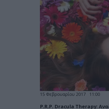
15 Φεβρουαρίου 2017
11:00
P.R.P. Dracula Therapy: Α