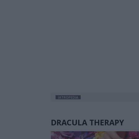
IATROPEDIA
DRACULA THERAPY