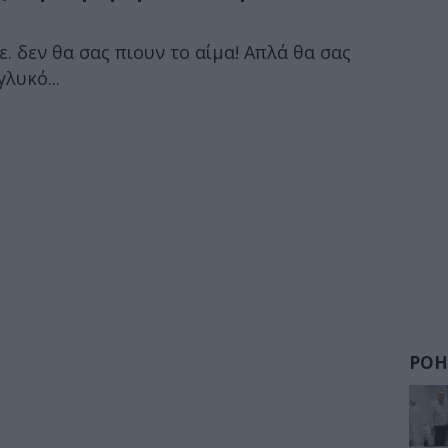
. δεν θα σας πιουν το αίμα! Απλά θα σας
λυκό...
ΡΟΗ