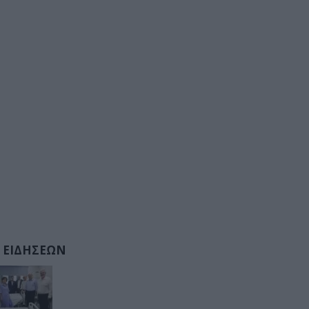
 ΕΙΔΗΣΕΩΝ