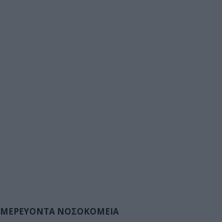
ΜΕΡΕΥΟΝΤΑ ΝΟΣΟΚΟΜΕΙΑ