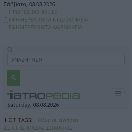
Σάββατο, 08.08.2026
ΠΡΩΤΕΣ ΒΟΗΘΕΙΕΣ
ΕΦΗΜΕΡΕΥΟΝΤΑ ΝΟΣΟΚΟΜΕΙΑ
ΕΦΗΜΕΡΕΥΟΝΤΑ ΦΑΡΜΑΚΕΙΑ
Togg
navig
Saturday, 08.08.2026
HOT TAGS:
Όλες οι ειδήσεις
ΔΕΙΚΤΗΣ ΜΑΖΑΣ ΣΩΜΑΤΟΣ