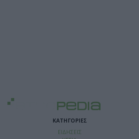
ΚΑΤΗΓΟΡΙΕΣ
ΕΙΔΗΣΕΙΣ