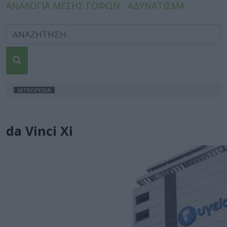
ΑΝΑΛΟΓΙΑ ΜΕΣΗΣ ΓΟΦΩΝ
ΑΔΥΝΑΤΙΣΜΑ
IATROPEDIA
da Vinci Xi