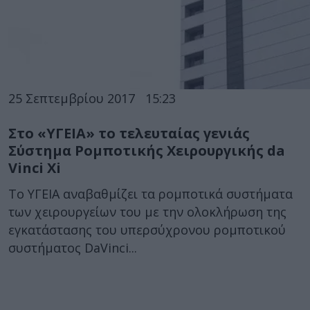
25 Σεπτεμβρίου 2017
15:23
Στο «ΥΓΕΙΑ» το τελευταίας γενιάς
Σύστημα Ρομποτικής Χειρουργικής da
Vinci Xi
Το ΥΓΕΙΑ αναβαθμίζει τα ρομποτικά συστήματα
των χειρουργείων του με την ολοκλήρωση της
εγκατάστασης του υπερσύχρονου ρομποτικού
συστήματος DaVinci...