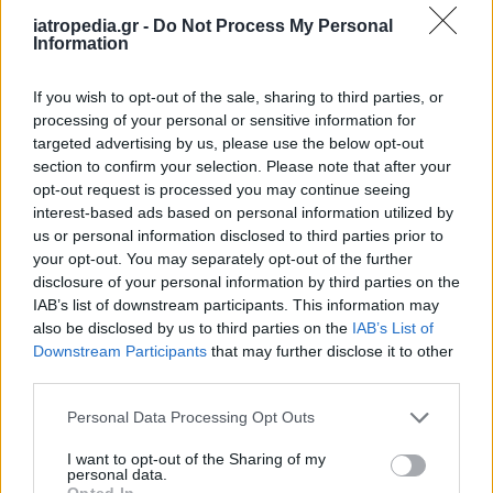
iatropedia.gr -
Do Not Process My Personal
Information
If you wish to opt-out of the sale, sharing to third parties, or
processing of your personal or sensitive information for
targeted advertising by us, please use the below opt-out
section to confirm your selection. Please note that after your
opt-out request is processed you may continue seeing
interest-based ads based on personal information utilized by
us or personal information disclosed to third parties prior to
your opt-out. You may separately opt-out of the further
disclosure of your personal information by third parties on the
IAB’s list of downstream participants. This information may
also be disclosed by us to third parties on the
IAB’s List of
Downstream Participants
that may further disclose it to other
third parties.
Personal Data Processing Opt Outs
I want to opt-out of the Sharing of my
personal data.
Opted In