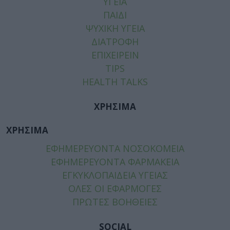
ΥΓΕΙΑ
ΠΑΙΔΙ
ΨΥΧΙΚΗ ΥΓΕΙΑ
ΔΙΑΤΡΟΦΗ
ΕΠΙΧΕΙΡΕΙΝ
TIPS
HEALTH TALKS
ΧΡΗΣΙΜΑ
ΧΡΗΣΙΜΑ
ΕΦΗΜΕΡΕΥΟΝΤΑ ΝΟΣΟΚΟΜΕΙΑ
ΕΦΗΜΕΡΕΥΟΝΤΑ ΦΑΡΜΑΚΕΙΑ
ΕΓΚΥΚΛΟΠΑΙΔΕΙΑ ΥΓΕΙΑΣ
ΟΛΕΣ ΟΙ ΕΦΑΡΜΟΓΕΣ
ΠΡΩΤΕΣ ΒΟΗΘΕΙΕΣ
SOCIAL