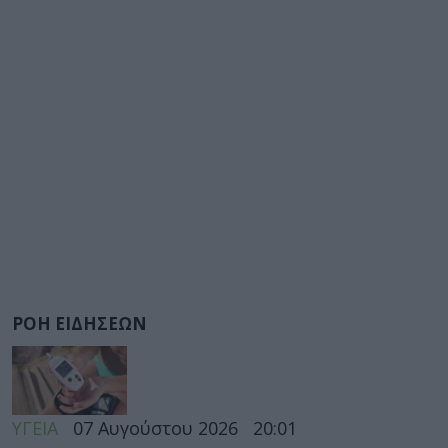
ΡΟΗ ΕΙΔΗΣΕΩΝ
ΥΓΕΙΑ
07 Αυγούστου 2026
20:01