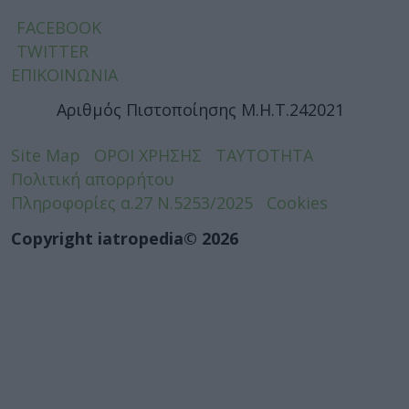
FACEBOOK
TWITTER
ΕΠΙΚΟΙΝΩΝΙΑ
Αριθμός Πιστοποίησης Μ.Η.Τ.242021
Site Map
ΟΡΟΙ ΧΡΗΣΗΣ
ΤΑΥΤΟΤΗΤΑ
Πολιτική απορρήτου
Πληροφορίες α.27 Ν.5253/2025
Cookies
Copyright iatropedia© 2026