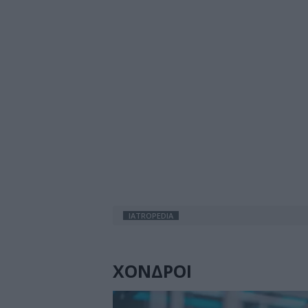
IATROPEDIA
ΧΟΝΔΡΟΙ