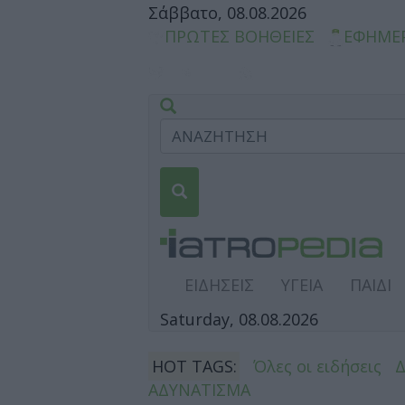
Σάββατο, 08.08.2026
ΠΡΩΤΕΣ ΒΟΗΘΕΙΕΣ
ΕΦΗΜΕ
ΕΙΔΗΣΕΙΣ
ΥΓΕΙΑ
ΠΑΙΔΙ
Saturday, 08.08.2026
HOT TAGS:
Όλες οι ειδήσεις
ΑΔΥΝΑΤΙΣΜΑ