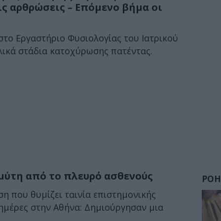
 αρθρώσεις – Επόμενο βήμα οι
στο Εργαστήριο Φυσιολογίας του Ιατρικού
λικά στάδια κατοχύρωσης πατέντας.
μύτη από το πλευρό ασθενούς
ΡΟΗ
η που θυμίζει ταινία επιστημονικής
ς ημέρες στην Αθήνα: Δημιούργησαν μια