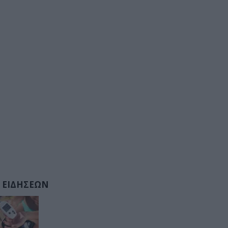
 ΕΙΔΗΣΕΩΝ