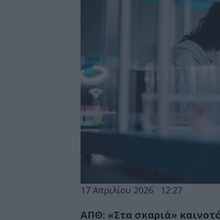
17 Απριλίου 2026
12:27
ΑΠΘ: «Στα σκαριά» καινοτ