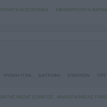
ΡΕΥΟΝΤΑ ΝΟΣΟΚΟΜΕΙΑ
ΕΦΗΜΕΡΕΥΟΝΤΑ ΦΑΡΜΑ
ΨΥΧΙΚΗ ΥΓΕΙΑ
ΔΙΑΤΡΟΦΗ
ΕΠΙΧΕΙΡΕΙΝ
TIPS
ΔΕΙΚΤΗΣ ΜΑΖΑΣ ΣΩΜΑΤΟΣ
ΑΝΑΛΟΓΙΑ ΜΕΣΗΣ ΓΟΦ