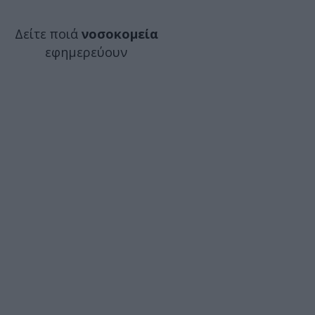
Δείτε ποιά
νοσοκομεία
εφημερεύουν