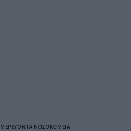
ΜΕΡΕΥΟΝΤΑ ΝΟΣΟΚΟΜΕΙΑ