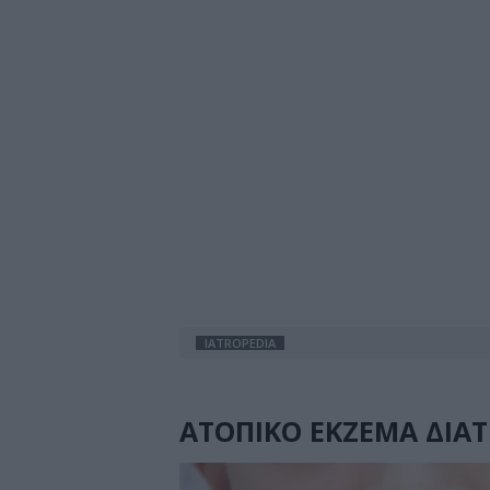
IATROPEDIA
ΑΤΟΠΙΚΟ ΕΚΖΕΜΑ ΔΙΑ