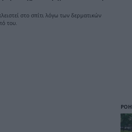
 κλειστεί στο σπίτι λόγω των δερματικών
ό του.
ΡΟΗ