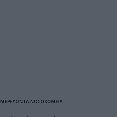
ΜΕΡΕΥΟΝΤΑ ΝΟΣΟΚΟΜΕΙΑ