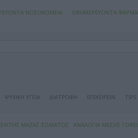
ΡΕΥΟΝΤΑ ΝΟΣΟΚΟΜΕΙΑ
ΕΦΗΜΕΡΕΥΟΝΤΑ ΦΑΡΜΑ
ΨΥΧΙΚΗ ΥΓΕΙΑ
ΔΙΑΤΡΟΦΗ
ΕΠΙΧΕΙΡΕΙΝ
TIPS
ΔΕΙΚΤΗΣ ΜΑΖΑΣ ΣΩΜΑΤΟΣ
ΑΝΑΛΟΓΙΑ ΜΕΣΗΣ ΓΟΦ