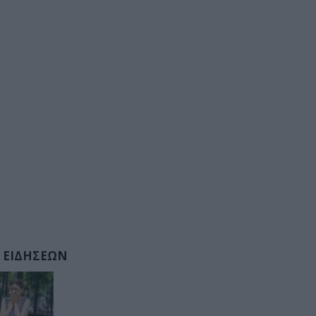
 ΕΙΔΗΣΕΩΝ