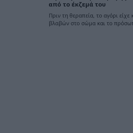
από το έκζεμά του
Πριν τη θεραπεία, το αγόρι είχε
βλαβών στο σώμα και το πρόσωπ