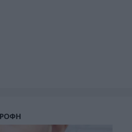
ΤΡΟΦΗ