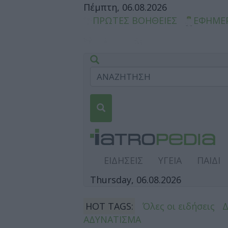
Πέμπτη, 06.08.2026
ΠΡΩΤΕΣ ΒΟΗΘΕΙΕΣ
ΕΦΗΜΕ
ΕΙΔΗΣΕΙΣ
ΥΓΕΙΑ
ΠΑΙΔΙ
Thursday, 06.08.2026
HOT TAGS:
Όλες οι ειδήσεις
ΑΔΥΝΑΤΙΣΜΑ