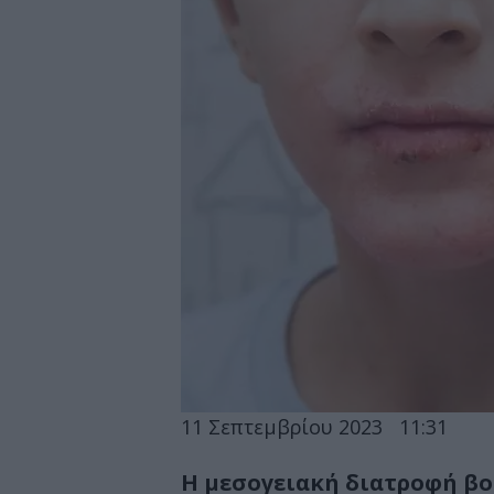
11 Σεπτεμβρίου 2023
11:31
Η μεσογειακή διατροφή βο