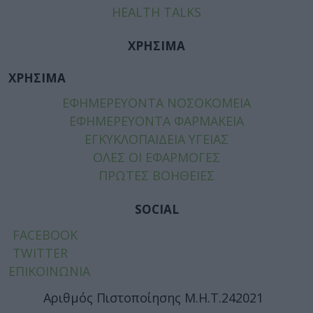
HEALTH TALKS
ΧΡΗΣΙΜΑ
ΧΡΗΣΙΜΑ
ΕΦΗΜΕΡΕΥΟΝΤΑ ΝΟΣΟΚΟΜΕΙΑ
ΕΦΗΜΕΡΕΥΟΝΤΑ ΦΑΡΜΑΚΕΙΑ
ΕΓΚΥΚΛΟΠΑΙΔΕΙΑ ΥΓΕΙΑΣ
ΟΛΕΣ ΟΙ ΕΦΑΡΜΟΓΕΣ
ΠΡΩΤΕΣ ΒΟΗΘΕΙΕΣ
SOCIAL
FACEBOOK
TWITTER
ΕΠΙΚΟΙΝΩΝΙΑ
Αριθμός Πιστοποίησης Μ.Η.Τ.242021