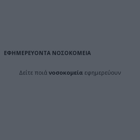
ΕΦΗΜΕΡΕΥΟΝΤΑ ΝΟΣΟΚΟΜΕΙΑ
Δείτε ποιά
νοσοκομεία
εφημερεύουν