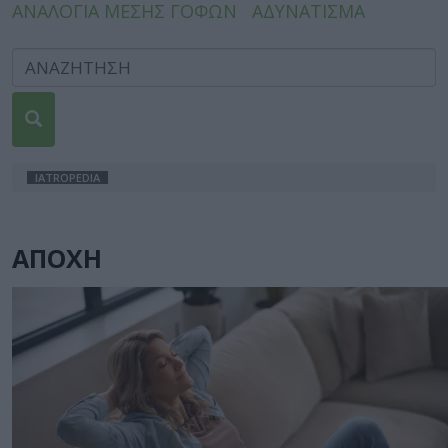
ΑΝΑΛΟΓΙΑ ΜΕΣΗΣ ΓΟΦΩΝ
ΑΔΥΝΑΤΙΣΜΑ
IATROPEDIA
ΑΠΟΧΗ