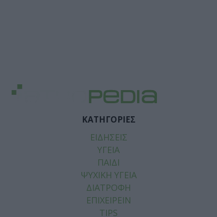
ΚΑΤΗΓΟΡΙΕΣ
ΕΙΔΗΣΕΙΣ
ΥΓΕΙΑ
ΠΑΙΔΙ
ΨΥΧΙΚΗ ΥΓΕΙΑ
ΔΙΑΤΡΟΦΗ
ΕΠΙΧΕΙΡΕΙΝ
TIPS