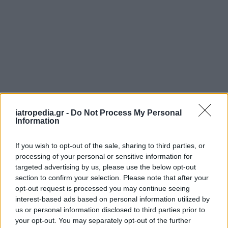
iatropedia.gr -
Do Not Process My Personal
Information
If you wish to opt-out of the sale, sharing to third parties, or
processing of your personal or sensitive information for
targeted advertising by us, please use the below opt-out
section to confirm your selection. Please note that after your
opt-out request is processed you may continue seeing
interest-based ads based on personal information utilized by
us or personal information disclosed to third parties prior to
your opt-out. You may separately opt-out of the further