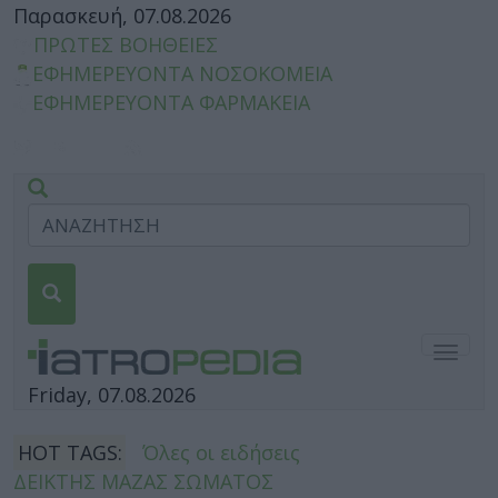
Παρασκευή, 07.08.2026
ΠΡΩΤΕΣ ΒΟΗΘΕΙΕΣ
ΕΦΗΜΕΡΕΥΟΝΤΑ ΝΟΣΟΚΟΜΕΙΑ
ΕΦΗΜΕΡΕΥΟΝΤΑ ΦΑΡΜΑΚΕΙΑ
Togg
navig
Friday, 07.08.2026
HOT TAGS:
Όλες οι ειδήσεις
ΔΕΙΚΤΗΣ ΜΑΖΑΣ ΣΩΜΑΤΟΣ