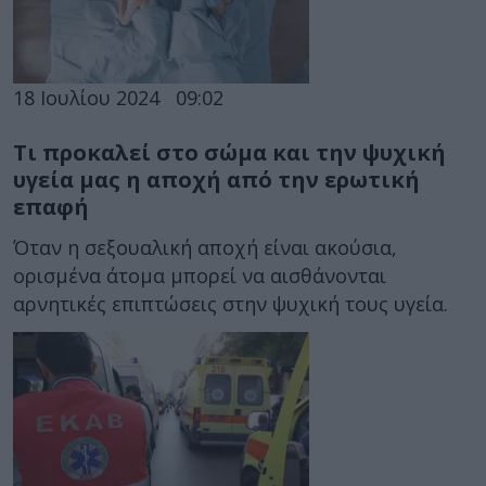
18 Ιουλίου 2024
09:02
Τι προκαλεί στο σώμα και την ψυχική
υγεία μας η αποχή από την ερωτική
επαφή
Όταν η σεξουαλική αποχή είναι ακούσια,
ορισμένα άτομα μπορεί να αισθάνονται
αρνητικές επιπτώσεις στην ψυχική τους υγεία.