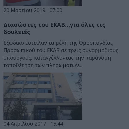
20 Μαρτίου 2019
07:00
Διασώστες του ΕΚΑΒ…για όλες τις
δουλειές
Εξώδικο έστειλαν τα μέλη της Ομοσπονδίας
Προσωπικού του ΕΚΑΒ σε τρεις συναρμόδιους
υπουργούς, καταγγέλλοντας την παράνομη
τοποθέτηση των πληρωμάτων...
04 Απριλίου 2017
15:44