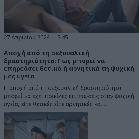
27 Απριλίου 2026
13:45
Αποχή από τη σεξουαλική
δραστηριότητα: Πώς μπορεί να
επηρεάσει θετικά ή αρνητικά τη ψυχική
μας υγεία
Η αποχή από τη σεξουαλική δραστηριότητα
μπορεί να έχει ποικίλες επιπτώσεις στην ψυχική
υγεία, είτε θετικές είτε αρνητικές και...