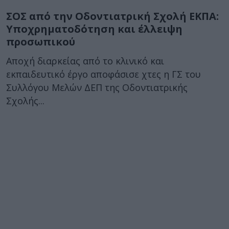
ΣΟΣ από την Οδοντιατρική Σχολή ΕΚΠΑ:
Υποχρηματοδότηση και έλλειψη
προσωπικού
Αποχή διαρκείας από το κλινικό και
εκπαιδευτικό έργο αποφάσισε χτες η ΓΣ του
Συλλόγου Μελών ΔΕΠ της Οδοντιατρικής
Σχολής...