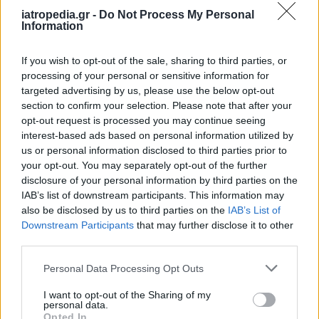
iatropedia.gr -
Do Not Process My Personal
Information
If you wish to opt-out of the sale, sharing to third parties, or
processing of your personal or sensitive information for
targeted advertising by us, please use the below opt-out
section to confirm your selection. Please note that after your
opt-out request is processed you may continue seeing
interest-based ads based on personal information utilized by
us or personal information disclosed to third parties prior to
your opt-out. You may separately opt-out of the further
disclosure of your personal information by third parties on the
IAB’s list of downstream participants. This information may
also be disclosed by us to third parties on the
IAB’s List of
Downstream Participants
that may further disclose it to other
third parties.
Personal Data Processing Opt Outs
I want to opt-out of the Sharing of my
personal data.
Opted In