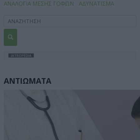
ΑΝΑΛΟΓΙΑ ΜΕΣΗΣ ΓΟΦΩΝ
ΑΔΥΝΑΤΙΣΜΑ
IATROPEDIA
ΑΝΤΙΩΜΑΤΑ