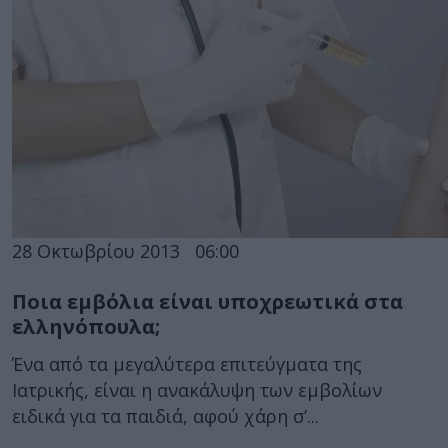
28 Οκτωβρίου 2013
06:00
Ποια εμβόλια είναι υποχρεωτικά στα
ελληνόπουλα;
Ένα από τα μεγαλύτερα επιτεύγματα της
Ιατρικής, είναι η ανακάλυψη των εμβολίων
ειδικά για τα παιδιά, αφού χάρη σ’...