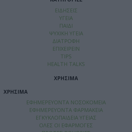
ΕΙΔΗΣΕΙΣ
ΥΓΕΙΑ
ΠΑΙΔΙ
ΨΥΧΙΚΗ ΥΓΕΙΑ
ΔΙΑΤΡΟΦΗ
ΕΠΙΧΕΙΡΕΙΝ
TIPS
HEALTH TALKS
ΧΡΗΣΙΜΑ
ΧΡΗΣΙΜΑ
ΕΦΗΜΕΡΕΥΟΝΤΑ ΝΟΣΟΚΟΜΕΙΑ
ΕΦΗΜΕΡΕΥΟΝΤΑ ΦΑΡΜΑΚΕΙΑ
ΕΓΚΥΚΛΟΠΑΙΔΕΙΑ ΥΓΕΙΑΣ
ΟΛΕΣ ΟΙ ΕΦΑΡΜΟΓΕΣ