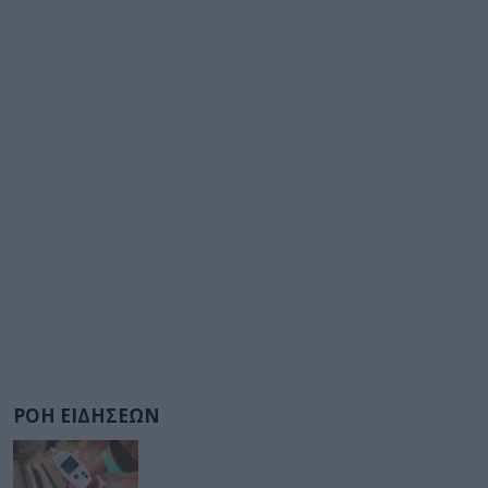
ΡΟΗ ΕΙΔΗΣΕΩΝ