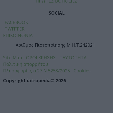
ΠΡΩΤΕΣ ΒΟΗΘΕΙΕΣ
SOCIAL
FACEBOOK
TWITTER
ΕΠΙΚΟΙΝΩΝΙΑ
Αριθμός Πιστοποίησης Μ.Η.Τ.242021
Site Map
ΟΡΟΙ ΧΡΗΣΗΣ
ΤΑΥΤΟΤΗΤΑ
Πολιτική απορρήτου
Πληροφορίες α.27 Ν.5253/2025
Cookies
Copyright iatropedia© 2026