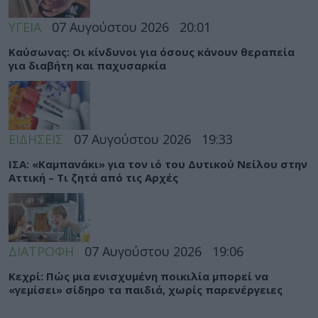
ΥΓΕΙΑ
07 Αυγούστου 2026
20:01
Καύσωνας: Οι κίνδυνοι για όσους κάνουν θεραπεία
για διαβήτη και παχυσαρκία
ΕΙΔΗΣΕΙΣ
07 Αυγούστου 2026
19:33
ΙΣΑ: «Καμπανάκι» για τον ιό του Δυτικού Νείλου στην
Αττική – Τι ζητά από τις Αρχές
ΔΙΑΤΡΟΦΗ
07 Αυγούστου 2026
19:06
Κεχρί: Πώς μια ενισχυμένη ποικιλία μπορεί να
«γεμίσει» σίδηρο τα παιδιά, χωρίς παρενέργειες