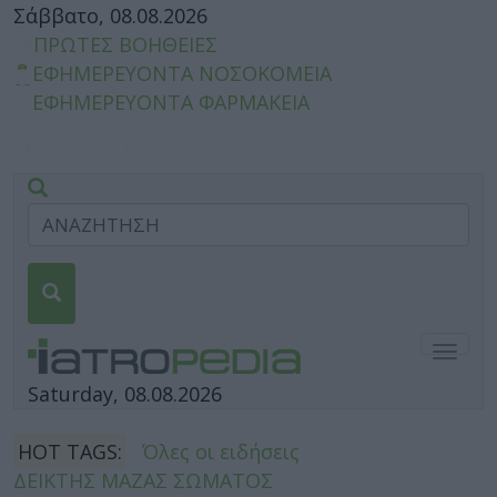
Σάββατο, 08.08.2026
ΠΡΩΤΕΣ ΒΟΗΘΕΙΕΣ
ΕΦΗΜΕΡΕΥΟΝΤΑ ΝΟΣΟΚΟΜΕΙΑ
ΕΦΗΜΕΡΕΥΟΝΤΑ ΦΑΡΜΑΚΕΙΑ
Togg
navig
Saturday, 08.08.2026
HOT TAGS:
Όλες οι ειδήσεις
ΔΕΙΚΤΗΣ ΜΑΖΑΣ ΣΩΜΑΤΟΣ