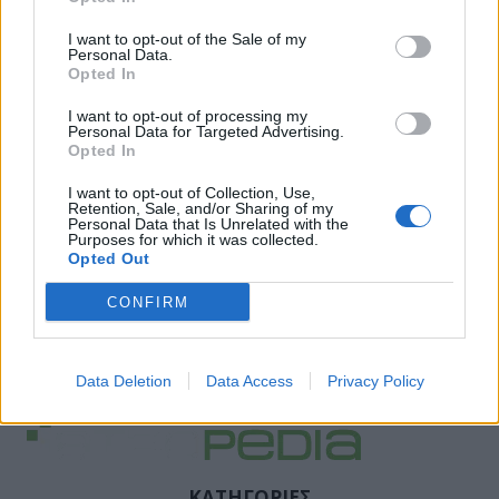
I want to opt-out of the Sale of my
Personal Data.
Opted In
I want to opt-out of processing my
Personal Data for Targeted Advertising.
Opted In
I want to opt-out of Collection, Use,
Retention, Sale, and/or Sharing of my
Personal Data that Is Unrelated with the
Purposes for which it was collected.
Opted Out
CONFIRM
Data Deletion
Data Access
Privacy Policy
ΚΑΤΗΓΟΡΙΕΣ