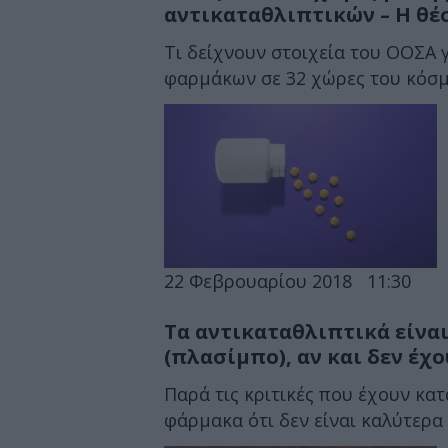
αντικαταθλιπτικών – Η θέ
Τι δείχνουν στοιχεία του ΟΟΣΑ 
φαρμάκων σε 32 χώρες του κόσμ
22 Φεβρουαρίου 2018
11:30
Τα αντικαταθλιπτικά είνα
(πλασίμπο), αν και δεν έ
Παρά τις κριτικές που έχουν κατ
φάρμακα ότι δεν είναι καλύτερα 