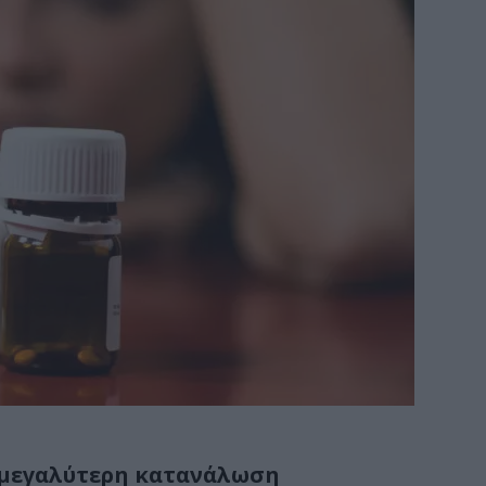
η μεγαλύτερη κατανάλωση