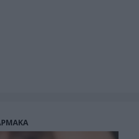
ΑΡΜΑΚΑ