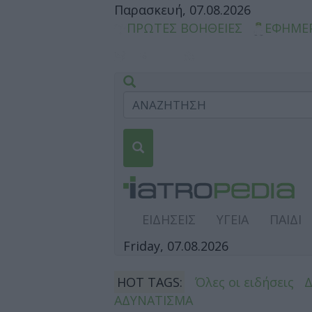
Παρασκευή, 07.08.2026
ΠΡΩΤΕΣ ΒΟΗΘΕΙΕΣ
ΕΦΗΜΕ
ΕΙΔΗΣΕΙΣ
ΥΓΕΙΑ
ΠΑΙΔΙ
Friday, 07.08.2026
HOT TAGS:
Όλες οι ειδήσεις
ΑΔΥΝΑΤΙΣΜΑ