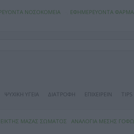
ΡΕΥΟΝΤΑ ΝΟΣΟΚΟΜΕΙΑ
ΕΦΗΜΕΡΕΥΟΝΤΑ ΦΑΡΜΑ
ΨΥΧΙΚΗ ΥΓΕΙΑ
ΔΙΑΤΡΟΦΗ
ΕΠΙΧΕΙΡΕΙΝ
TIPS
ΔΕΙΚΤΗΣ ΜΑΖΑΣ ΣΩΜΑΤΟΣ
ΑΝΑΛΟΓΙΑ ΜΕΣΗΣ ΓΟΦ