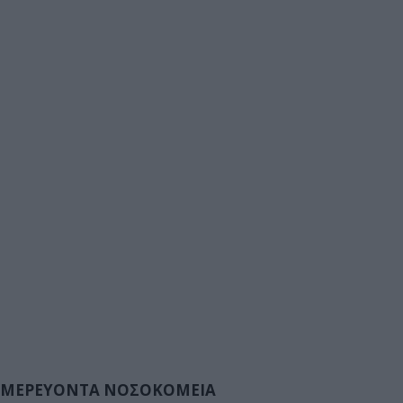
ΜΕΡΕΥΟΝΤΑ ΝΟΣΟΚΟΜΕΙΑ