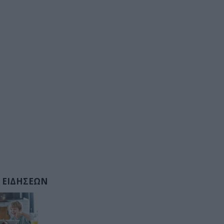
 ΕΙΔΗΣΕΩΝ