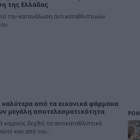
ση της Ελλάδας
για την κατανάλωση αντικαταθλιπτικών
ου.
ι καλύτερα από τα εικονικά φάρμακα
χουν μεγάλη αποτελεσματικότητα
ΡΟΗ
ά καιρούς δεχθεί τα αντικαταθλιπτικά
ούτε καν από την...