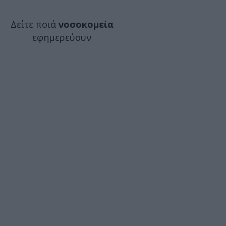
Δείτε ποιά
νοσοκομεία
εφημερεύουν