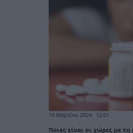
19 Μαρτίου 2024
12:01
Ποιες είναι οι χώρες με τ