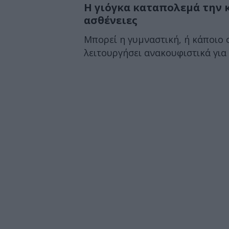
Η γιόγκα καταπολεμά την 
ασθένειες
Μπορεί η γυμναστική, ή κάποιο 
λειτουργήσει ανακουφιστικά για 