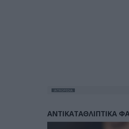
IATROPEDIA
ΑΝΤΙΚΑΤΑΘΛΙΠΤΙΚΑ Φ