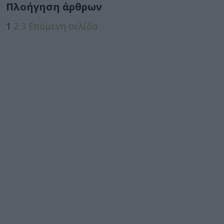
Πλοήγηση άρθρων
1
2
3
Επόμενη σελίδα