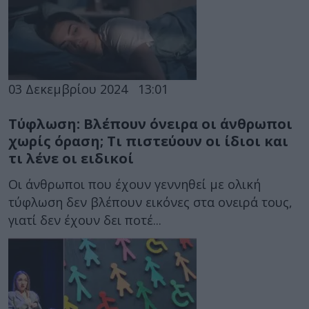
03 Δεκεμβρίου 2024
13:01
Τύφλωση: Βλέπουν όνειρα οι άνθρωποι
χωρίς όραση; Tι πιστεύουν οι ίδιοι και
τι λένε οι ειδικοί
Οι άνθρωποι που έχουν γεννηθεί με ολική
τύφλωση δεν βλέπουν εικόνες στα ονειρά τους,
γιατί δεν έχουν δει ποτέ...