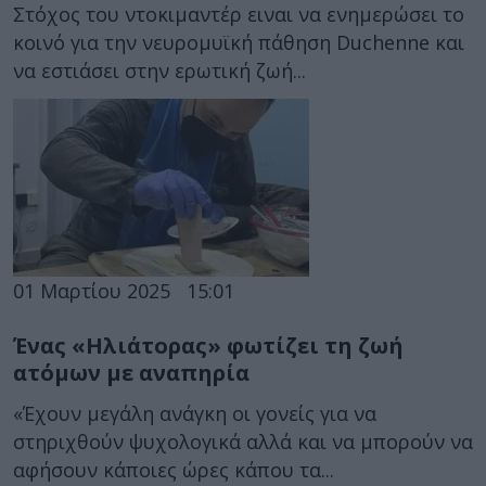
Στόχος του ντοκιμαντέρ ειναι να ενημερώσει το
κοινό για την νευρομυϊκή πάθηση Duchenne και
να εστιάσει στην ερωτική ζωή...
01 Μαρτίου 2025
15:01
Ένας «Ηλιάτορας» φωτίζει τη ζωή
ατόμων με αναπηρία
«Έχουν μεγάλη ανάγκη οι γονείς για να
στηριχθούν ψυχολογικά αλλά και να μπορούν να
αφήσουν κάποιες ώρες κάπου τα...