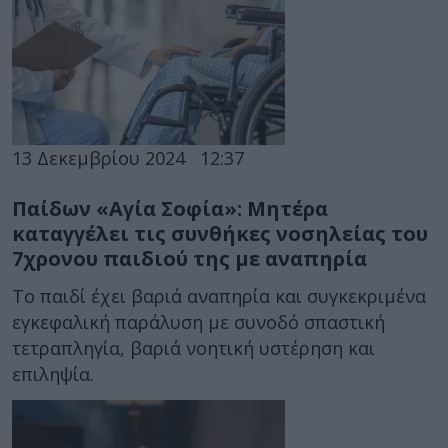
13 Δεκεμβρίου 2024
12:37
Παίδων «Αγία Σοφία»: Μητέρα
καταγγέλει τις συνθήκες νοσηλείας του
7χρονου παιδιού της με αναπηρία
Το παιδί έχει βαριά αναπηρία και συγκεκριμένα
εγκεφαλική παράλυση με συνοδό σπαστική
τετραπληγία, βαριά νοητική υστέρηση και
επιληψία.