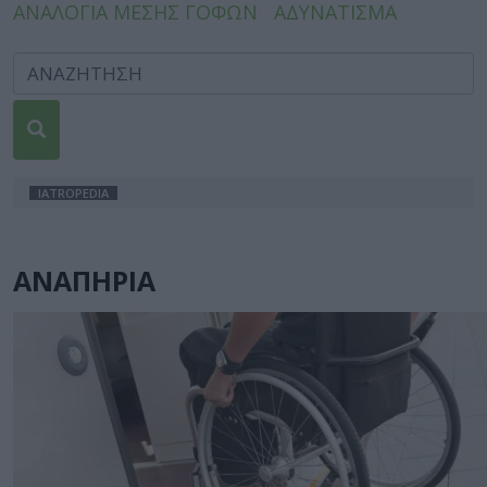
ΑΝΑΛΟΓΙΑ ΜΕΣΗΣ ΓΟΦΩΝ
ΑΔΥΝΑΤΙΣΜΑ
IATROPEDIA
ΑΝΑΠΗΡΙΑ