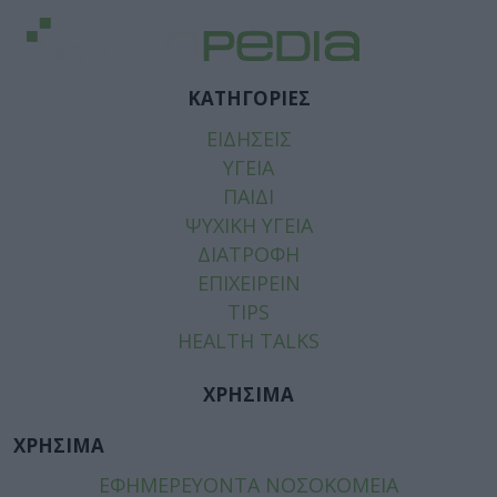
ΚΑΤΗΓΟΡΙΕΣ
ΕΙΔΗΣΕΙΣ
ΥΓΕΙΑ
ΠΑΙΔΙ
ΨΥΧΙΚΗ ΥΓΕΙΑ
ΔΙΑΤΡΟΦΗ
ΕΠΙΧΕΙΡΕΙΝ
TIPS
HEALTH TALKS
ΧΡΗΣΙΜΑ
ΧΡΗΣΙΜΑ
ΕΦΗΜΕΡΕΥΟΝΤΑ ΝΟΣΟΚΟΜΕΙΑ