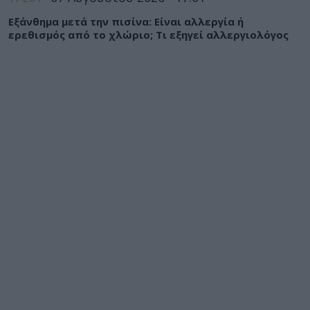
Εξάνθημα μετά την πισίνα: Είναι αλλεργία ή
ερεθισμός από το χλώριο; Τι εξηγεί αλλεργιολόγος