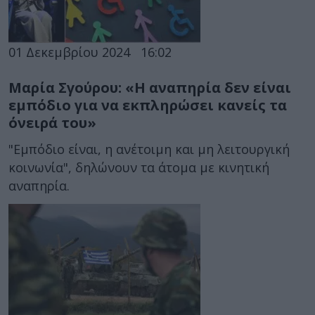
01 Δεκεμβρίου 2024
16:02
Μαρία Σγούρου: «Η αναπηρία δεν είναι
εμπόδιο για να εκπληρώσει κανείς τα
όνειρά του»
"Εμπόδιο είναι, η ανέτοιμη και μη λειτουργική
κοινωνία", δηλώνουν τα άτομα με κινητική
αναπηρία.