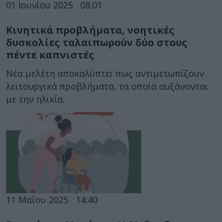
01 Ιουνίου 2025
08:01
Κινητικά προβλήματα, νοητικές
δυσκολίες ταλαιπωρούν δύο στους
πέντε καπνιστές
Νέα μελέτη αποκαλύπτει πως αντιμετωπίζουν
λειτουργικά προβλήματα, τα οποία αυξάνονται
με την ηλικία.
11 Μαΐου 2025
14:40