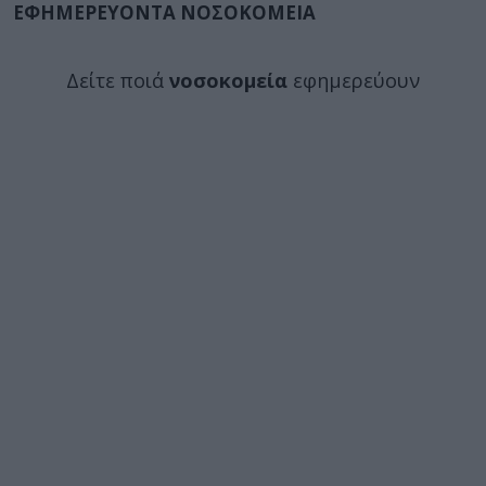
ΕΦΗΜΕΡΕΥΟΝΤΑ ΝΟΣΟΚΟΜΕΙΑ
Δείτε ποιά
νοσοκομεία
εφημερεύουν