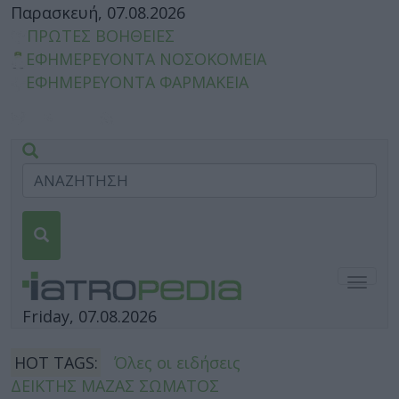
Παρασκευή, 07.08.2026
ΠΡΩΤΕΣ ΒΟΗΘΕΙΕΣ
ΕΦΗΜΕΡΕΥΟΝΤΑ ΝΟΣΟΚΟΜΕΙΑ
ΕΦΗΜΕΡΕΥΟΝΤΑ ΦΑΡΜΑΚΕΙΑ
Togg
navig
Friday, 07.08.2026
HOT TAGS:
Όλες οι ειδήσεις
ΔΕΙΚΤΗΣ ΜΑΖΑΣ ΣΩΜΑΤΟΣ