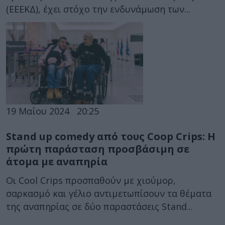
(ΕΕΕΚΔ), έχει στόχο την ενδυνάμωση των...
19 Μαΐου 2024
20:25
Stand up comedy από τους Coop Crips: Η
πρώτη παράσταση προσβάσιμη σε
άτομα με αναπηρία
Οι Cool Crips προσπαθούν με χιούμορ,
σαρκασμό και γέλιο αντιμετωπίσουν τα θέματα
της αναπηρίας σε δύο παραστάσεις Stand...