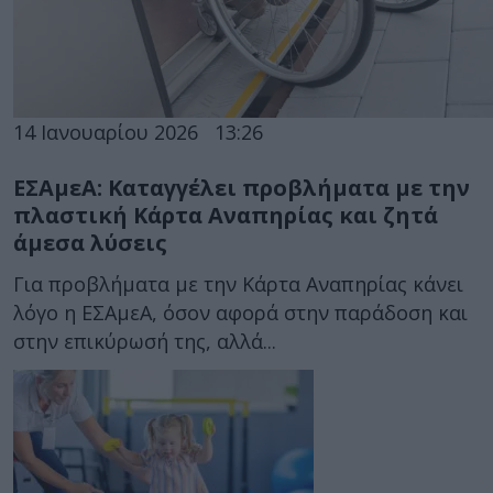
14 Ιανουαρίου 2026
13:26
ΕΣΑμεΑ: Καταγγέλει προβλήματα με την
πλαστική Κάρτα Αναπηρίας και ζητά
άμεσα λύσεις
Για προβλήματα με την Κάρτα Αναπηρίας κάνει
λόγο η ΕΣΑμεΑ, όσον αφορά στην παράδοση και
στην επικύρωσή της, αλλά...