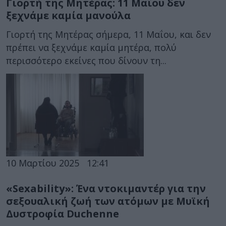
Γιορτή της Μητέρας: 11 Μαΐου δεν
ξεχνάμε καμία μανούλα
Γιορτή της Μητέρας σήμερα, 11 Μαΐου, και δεν
πρέπει να ξεχνάμε καμία μητέρα, πολύ
περισσότερο εκείνες που δίνουν τη...
10 Μαρτίου 2025
12:41
«Sexability»: Ένα ντοκιμαντέρ για την
σεξουαλική ζωή των ατόμων με Μυϊκή
Δυστροφία Duchenne