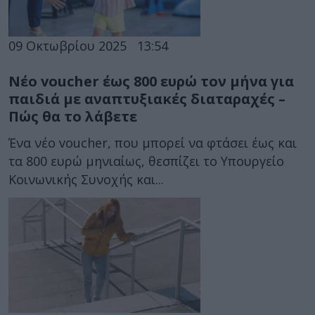
09 Οκτωβρίου 2025
13:54
Νέο voucher έως 800 ευρώ τον μήνα για
παιδιά με αναπτυξιακές διαταραχές –
Πώς θα το λάβετε
Ένα νέο voucher, που μπορεί να φτάσει έως και
τα 800 ευρώ μηνιαίως, θεσπίζει το Υπουργείο
Κοινωνικής Συνοχής και...