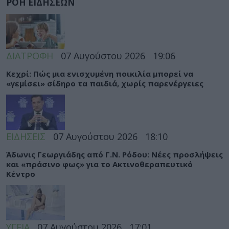
ΡΟΗ ΕΙΔΗΣΕΩΝ
ΔΙΑΤΡΟΦΗ
07 Αυγούστου 2026
19:06
Κεχρί: Πώς μια ενισχυμένη ποικιλία μπορεί να
«γεμίσει» σίδηρο τα παιδιά, χωρίς παρενέργειες
ΕΙΔΗΣΕΙΣ
07 Αυγούστου 2026
18:10
Άδωνις Γεωργιάδης από Γ.Ν. Ρόδου: Νέες προσλήψεις
και «πράσινο φως» για το Ακτινοθεραπευτικό
Κέντρο
ΥΓΕΙΑ
07 Αυγούστου 2026
17:01