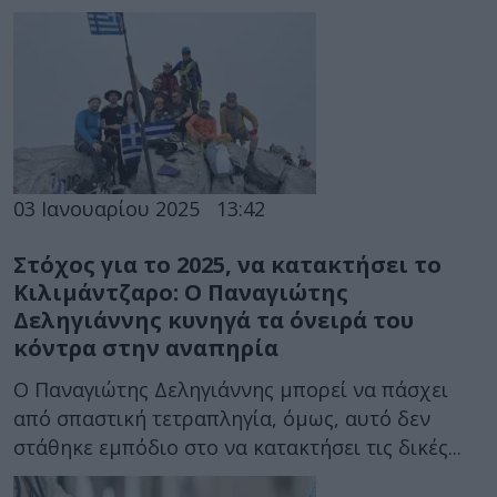
03 Ιανουαρίου 2025
13:42
Στόχος για το 2025, να κατακτήσει το
Κιλιμάντζαρο: Ο Παναγιώτης
Δεληγιάννης κυνηγά τα όνειρά του
κόντρα στην αναπηρία
Ο Παναγιώτης Δεληγιάννης μπορεί να πάσχει
από σπαστική τετραπληγία, όμως, αυτό δεν
στάθηκε εμπόδιο στο να κατακτήσει τις δικές...