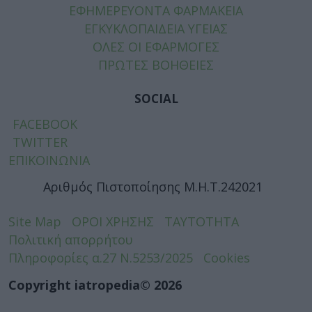
ΕΦΗΜΕΡΕΥΟΝΤΑ ΦΑΡΜΑΚΕΙΑ
ΕΓΚΥΚΛΟΠΑΙΔΕΙΑ ΥΓΕΙΑΣ
ΟΛΕΣ ΟΙ ΕΦΑΡΜΟΓΕΣ
ΠΡΩΤΕΣ ΒΟΗΘΕΙΕΣ
SOCIAL
FACEBOOK
TWITTER
ΕΠΙΚΟΙΝΩΝΙΑ
Αριθμός Πιστοποίησης Μ.Η.Τ.242021
Site Map
ΟΡΟΙ ΧΡΗΣΗΣ
ΤΑΥΤΟΤΗΤΑ
Πολιτική απορρήτου
Πληροφορίες α.27 Ν.5253/2025
Cookies
Copyright iatropedia© 2026