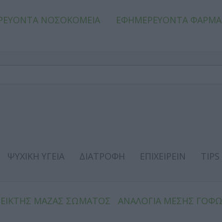
ΡΕΥΟΝΤΑ ΝΟΣΟΚΟΜΕΙΑ
ΕΦΗΜΕΡΕΥΟΝΤΑ ΦΑΡΜΑ
ΨΥΧΙΚΗ ΥΓΕΙΑ
ΔΙΑΤΡΟΦΗ
ΕΠΙΧΕΙΡΕΙΝ
TIPS
ΔΕΙΚΤΗΣ ΜΑΖΑΣ ΣΩΜΑΤΟΣ
ΑΝΑΛΟΓΙΑ ΜΕΣΗΣ ΓΟΦ