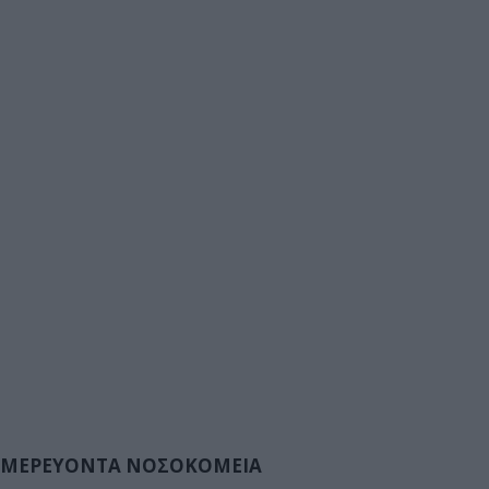
ΜΕΡΕΥΟΝΤΑ ΝΟΣΟΚΟΜΕΙΑ