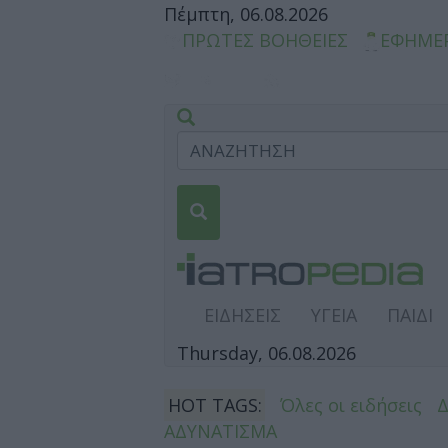
Πέμπτη, 06.08.2026
ΠΡΩΤΕΣ ΒΟΗΘΕΙΕΣ
ΕΦΗΜΕ
ΕΙΔΗΣΕΙΣ
ΥΓΕΙΑ
ΠΑΙΔΙ
Thursday, 06.08.2026
HOT TAGS:
Όλες οι ειδήσεις
ΑΔΥΝΑΤΙΣΜΑ