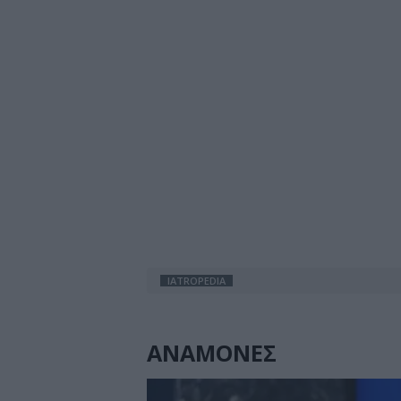
IATROPEDIA
ΑΝΑΜΟΝΕΣ