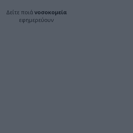
Δείτε ποιά
νοσοκομεία
εφημερεύουν