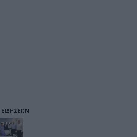
 ΕΙΔΗΣΕΩΝ