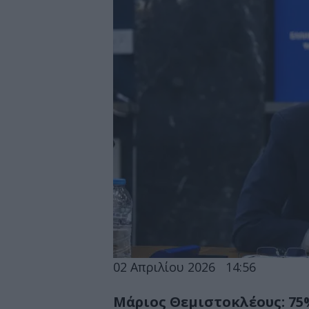
02 Απριλίου 2026
14:56
Μάριος Θεμιστοκλέους: 7