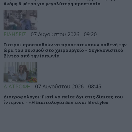
Ακόμη 8 μέτρα για μεγαλύτερη προστασία
ΕΙΔΗΣΕΙΣ
07 Αυγούστου 2026
09:20
Γιατροί προσπαθούν να προστατεύσουν ασθενή την
ώρα του σεισμού στο χειρουργείο – Συγκλονιστικό
βίντεο από την Ιαπωνία
ΔΙΑΤΡΟΦΗ
07 Αυγούστου 2026
08:45
Διατροφολόγοι: Γιατί να πείτε όχι στις δίαιτες του
ίντερνετ – «Η διαιτολογία δεν είναι lifestyle»