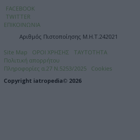
FACEBOOK
TWITTER
ΕΠΙΚΟΙΝΩΝΙΑ
Αριθμός Πιστοποίησης Μ.Η.Τ.242021
Site Map
ΟΡΟΙ ΧΡΗΣΗΣ
ΤΑΥΤΟΤΗΤΑ
Πολιτική απορρήτου
Πληροφορίες α.27 Ν.5253/2025
Cookies
Copyright iatropedia© 2026