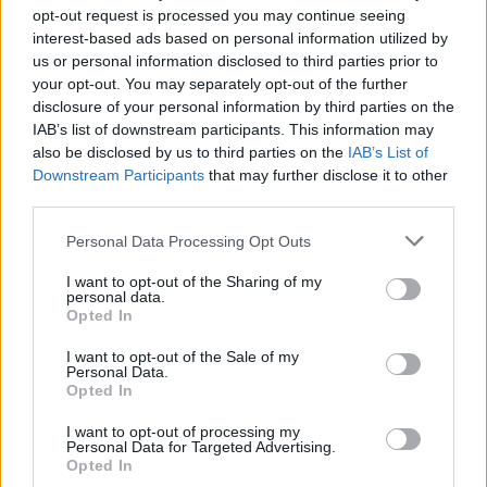
opt-out request is processed you may continue seeing
interest-based ads based on personal information utilized by
us or personal information disclosed to third parties prior to
your opt-out. You may separately opt-out of the further
disclosure of your personal information by third parties on the
IAB’s list of downstream participants. This information may
also be disclosed by us to third parties on the
IAB’s List of
Downstream Participants
that may further disclose it to other
third parties.
Personal Data Processing Opt Outs
I want to opt-out of the Sharing of my
personal data.
Opted In
I want to opt-out of the Sale of my
Personal Data.
Opted In
I want to opt-out of processing my
Personal Data for Targeted Advertising.
Opted In