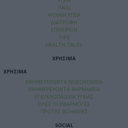
ΠΑΙΔΙ
ΨΥΧΙΚΗ ΥΓΕΙΑ
ΔΙΑΤΡΟΦΗ
ΕΠΙΧΕΙΡΕΙΝ
TIPS
HEALTH TALKS
ΧΡΗΣΙΜΑ
ΧΡΗΣΙΜΑ
ΕΦΗΜΕΡΕΥΟΝΤΑ ΝΟΣΟΚΟΜΕΙΑ
ΕΦΗΜΕΡΕΥΟΝΤΑ ΦΑΡΜΑΚΕΙΑ
ΕΓΚΥΚΛΟΠΑΙΔΕΙΑ ΥΓΕΙΑΣ
ΟΛΕΣ ΟΙ ΕΦΑΡΜΟΓΕΣ
ΠΡΩΤΕΣ ΒΟΗΘΕΙΕΣ
SOCIAL