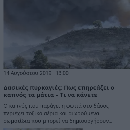
14 Αυγούστου 2019
13:00
Δασικές πυρκαγιές: Πως επηρεάζει ο
καπνός τα μάτια – Τι να κάνετε
Ο καπνός που παράγει η φωτιά στο δάσος
περιέχει τοξικά αέρια και αιωρούμενα
σωματίδια που μπορεί να δημιουργήσουν...