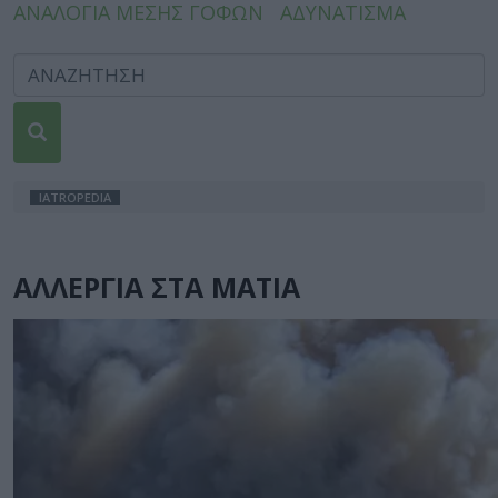
ΑΝΑΛΟΓΙΑ ΜΕΣΗΣ ΓΟΦΩΝ
ΑΔΥΝΑΤΙΣΜΑ
IATROPEDIA
ΑΛΛΕΡΓΙΑ ΣΤΑ ΜΑΤΙΑ