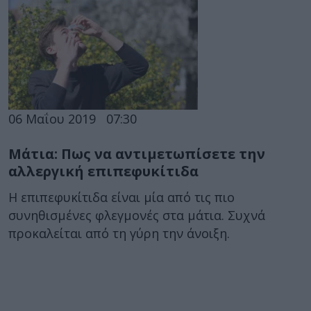
06 Μαΐου 2019
07:30
Μάτια: Πως να αντιμετωπίσετε την
αλλεργική επιπεφυκίτιδα
Η επιπεφυκίτιδα είναι μία από τις πιο
συνηθισμένες φλεγμονές στα μάτια. Συχνά
προκαλείται από τη γύρη την άνοιξη.