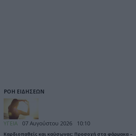
ΡΟΗ ΕΙΔΗΣΕΩΝ
ΥΓΕΙΑ
07 Αυγούστου 2026
10:10
Καρδιοπαθείς και καύσωνας: Προσοχή στα φάρμακα –