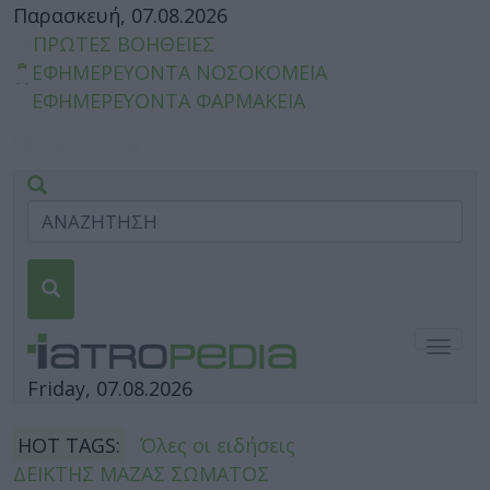
Παρασκευή, 07.08.2026
ΠΡΩΤΕΣ ΒΟΗΘΕΙΕΣ
ΕΦΗΜΕΡΕΥΟΝΤΑ ΝΟΣΟΚΟΜΕΙΑ
ΕΦΗΜΕΡΕΥΟΝΤΑ ΦΑΡΜΑΚΕΙΑ
Togg
navig
Friday, 07.08.2026
HOT TAGS:
Όλες οι ειδήσεις
ΔΕΙΚΤΗΣ ΜΑΖΑΣ ΣΩΜΑΤΟΣ