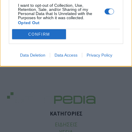
I want to opt-out of Collection, Use,
Retention, Sale, and/or Sharing of my
Personal Data that Is Unrelated with the
Purposes for which it was collected.
Opted Out
CONFIRM
Data Deletion
Data Access
Privacy Policy
ΚΑΤΗΓΟΡΙΕΣ
ΕΙΔΗΣΕΙΣ
ΥΓΕΙΑ