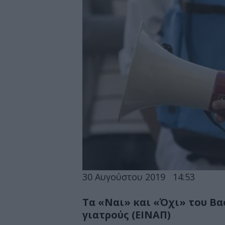
30 Αυγούστου 2019
14:53
Τα «Ναι» και «Όχι» του Β
γιατρούς (ΕΙΝΑΠ)