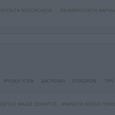
ΡΕΥΟΝΤΑ ΝΟΣΟΚΟΜΕΙΑ
ΕΦΗΜΕΡΕΥΟΝΤΑ ΦΑΡΜΑ
ΨΥΧΙΚΗ ΥΓΕΙΑ
ΔΙΑΤΡΟΦΗ
ΕΠΙΧΕΙΡΕΙΝ
TIPS
ΔΕΙΚΤΗΣ ΜΑΖΑΣ ΣΩΜΑΤΟΣ
ΑΝΑΛΟΓΙΑ ΜΕΣΗΣ ΓΟΦ