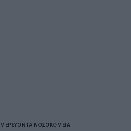
ΜΕΡΕΥΟΝΤΑ ΝΟΣΟΚΟΜΕΙΑ