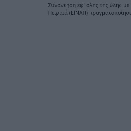
Συνάντηση εφ' όλης της ύλης με
Πειραιά (ΕΙΝΑΠ) πραγματοποίησε 