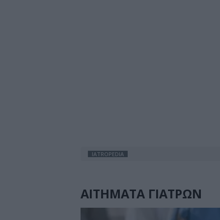
IATROPEDIA
ΑΙΤΗΜΑΤΑ ΓΙΑΤΡΩΝ