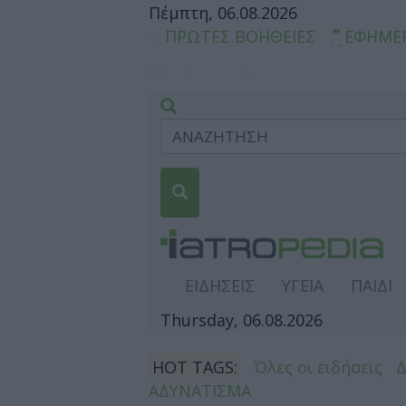
Πέμπτη, 06.08.2026
ΠΡΩΤΕΣ ΒΟΗΘΕΙΕΣ
ΕΦΗΜΕ
ΕΙΔΗΣΕΙΣ
ΥΓΕΙΑ
ΠΑΙΔΙ
Thursday, 06.08.2026
HOT TAGS:
Όλες οι ειδήσεις
ΑΔΥΝΑΤΙΣΜΑ