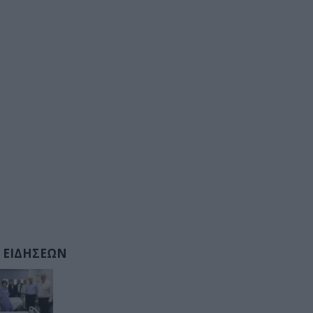
 ΕΙΔΗΣΕΩΝ