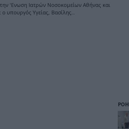
 την 'Ενωση Ιατρών Νοσοκομείων Αθήνας και
ο υπουργός Υγείας, Βασίλης...
ΡΟΗ