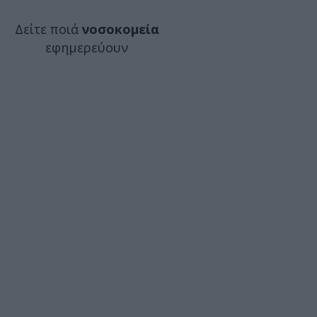
Δείτε ποιά
νοσοκομεία
εφημερεύουν