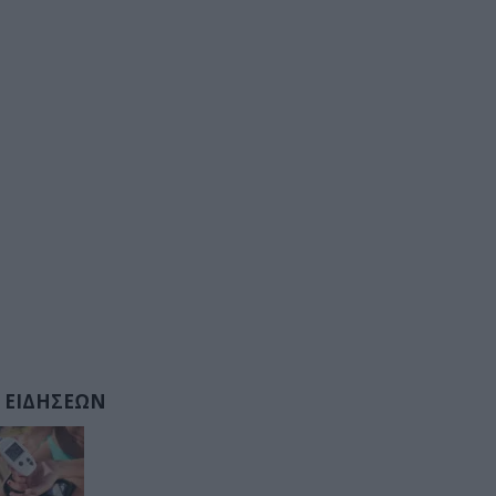
 ΕΙΔΗΣΕΩΝ