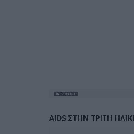
IATROPEDIA
AIDS ΣΤΗΝ ΤΡΙΤΗ ΗΛΙΚ