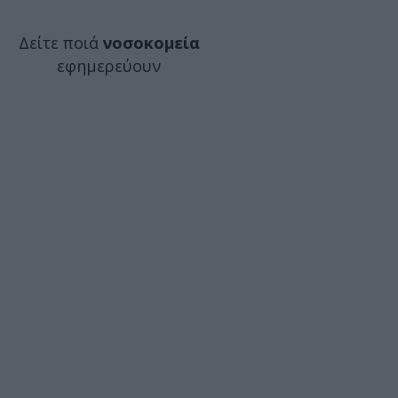
Δείτε ποιά
νοσοκομεία
εφημερεύουν