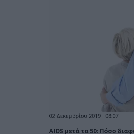
02 Δεκεμβρίου 2019
08:07
AIDS μετά τα 50: Πόσο διαφ