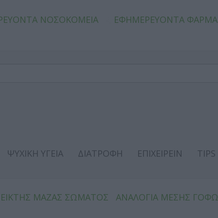
ΡΕΥΟΝΤΑ ΝΟΣΟΚΟΜΕΙΑ
ΕΦΗΜΕΡΕΥΟΝΤΑ ΦΑΡΜΑ
ΨΥΧΙΚΗ ΥΓΕΙΑ
ΔΙΑΤΡΟΦΗ
ΕΠΙΧΕΙΡΕΙΝ
TIPS
ΔΕΙΚΤΗΣ ΜΑΖΑΣ ΣΩΜΑΤΟΣ
ΑΝΑΛΟΓΙΑ ΜΕΣΗΣ ΓΟΦ