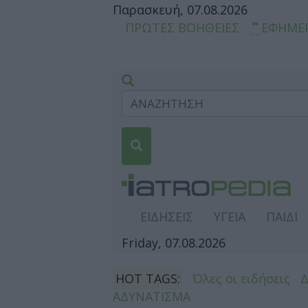
Παρασκευή, 07.08.2026
ΠΡΩΤΕΣ ΒΟΗΘΕΙΕΣ
ΕΦΗΜΕ
ΕΙΔΗΣΕΙΣ
ΥΓΕΙΑ
ΠΑΙΔΙ
Friday, 07.08.2026
HOT TAGS:
Όλες οι ειδήσεις
ΑΔΥΝΑΤΙΣΜΑ