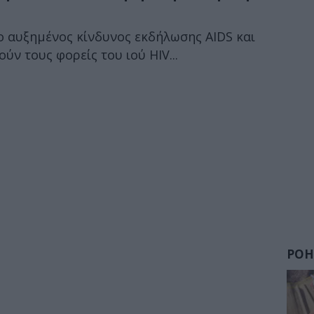
ο αυξημένος κίνδυνος εκδήλωσης AIDS και
ν τους φορείς του ιού HIV...
ΡΟΗ