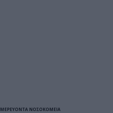
ΜΕΡΕΥΟΝΤΑ ΝΟΣΟΚΟΜΕΙΑ