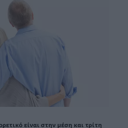
ορετικό είναι στην μέση και τρίτη