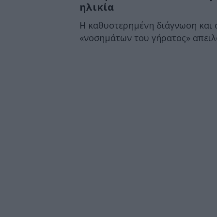
ηλικία
Η καθυστερημένη διάγνωση και 
«νοσημάτων του γήρατος» απειλού