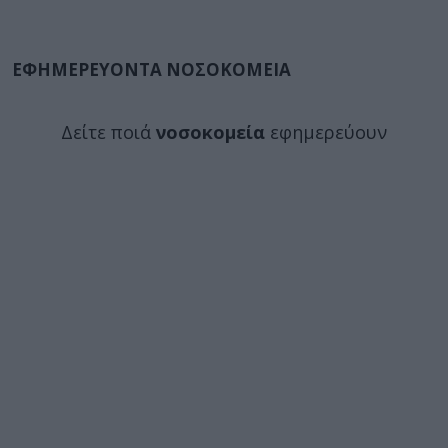
ΕΦΗΜΕΡΕΥΟΝΤΑ ΝΟΣΟΚΟΜΕΙΑ
Δείτε ποιά
νοσοκομεία
εφημερεύουν