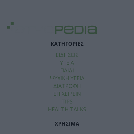
ΚΑΤΗΓΟΡΙΕΣ
ΕΙΔΗΣΕΙΣ
ΥΓΕΙΑ
ΠΑΙΔΙ
ΨΥΧΙΚΗ ΥΓΕΙΑ
ΔΙΑΤΡΟΦΗ
ΕΠΙΧΕΙΡΕΙΝ
TIPS
HEALTH TALKS
ΧΡΗΣΙΜΑ