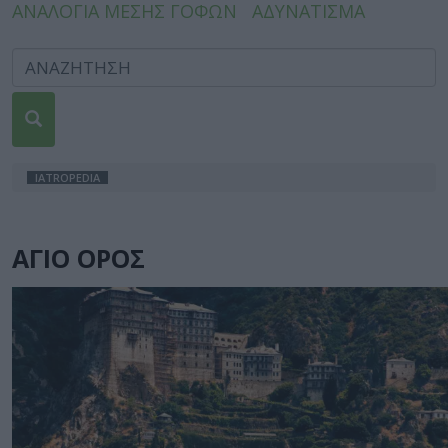
ΑΝΑΛΟΓΙΑ ΜΕΣΗΣ ΓΟΦΩΝ
ΑΔΥΝΑΤΙΣΜΑ
IATROPEDIA
ΑΓΙΟ ΟΡΟΣ