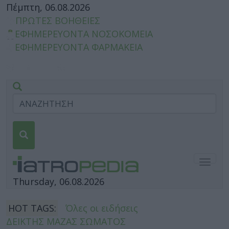
Πέμπτη, 06.08.2026
ΠΡΩΤΕΣ ΒΟΗΘΕΙΕΣ
ΕΦΗΜΕΡΕΥΟΝΤΑ ΝΟΣΟΚΟΜΕΙΑ
ΕΦΗΜΕΡΕΥΟΝΤΑ ΦΑΡΜΑΚΕΙΑ
Togg
navig
Thursday, 06.08.2026
HOT TAGS:
Όλες οι ειδήσεις
ΔΕΙΚΤΗΣ ΜΑΖΑΣ ΣΩΜΑΤΟΣ