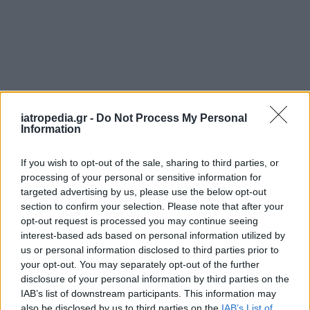
iatropedia.gr -
Do Not Process My Personal
Information
If you wish to opt-out of the sale, sharing to third parties, or
processing of your personal or sensitive information for
targeted advertising by us, please use the below opt-out
section to confirm your selection. Please note that after your
opt-out request is processed you may continue seeing
interest-based ads based on personal information utilized by
us or personal information disclosed to third parties prior to
your opt-out. You may separately opt-out of the further
disclosure of your personal information by third parties on the
IAB’s list of downstream participants. This information may
also be disclosed by us to third parties on the
IAB’s List of