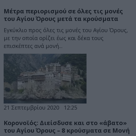
Μέτρα περιορισμού σε όλες τις μονές
του Αγίου Όρους μετά τα κρούσματα
Εγκύκλιο προς όλες τις μονές του Αγίου Όρους,
με την οποία ορίζει έως και δέκα τους
επισκέπτες ανά μονή...
21 Σεπτεμβρίου 2020
12:25
Κορονοϊός: Διείσδυσε και στο «άβατο»
του Αγίου Όρους – 8 κρούσματα σε Μονή