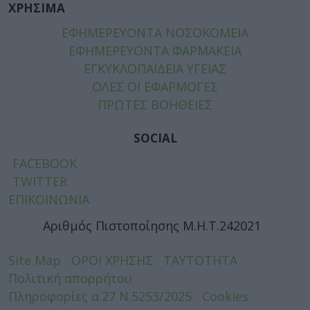
ΧΡΗΣΙΜΑ
ΕΦΗΜΕΡΕΥΟΝΤΑ ΝΟΣΟΚΟΜΕΙΑ
ΕΦΗΜΕΡΕΥΟΝΤΑ ΦΑΡΜΑΚΕΙΑ
ΕΓΚΥΚΛΟΠΑΙΔΕΙΑ ΥΓΕΙΑΣ
ΟΛΕΣ ΟΙ ΕΦΑΡΜΟΓΕΣ
ΠΡΩΤΕΣ ΒΟΗΘΕΙΕΣ
SOCIAL
FACEBOOK
TWITTER
ΕΠΙΚΟΙΝΩΝΙΑ
Αριθμός Πιστοποίησης Μ.Η.Τ.242021
Site Map
ΟΡΟΙ ΧΡΗΣΗΣ
ΤΑΥΤΟΤΗΤΑ
Πολιτική απορρήτου
Πληροφορίες α.27 Ν.5253/2025
Cookies