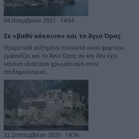
04 Νοεμβρίου 2021
14:04
Σε «βαθύ κόκκινο» και το Άγιο Όρος
Εξαιρετικά αυξημένα ποσοστά ιικού φορτίου
εμφανίζει και το Άγιο Όρος αν και δεν έχει
κανένα ιδιαίτερο χρωματισμό στον
επιδημιολογικό...
22 Σεπτεμβρίου 2020
14:56