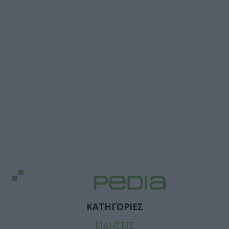
ΚΑΤΗΓΟΡΙΕΣ
ΕΙΔΗΣΕΙΣ