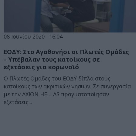
08 Ιουνίου 2020
16:04
ΕΟΔΥ: Στο Αγαθονήσι οι Πλωτές Ομάδες
– Υπέβαλαν τους κατοίκους σε
εξετάσεις για κορωνοϊό
Ο Πλωτές Ομάδες του ΕΟΔΥ δίπλα στους
κατοίκους των ακριτικών νησιών. Σε συνεργασία
με την AXION HELLAS πραγματοποίησαν
εξετάσεις...