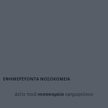
ΕΦΗΜΕΡΕΥΟΝΤΑ ΝΟΣΟΚΟΜΕΙΑ
Δείτε ποιά
νοσοκομεία
εφημερεύουν