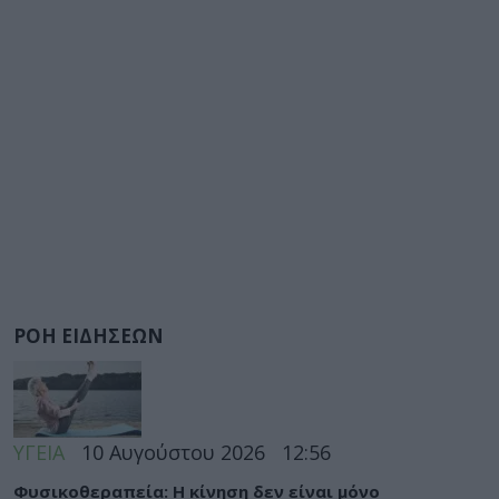
ΡΟΗ ΕΙΔΗΣΕΩΝ
ΥΓΕΙΑ
10 Αυγούστου 2026
12:56
Φυσικοθεραπεία: Η κίνηση δεν είναι μόνο