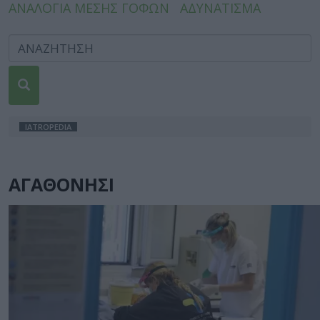
ΑΝΑΛΟΓΙΑ ΜΕΣΗΣ ΓΟΦΩΝ
ΑΔΥΝΑΤΙΣΜΑ
IATROPEDIA
ΑΓΑΘΟΝΗΣΙ