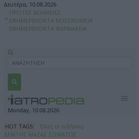
Δευτέρα, 10.08.2026
ΠΡΩΤΕΣ ΒΟΗΘΕΙΕΣ
ΕΦΗΜΕΡΕΥΟΝΤΑ ΝΟΣΟΚΟΜΕΙΑ
ΕΦΗΜΕΡΕΥΟΝΤΑ ΦΑΡΜΑΚΕΙΑ
Togg
navig
Monday, 10.08.2026
HOT TAGS:
Όλες οι ειδήσεις
ΔΕΙΚΤΗΣ ΜΑΖΑΣ ΣΩΜΑΤΟΣ