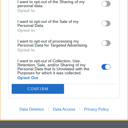
I want to opt-out of the Sharing of my
personal data.
Opted In
I want to opt-out of the Sale of my
Personal Data.
Opted In
I want to opt-out of processing my
Personal Data for Targeted Advertising.
Opted In
I want to opt-out of Collection, Use,
Retention, Sale, and/or Sharing of my
Personal Data that Is Unrelated with the
Purposes for which it was collected.
Opted Out
CONFIRM
Data Deletion
Data Access
Privacy Policy