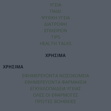
ΥΓΕΙΑ
ΠΑΙΔΙ
ΨΥΧΙΚΗ ΥΓΕΙΑ
ΔΙΑΤΡΟΦΗ
ΕΠΙΧΕΙΡΕΙΝ
TIPS
HEALTH TALKS
ΧΡΗΣΙΜΑ
ΧΡΗΣΙΜΑ
ΕΦΗΜΕΡΕΥΟΝΤΑ ΝΟΣΟΚΟΜΕΙΑ
ΕΦΗΜΕΡΕΥΟΝΤΑ ΦΑΡΜΑΚΕΙΑ
ΕΓΚΥΚΛΟΠΑΙΔΕΙΑ ΥΓΕΙΑΣ
ΟΛΕΣ ΟΙ ΕΦΑΡΜΟΓΕΣ
ΠΡΩΤΕΣ ΒΟΗΘΕΙΕΣ