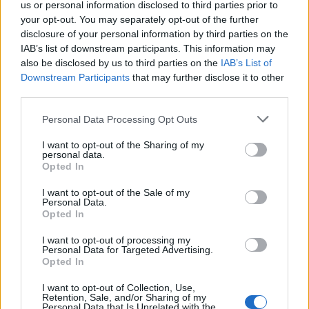
us or personal information disclosed to third parties prior to
your opt-out. You may separately opt-out of the further
disclosure of your personal information by third parties on the
IAB’s list of downstream participants. This information may
also be disclosed by us to third parties on the
IAB’s List of
Downstream Participants
that may further disclose it to other
third parties.
Personal Data Processing Opt Outs
I want to opt-out of the Sharing of my
personal data.
Opted In
I want to opt-out of the Sale of my
Personal Data.
Opted In
I want to opt-out of processing my
Personal Data for Targeted Advertising.
Opted In
I want to opt-out of Collection, Use,
Retention, Sale, and/or Sharing of my
Personal Data that Is Unrelated with the