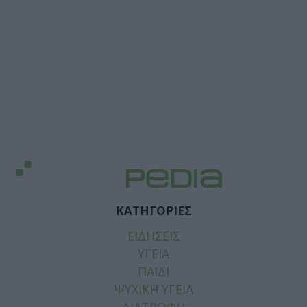
ΚΑΤΗΓΟΡΙΕΣ
ΕΙΔΗΣΕΙΣ
ΥΓΕΙΑ
ΠΑΙΔΙ
ΨΥΧΙΚΗ ΥΓΕΙΑ
ΔΙΑΤΡΟΦΗ