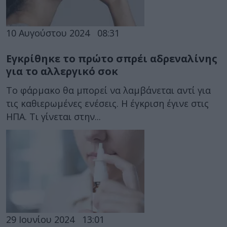
10 Αυγούστου 2024
08:31
Εγκρίθηκε το πρώτο σπρέι αδρεναλίνης
για το αλλεργικό σοκ
Το φάρμακο θα μπορεί να λαμβάνεται αντί για
τις καθιερωμένες ενέσεις. Η έγκριση έγινε στις
ΗΠΑ. Τι γίνεται στην...
29 Ιουνίου 2024
13:01