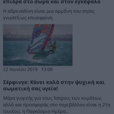
επιδρά στο σώμα και στον εγκέφαλο
Η αδρεναλίνη είναι μια ορμόνη του στρες
γνωστή ως επινεφρίνη.
22 Ιουνίου 2019
13:00
Σέρφινγκ: Κάνει καλό στην ψυχική και
σωματική σας υγεία!
Μέρα γιορτής για τους λάτρεις των κυμάτων,
αλλά και προσφοράς στο περιβάλλον είναι η 21η
Ιουνίου, η Παγκόσμια Ημέρα...