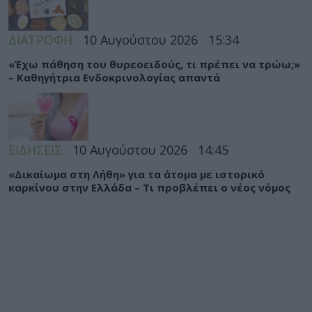
ΔΙΑΤΡΟΦΗ
10 Αυγούστου 2026
15:34
«Έχω πάθηση του θυρεοειδούς, τι πρέπει να τρώω;»
– Καθηγήτρια Ενδοκρινολογίας απαντά
ΕΙΔΗΣΕΙΣ
10 Αυγούστου 2026
14:45
«Δικαίωμα στη Λήθη» για τα άτομα με ιστορικό
καρκίνου στην Ελλάδα – Τι προβλέπει ο νέος νόμος