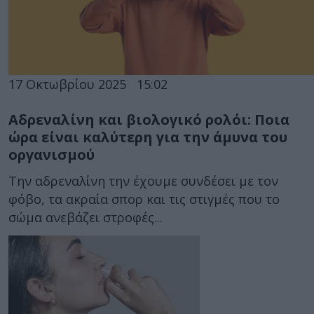
17 Οκτωβρίου 2025
15:02
Αδρεναλίνη και βιολογικό ρολόι: Ποια
ώρα είναι καλύτερη για την άμυνα του
οργανισμού
Την αδρεναλίνη την έχουμε συνδέσει με τον
φόβο, τα ακραία σπορ και τις στιγμές που το
σώμα ανεβάζει στροφές...