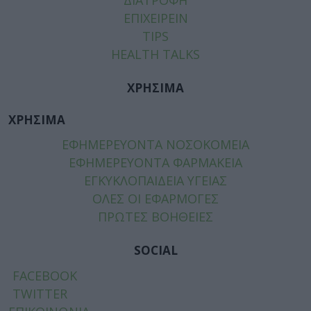
ΕΠΙΧΕΙΡΕΙΝ
TIPS
HEALTH TALKS
ΧΡΗΣΙΜΑ
ΧΡΗΣΙΜΑ
ΕΦΗΜΕΡΕΥΟΝΤΑ ΝΟΣΟΚΟΜΕΙΑ
ΕΦΗΜΕΡΕΥΟΝΤΑ ΦΑΡΜΑΚΕΙΑ
ΕΓΚΥΚΛΟΠΑΙΔΕΙΑ ΥΓΕΙΑΣ
ΟΛΕΣ ΟΙ ΕΦΑΡΜΟΓΕΣ
ΠΡΩΤΕΣ ΒΟΗΘΕΙΕΣ
SOCIAL
FACEBOOK
TWITTER