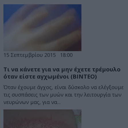
15 Σεπτεμβρίου 2015
18:00
Τι να κάνετε για να μην έχετε τρέμουλο
όταν είστε αγχωμένοι (ΒΙΝΤΕΟ)
Όταν έχουμε άγχος, είναι δύσκολο να ελέγξουμε
τις συσπάσεις των μυών και την λειτουργία των
νευρώνων μας, για να...