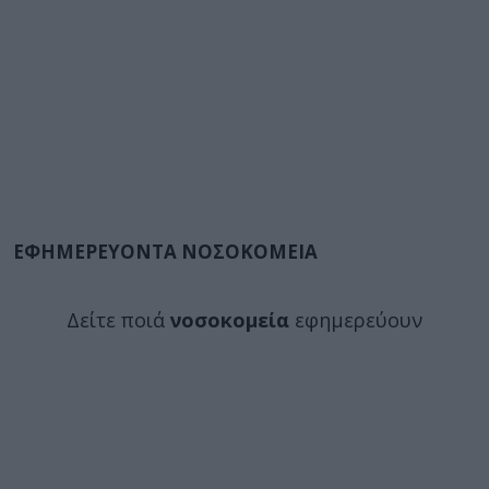
ΕΦΗΜΕΡΕΥΟΝΤΑ ΝΟΣΟΚΟΜΕΙΑ
Δείτε ποιά
νοσοκομεία
εφημερεύουν