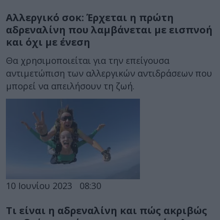
Αλλεργικό σοκ: Έρχεται η πρώτη
αδρεναλίνη που λαμβάνεται με εισπνοή
και όχι με ένεση
Θα χρησιμοποιείται για την επείγουσα
αντιμετώπιση των αλλεργικών αντιδράσεων που
μπορεί να απειλήσουν τη ζωή.
10 Ιουνίου 2023
08:30
Τι είναι η αδρεναλίνη και πώς ακριβώς