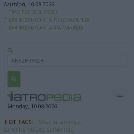
Δευτέρα, 10.08.2026
ΠΡΩΤΕΣ ΒΟΗΘΕΙΕΣ
ΕΦΗΜΕΡΕΥΟΝΤΑ ΝΟΣΟΚΟΜΕΙΑ
ΕΦΗΜΕΡΕΥΟΝΤΑ ΦΑΡΜΑΚΕΙΑ
Togg
navig
Monday, 10.08.2026
HOT TAGS:
Όλες οι ειδήσεις
ΔΕΙΚΤΗΣ ΜΑΖΑΣ ΣΩΜΑΤΟΣ