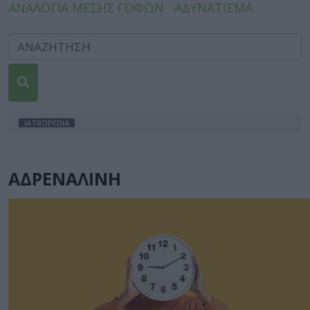
ΑΝΑΛΟΓΙΑ ΜΕΣΗΣ ΓΟΦΩΝ
ΑΔΥΝΑΤΙΣΜΑ
IATROPEDIA
ΑΔΡΕΝΑΛΙΝΗ