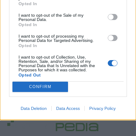
Opted In
I want to opt-out of the Sale of my
Personal Data.
Opted In
I want to opt-out of processing my
Personal Data for Targeted Advertising.
Opted In
I want to opt-out of Collection, Use,
Retention, Sale, and/or Sharing of my
Personal Data that Is Unrelated with the
Purposes for which it was collected.
Opted Out
CONFIRM
Data Deletion
Data Access
Privacy Policy