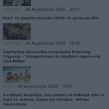
ΕΙΔΗΣΕΙΣ
06 Αυγούστου 2026
20:01
ΕΟΔΥ: Σε χαμηλά επίπεδα COVID-19, γρίπη και RSV
ΕΙΔΗΣΕΙΣ
06 Αυγούστου 2026
19:30
Σαμοθράκη: Αγωνιώδης επιχείρηση διάσωσης
15χρονης – Τραυματίστηκε σε δύσβατο σημείο στη
Γριά Βάθρα
ΥΓΕΙΑ
06 Αυγούστου 2026
19:01
5 σοβαρές λοιμώξεις που μπορεί να πάθουμε από το
νερό σε πισίνες, λίμνες και ποτάμια – Μέτρα
προστασίας