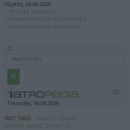
Πέμπτη, 06.08.2026
ΠΡΩΤΕΣ ΒΟΗΘΕΙΕΣ
ΕΦΗΜΕΡΕΥΟΝΤΑ ΝΟΣΟΚΟΜΕΙΑ
ΕΦΗΜΕΡΕΥΟΝΤΑ ΦΑΡΜΑΚΕΙΑ
Togg
navig
Thursday, 06.08.2026
HOT TAGS:
Όλες οι ειδήσεις
ΔΕΙΚΤΗΣ ΜΑΖΑΣ ΣΩΜΑΤΟΣ