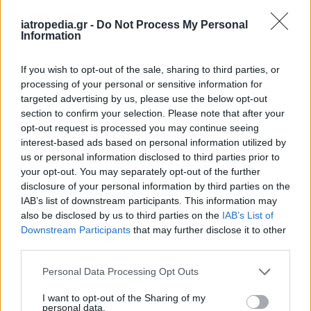
Δείτε ποιά
νοσοκομεία
εφημερεύουν
iatropedia.gr -
Do Not Process My Personal
Information
If you wish to opt-out of the sale, sharing to third parties, or
processing of your personal or sensitive information for
targeted advertising by us, please use the below opt-out
section to confirm your selection. Please note that after your
opt-out request is processed you may continue seeing
interest-based ads based on personal information utilized by
us or personal information disclosed to third parties prior to
your opt-out. You may separately opt-out of the further
disclosure of your personal information by third parties on the
IAB’s list of downstream participants. This information may
also be disclosed by us to third parties on the
IAB’s List of
Downstream Participants
that may further disclose it to other
third parties.
Personal Data Processing Opt Outs
I want to opt-out of the Sharing of my
personal data.