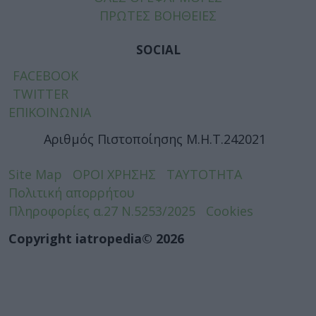
ΠΡΩΤΕΣ ΒΟΗΘΕΙΕΣ
SOCIAL
FACEBOOK
TWITTER
ΕΠΙΚΟΙΝΩΝΙΑ
Αριθμός Πιστοποίησης Μ.Η.Τ.242021
Site Map
ΟΡΟΙ ΧΡΗΣΗΣ
ΤΑΥΤΟΤΗΤΑ
Πολιτική απορρήτου
Πληροφορίες α.27 Ν.5253/2025
Cookies
Copyright iatropedia© 2026