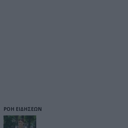
ΡΟΗ ΕΙΔΗΣΕΩΝ