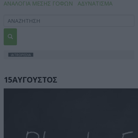
ΑΝΑΛΟΓΙΑ ΜΕΣΗΣ ΓΟΦΩΝ
ΑΔΥΝΑΤΙΣΜΑ
IATROPEDIA
15ΑΥΓΟΥΣΤΟΣ