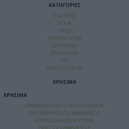
ΚΑΤΗΓΟΡΙΕΣ
ΕΙΔΗΣΕΙΣ
ΥΓΕΙΑ
ΠΑΙΔΙ
ΨΥΧΙΚΗ ΥΓΕΙΑ
ΔΙΑΤΡΟΦΗ
ΕΠΙΧΕΙΡΕΙΝ
TIPS
HEALTH TALKS
ΧΡΗΣΙΜΑ
ΧΡΗΣΙΜΑ
ΕΦΗΜΕΡΕΥΟΝΤΑ ΝΟΣΟΚΟΜΕΙΑ
ΕΦΗΜΕΡΕΥΟΝΤΑ ΦΑΡΜΑΚΕΙΑ
ΕΓΚΥΚΛΟΠΑΙΔΕΙΑ ΥΓΕΙΑΣ
ΟΛΕΣ ΟΙ ΕΦΑΡΜΟΓΕΣ