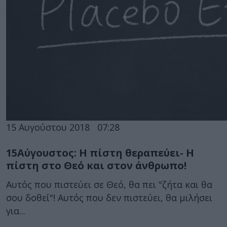
15 Αυγούστου 2018
07:28
15Αύγουστος: Η πίστη θεραπεύει- Η
πίστη στο Θεό και στον άνθρωπο!
Αυτός που πιστεύει σε Θεό, θα πει "ζήτα και θα
σου δοθεί"! Αυτός που δεν πιστεύει, θα μιλήσει
για...