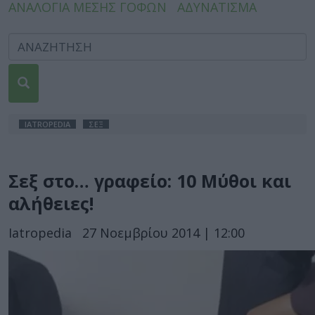
ΑΝΑΛΟΓΙΑ ΜΕΣΗΣ ΓΟΦΩΝ
ΑΔΥΝΑΤΙΣΜΑ
IATROPEDIA
ΣΕΞ
Σεξ στο… γραφείο: 10 Μύθοι και
αλήθειες!
Iatropedia
27 Νοεμβρίου 2014 | 12:00