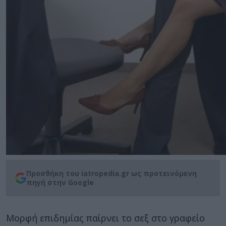
Προσθήκη του iatropedia.gr ως προτεινόμενη
πηγή στην Google
Μορφή επιδημίας παίρνει το σεξ στο γραφείο