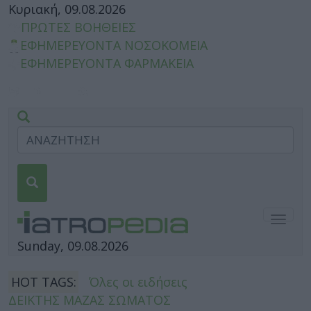
Κυριακή, 09.08.2026
ΠΡΩΤΕΣ ΒΟΗΘΕΙΕΣ
ΕΦΗΜΕΡΕΥΟΝΤΑ ΝΟΣΟΚΟΜΕΙΑ
ΕΦΗΜΕΡΕΥΟΝΤΑ ΦΑΡΜΑΚΕΙΑ
Togg
navig
Sunday, 09.08.2026
HOT TAGS:
Όλες οι ειδήσεις
ΔΕΙΚΤΗΣ ΜΑΖΑΣ ΣΩΜΑΤΟΣ