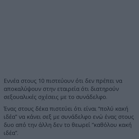
Εννέα στους 10 πιστεύουν ότι δεν πρέπει να
αποκαλύψουν στην εταιρεία ότι διατηρούν
σεξουαλικές σχέσεις με το συνάδελφο.
Ένας στους δέκα πιστεύει ότι είναι “πολύ κακή
ιδέα” να κάνει σεξ με συνάδελφο ενώ ένας στους
δυο από την άλλη δεν το θεωρεί “καθόλου κακή
ιδέα”.