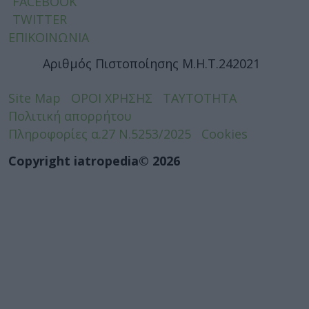
FACEBOOK
TWITTER
ΕΠΙΚΟΙΝΩΝΙΑ
Αριθμός Πιστοποίησης Μ.Η.Τ.242021
Site Map
ΟΡΟΙ ΧΡΗΣΗΣ
ΤΑΥΤΟΤΗΤΑ
Πολιτική απορρήτου
Πληροφορίες α.27 Ν.5253/2025
Cookies
Copyright iatropedia© 2026