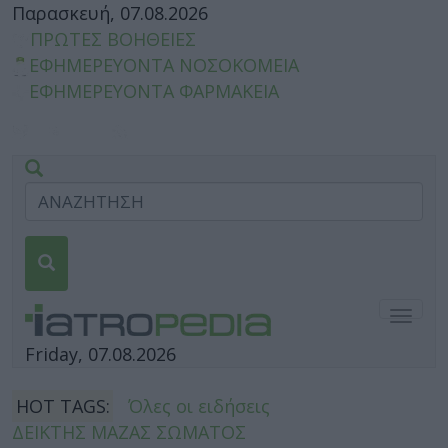
Παρασκευή, 07.08.2026
ΠΡΩΤΕΣ ΒΟΗΘΕΙΕΣ
ΕΦΗΜΕΡΕΥΟΝΤΑ ΝΟΣΟΚΟΜΕΙΑ
ΕΦΗΜΕΡΕΥΟΝΤΑ ΦΑΡΜΑΚΕΙΑ
Togg
navig
Friday, 07.08.2026
HOT TAGS:
Όλες οι ειδήσεις
ΔΕΙΚΤΗΣ ΜΑΖΑΣ ΣΩΜΑΤΟΣ