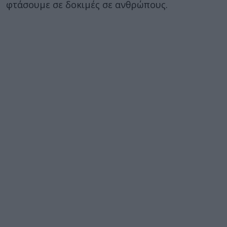
φτάσουμε σε δοκιμές σε ανθρώπους.