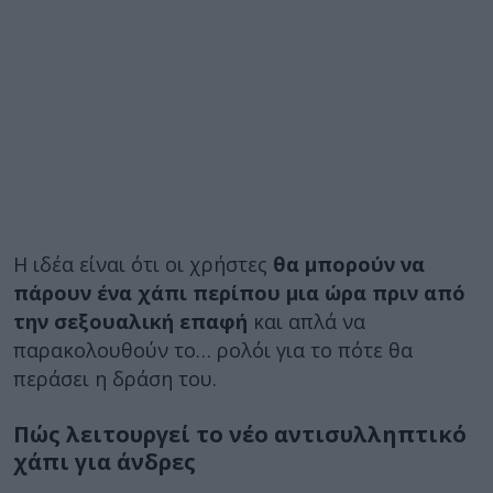
Η ιδέα είναι ότι οι χρήστες
θα μπορούν να
πάρουν ένα χάπι περίπου μια ώρα πριν από
την σεξουαλική επαφή
και απλά να
παρακολουθούν το… ρολόι για το πότε θα
περάσει η δράση του.
Πώς λειτουργεί το νέο αντισυλληπτικό
χάπι για άνδρες