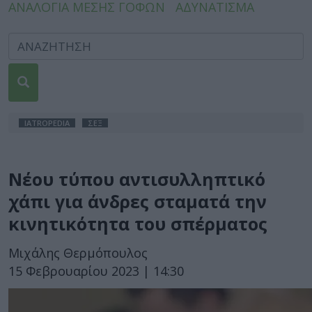
ΑΝΑΛΟΓΙΑ ΜΕΣΗΣ ΓΟΦΩΝ
ΑΔΥΝΑΤΙΣΜΑ
IATROPEDIA
ΣΕΞ
Νέου τύπου αντισυλληπτικό
χάπι για άνδρες σταματά την
κινητικότητα του σπέρματος
Μιχάλης Θερμόπουλος
15 Φεβρουαρίου 2023 | 14:30