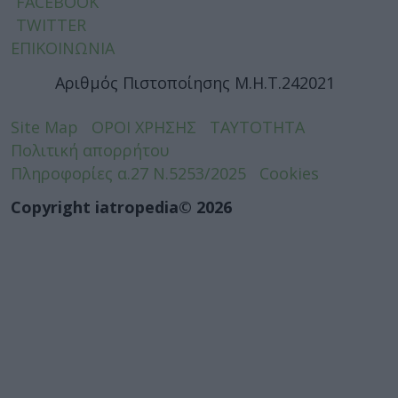
FACEBOOK
TWITTER
ΕΠΙΚΟΙΝΩΝΙΑ
Αριθμός Πιστοποίησης Μ.Η.Τ.242021
Site Map
ΟΡΟΙ ΧΡΗΣΗΣ
ΤΑΥΤΟΤΗΤΑ
Πολιτική απορρήτου
Πληροφορίες α.27 Ν.5253/2025
Cookies
Copyright iatropedia© 2026