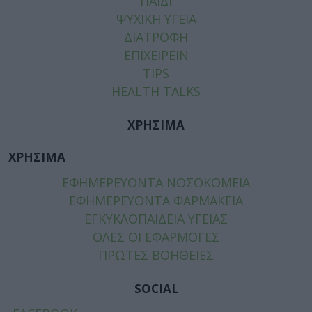
ΠΑΙΔΙ
ΨΥΧΙΚΗ ΥΓΕΙΑ
ΔΙΑΤΡΟΦΗ
ΕΠΙΧΕΙΡΕΙΝ
TIPS
HEALTH TALKS
ΧΡΗΣΙΜΑ
ΧΡΗΣΙΜΑ
ΕΦΗΜΕΡΕΥΟΝΤΑ ΝΟΣΟΚΟΜΕΙΑ
ΕΦΗΜΕΡΕΥΟΝΤΑ ΦΑΡΜΑΚΕΙΑ
ΕΓΚΥΚΛΟΠΑΙΔΕΙΑ ΥΓΕΙΑΣ
ΟΛΕΣ ΟΙ ΕΦΑΡΜΟΓΕΣ
ΠΡΩΤΕΣ ΒΟΗΘΕΙΕΣ
SOCIAL