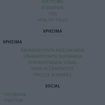
ΔΙΑΤΡΟΦΗ
ΕΠΙΧΕΙΡΕΙΝ
TIPS
HEALTH TALKS
ΧΡΗΣΙΜΑ
ΧΡΗΣΙΜΑ
ΕΦΗΜΕΡΕΥΟΝΤΑ ΝΟΣΟΚΟΜΕΙΑ
ΕΦΗΜΕΡΕΥΟΝΤΑ ΦΑΡΜΑΚΕΙΑ
ΕΓΚΥΚΛΟΠΑΙΔΕΙΑ ΥΓΕΙΑΣ
ΟΛΕΣ ΟΙ ΕΦΑΡΜΟΓΕΣ
ΠΡΩΤΕΣ ΒΟΗΘΕΙΕΣ
SOCIAL
FACEBOOK
TWITTER