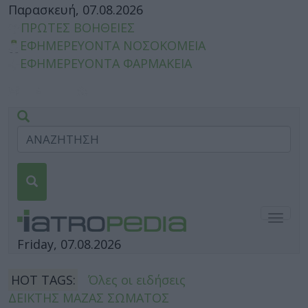
Παρασκευή, 07.08.2026
ΠΡΩΤΕΣ ΒΟΗΘΕΙΕΣ
ΕΦΗΜΕΡΕΥΟΝΤΑ ΝΟΣΟΚΟΜΕΙΑ
ΕΦΗΜΕΡΕΥΟΝΤΑ ΦΑΡΜΑΚΕΙΑ
Togg
navig
Friday, 07.08.2026
HOT TAGS:
Όλες οι ειδήσεις
ΔΕΙΚΤΗΣ ΜΑΖΑΣ ΣΩΜΑΤΟΣ