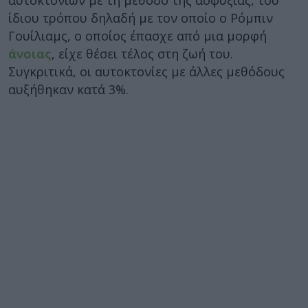
ίδιου τρόπου δηλαδή με τον οποίο ο Ρόμπιν
Γουίλιαμς, ο οποίος έπασχε από μια μορφή
άνοιας
, είχε θέσει τέλος στη ζωή του.
Συγκριτικά, οι αυτοκτονίες με άλλες μεθόδους
αυξήθηκαν κατά 3%.