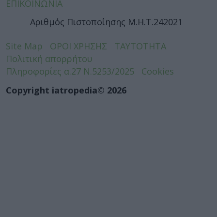
ΕΠΙΚΟΙΝΩΝΙΑ
Αριθμός Πιστοποίησης Μ.Η.Τ.242021
Site Map
ΟΡΟΙ ΧΡΗΣΗΣ
ΤΑΥΤΟΤΗΤΑ
Πολιτική απορρήτου
Πληροφορίες α.27 Ν.5253/2025
Cookies
Copyright iatropedia© 2026