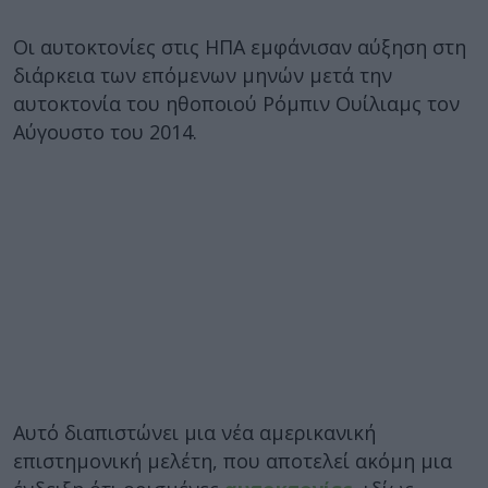
Οι αυτοκτονίες στις ΗΠΑ εμφάνισαν αύξηση στη
διάρκεια των επόμενων μηνών μετά την
αυτοκτονία του ηθοποιού Ρόμπιν Ουίλιαμς τον
Αύγουστο του 2014.
Αυτό διαπιστώνει μια νέα αμερικανική
επιστημονική μελέτη, που αποτελεί ακόμη μια