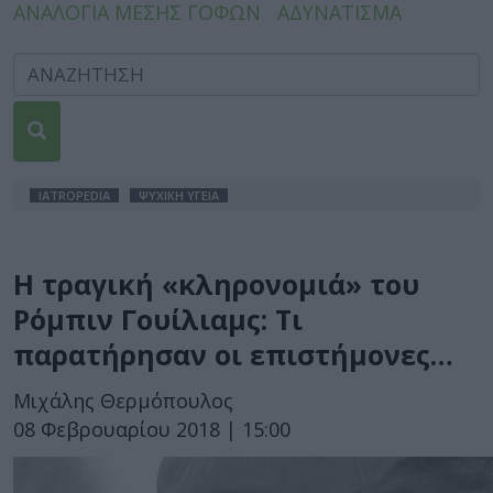
ΑΝΑΛΟΓΙΑ ΜΕΣΗΣ ΓΟΦΩΝ
ΑΔΥΝΑΤΙΣΜΑ
IATROPEDIA
ΨΥΧΙΚΗ ΥΓΕΙΑ
Η τραγική «κληρονομιά» του
Ρόμπιν Γουίλιαμς: Τι
παρατήρησαν οι επιστήμονες…
Μιχάλης Θερμόπουλος
08 Φεβρουαρίου 2018 | 15:00