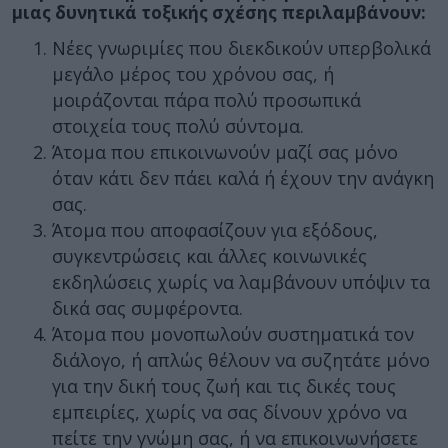
μιας δυνητικά τοξικής σχέσης περιλαμβάνουν:
Νέες γνωριμίες που διεκδικούν υπερβολικά
μεγάλο μέρος του χρόνου σας, ή
μοιράζονται πάρα πολύ προσωπικά
στοιχεία τους πολύ σύντομα.
Άτομα που επικοινωνούν μαζί σας μόνο
όταν κάτι δεν πάει καλά ή έχουν την ανάγκη
σας.
Άτομα που αποφασίζουν για εξόδους,
συγκεντρώσεις και άλλες κοινωνικές
εκδηλώσεις χωρίς να λαμβάνουν υπόψιν τα
δικά σας συμφέροντα.
Άτομα που μονοπωλούν συστηματικά τον
διάλογο, ή απλώς θέλουν να συζητάτε μόνο
για την δική τους ζωή και τις δικές τους
εμπειρίες, χωρίς να σας δίνουν χρόνο να
πείτε την γνώμη σας, ή να επικοινωνήσετε