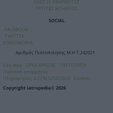
ΟΛΕΣ ΟΙ ΕΦΑΡΜΟΓΕΣ
ΠΡΩΤΕΣ ΒΟΗΘΕΙΕΣ
SOCIAL
FACEBOOK
TWITTER
ΕΠΙΚΟΙΝΩΝΙΑ
Αριθμός Πιστοποίησης Μ.Η.Τ.242021
Site Map
ΟΡΟΙ ΧΡΗΣΗΣ
ΤΑΥΤΟΤΗΤΑ
Πολιτική απορρήτου
Πληροφορίες α.27 Ν.5253/2025
Cookies
Copyright iatropedia© 2026