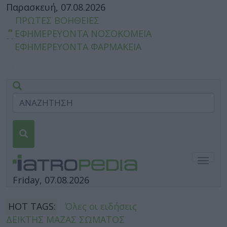
Παρασκευή, 07.08.2026
ΠΡΩΤΕΣ ΒΟΗΘΕΙΕΣ
ΕΦΗΜΕΡΕΥΟΝΤΑ ΝΟΣΟΚΟΜΕΙΑ
ΕΦΗΜΕΡΕΥΟΝΤΑ ΦΑΡΜΑΚΕΙΑ
Togg
navig
Friday, 07.08.2026
HOT TAGS:
Όλες οι ειδήσεις
ΔΕΙΚΤΗΣ ΜΑΖΑΣ ΣΩΜΑΤΟΣ