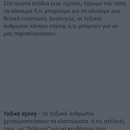
Στα πρώτα στάδια μιας σχέσης, έχουμε την τάση
να κάνουμε ό,τι μπορούμε για να κάνουμε μια
θετική εντύπωση. Δυστυχώς, οι τοξικοί
άνθρωποι κάνουν επίσης ό,τι μπορούν για να
μας παραπλανήσουν.
Τοξική σχέση
– Οι τοξικοί άνθρωποι
χρησιμοποιήσουν τα ελαττώματα, ή τις ατέλειές
τους, ως “δόλωμα” για να κερδίσουν τους