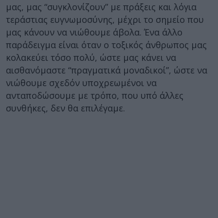
μας, μας “συγκλονίζουν” με πράξεις και λόγια
τεράστιας ευγνωμοσύνης, μέχρι το σημείο που
μας κάνουν να νιώθουμε άβολα. Ένα άλλο
παράδειγμα είναι όταν ο τοξικός άνθρωπος μας
κολακεύει τόσο πολύ, ώστε μας κάνει να
αισθανόμαστε “πραγματικά μοναδικοί”, ώστε να
νιώθουμε σχεδόν υποχρεωμένοι να
ανταποδώσουμε με τρόπο, που υπό άλλες
συνθήκες, δεν θα επιλέγαμε.