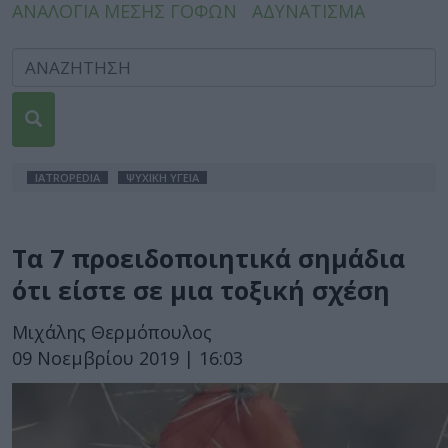
ΑΝΑΛΟΓΙΑ ΜΕΣΗΣ ΓΟΦΩΝ
ΑΔΥΝΑΤΙΣΜΑ
IATROPEDIA
ΨΥΧΙΚΗ ΥΓΕΙΑ
Τα 7 προειδοποιητικά σημάδια
ότι είστε σε μια τοξική σχέση
Μιχάλης Θερμόπουλος
09 Νοεμβρίου 2019 | 16:03