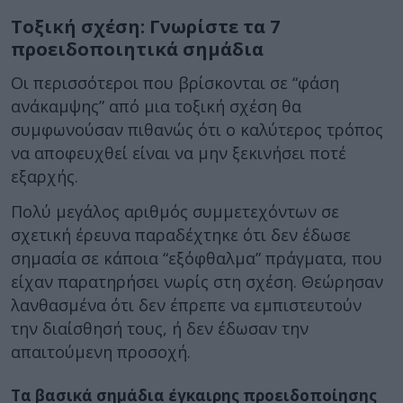
Τοξική σχέση: Γνωρίστε τα 7
προειδοποιητικά σημάδια
Οι περισσότεροι που βρίσκονται σε “φάση
ανάκαμψης” από μια τοξική σχέση θα
συμφωνούσαν πιθανώς ότι ο καλύτερος τρόπος
να αποφευχθεί είναι να μην ξεκινήσει ποτέ
εξαρχής.
Πολύ μεγάλος αριθμός συμμετεχόντων σε
σχετική έρευνα παραδέχτηκε ότι δεν έδωσε
σημασία σε κάποια “εξόφθαλμα” πράγματα, που
είχαν παρατηρήσει νωρίς στη σχέση. Θεώρησαν
λανθασμένα ότι δεν έπρεπε να εμπιστευτούν
την διαίσθησή τους, ή δεν έδωσαν την
απαιτούμενη προσοχή.
Τα βασικά σημάδια έγκαιρης προειδοποίησης