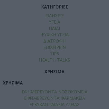
ΚΑΤΗΓΟΡΙΕΣ
ΕΙΔΗΣΕΙΣ
ΥΓΕΙΑ
ΠΑΙΔΙ
ΨΥΧΙΚΗ ΥΓΕΙΑ
ΔΙΑΤΡΟΦΗ
ΕΠΙΧΕΙΡΕΙΝ
TIPS
HEALTH TALKS
ΧΡΗΣΙΜΑ
ΧΡΗΣΙΜΑ
ΕΦΗΜΕΡΕΥΟΝΤΑ ΝΟΣΟΚΟΜΕΙΑ
ΕΦΗΜΕΡΕΥΟΝΤΑ ΦΑΡΜΑΚΕΙΑ
ΕΓΚΥΚΛΟΠΑΙΔΕΙΑ ΥΓΕΙΑΣ