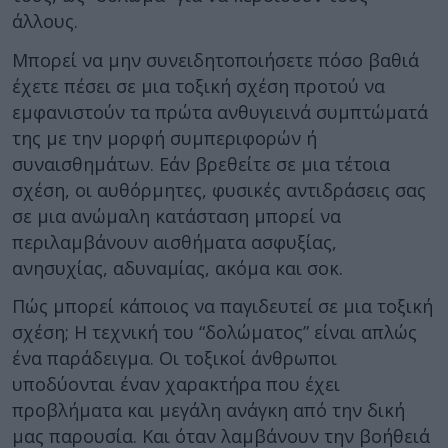
άλλους.
Μπορεί να μην συνειδητοποιήσετε πόσο βαθιά
έχετε πέσει σε μια τοξική σχέση προτού να
εμφανιστούν τα πρώτα ανθυγιεινά συμπτώματά
της με την μορφή συμπεριφορών ή
συναισθημάτων. Εάν βρεθείτε σε μια τέτοια
σχέση, οι αυθόρμητες, φυσικές αντιδράσεις σας
σε μια ανώμαλη κατάσταση μπορεί να
περιλαμβάνουν αισθήματα ασφυξίας,
ανησυχίας, αδυναμίας, ακόμα και σοκ.
Πώς μπορεί κάποιος να παγιδευτεί σε μια τοξική
σχέση; Η τεχνική του “δολώματος” είναι απλώς
ένα παράδειγμα. Οι τοξικοί άνθρωποι
υποδύονται έναν χαρακτήρα που έχει
προβλήματα και μεγάλη ανάγκη από την δική
μας παρουσία. Και όταν λαμβάνουν την βοήθειά