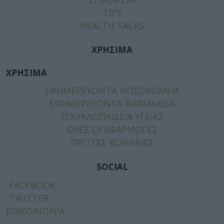
TIPS
HEALTH TALKS
ΧΡΗΣΙΜΑ
ΧΡΗΣΙΜΑ
ΕΦΗΜΕΡΕΥΟΝΤΑ ΝΟΣΟΚΟΜΕΙΑ
ΕΦΗΜΕΡΕΥΟΝΤΑ ΦΑΡΜΑΚΕΙΑ
ΕΓΚΥΚΛΟΠΑΙΔΕΙΑ ΥΓΕΙΑΣ
ΟΛΕΣ ΟΙ ΕΦΑΡΜΟΓΕΣ
ΠΡΩΤΕΣ ΒΟΗΘΕΙΕΣ
SOCIAL
FACEBOOK
TWITTER
ΕΠΙΚΟΙΝΩΝΙΑ