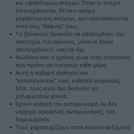
και υψηλότερων στόχων. Όταν οι στόχοι
επιτυγχάνονται, θέτουν ακόμα
μεγαλύτερους στόχους. Δεν επαναπαύονται
ποτέ στις “δάφνες” τους.
Το βρίσκουν δύσκολο να αποδεχθούν την
αποτυχία. Για εκείνους, μόνο οι άλλοι
αποτυγχάνουν, εκείνοι όχι.
Νιώθουν σαν ο χρόνος είναι ένας αντίπαλος
που πρέπει να νικήσουν κάθε μέρα.
Αυτή η σοβαρή αίσθηση του
“κατεπείγοντος” τους καθιστά νευρικούς.
Έτσι, τους είναι πιο δύσκολο να
χαλαρώσουν γενικά.
Έχουν ανάγκη τον ανταγωνισμό. Αν δεν
υπάρχει προφανής ανταγωνισμός, τον
δημιουργούν.
Τους χαρακτηρίζουν κατά κανόνα αυξημένα