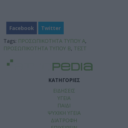
Facebook
Twitter
Tags:
ΠΡΟΣΩΠΙΚΟΤΗΤΑ ΤΥΠΟΥ Α
,
ΠΡΟΣΩΠΙΚΟΤΗΤΑ ΤΥΠΟΥ Β
,
ΤΕΣΤ
ΚΑΤΗΓΟΡΙΕΣ
ΕΙΔΗΣΕΙΣ
ΥΓΕΙΑ
ΠΑΙΔΙ
ΨΥΧΙΚΗ ΥΓΕΙΑ
ΔΙΑΤΡΟΦΗ
ΕΠΙΧΕΙΡΕΙΝ