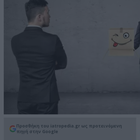
Προσθήκη του iatropedia.gr ως προτεινόμενη
πηγή στην Google