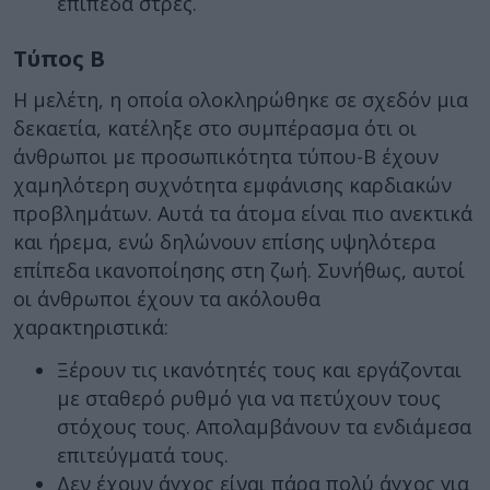
επίπεδα στρες.
Τύπος Β
Η μελέτη, η οποία ολοκληρώθηκε σε σχεδόν μια
δεκαετία, κατέληξε στο συμπέρασμα ότι οι
άνθρωποι με προσωπικότητα τύπου-Β έχουν
χαμηλότερη συχνότητα εμφάνισης καρδιακών
προβλημάτων. Αυτά τα άτομα είναι πιο ανεκτικά
και ήρεμα, ενώ δηλώνουν επίσης υψηλότερα
επίπεδα ικανοποίησης στη ζωή. Συνήθως, αυτοί
οι άνθρωποι έχουν τα ακόλουθα
χαρακτηριστικά:
Ξέρουν τις ικανότητές τους και εργάζονται
με σταθερό ρυθμό για να πετύχουν τους
στόχους τους. Απολαμβάνουν τα ενδιάμεσα
επιτεύγματά τους.
Δεν έχουν άγχος είναι πάρα πολύ άγχος για