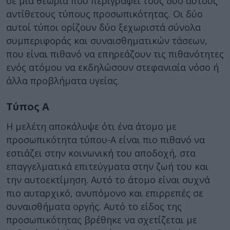
σε μια θεωρία που περιγράφει τους δύο αυτούς
αντίθετους τύπους προσωπικότητας. Οι δύο
αυτοί τύποι ορίζουν δύο ξεχωριστά σύνολα
συμπεριφοράς και συναισθηματικών τάσεων,
που είναι πιθανό να επηρεάζουν τις πιθανότητες
ενός ατόμου να εκδηλώσουν στεφανιαία νόσο ή
άλλα προβλήματα υγείας.
Τύπος Α
Η μελέτη αποκάλυψε ότι ένα άτομο με
προσωπικότητα τύπου-Α είναι πιο πιθανό να
εστιάζει στην κοινωνική του αποδοχή, στα
επαγγελματικά επιτεύγματα στην ζωή του και
την αυτοεκτίμηση. Αυτό το άτομο είναι συχνά
πιο αυταρχικό, ανυπόμονο και επιρρεπές σε
συναισθήματα οργής. Αυτό το είδος της
προσωπικότητας βρέθηκε να σχετίζεται με