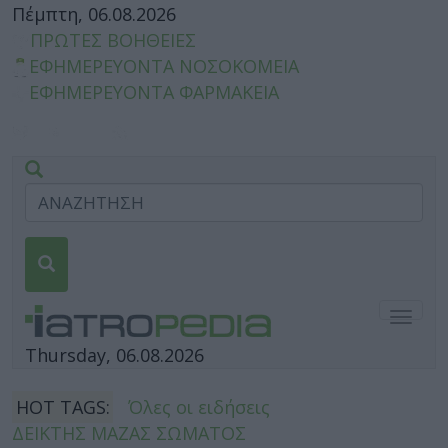
Πέμπτη, 06.08.2026
ΠΡΩΤΕΣ ΒΟΗΘΕΙΕΣ
ΕΦΗΜΕΡΕΥΟΝΤΑ ΝΟΣΟΚΟΜΕΙΑ
ΕΦΗΜΕΡΕΥΟΝΤΑ ΦΑΡΜΑΚΕΙΑ
Togg
navig
Thursday, 06.08.2026
HOT TAGS:
Όλες οι ειδήσεις
ΔΕΙΚΤΗΣ ΜΑΖΑΣ ΣΩΜΑΤΟΣ