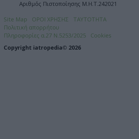
Αριθμός Πιστοποίησης Μ.Η.Τ.242021
Site Map
ΟΡΟΙ ΧΡΗΣΗΣ
ΤΑΥΤΟΤΗΤΑ
Πολιτική απορρήτου
Πληροφορίες α.27 Ν.5253/2025
Cookies
Copyright iatropedia© 2026