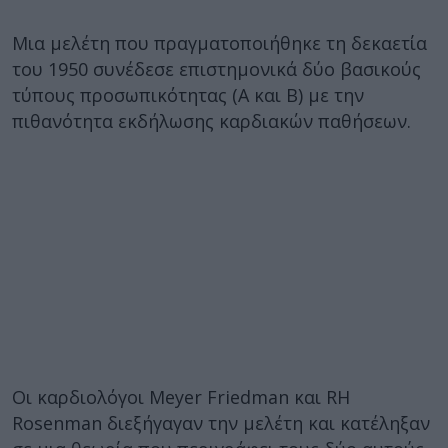
Μια μελέτη που πραγματοποιήθηκε τη δεκαετία
του 1950 συνέδεσε επιστημονικά δύο βασικούς
τύπους προσωπικότητας (Α και Β) με την
πιθανότητα εκδήλωσης καρδιακών παθήσεων.
Οι καρδιολόγοι Meyer Friedman και RH
Rosenman διεξήγαγαν την μελέτη και κατέληξαν