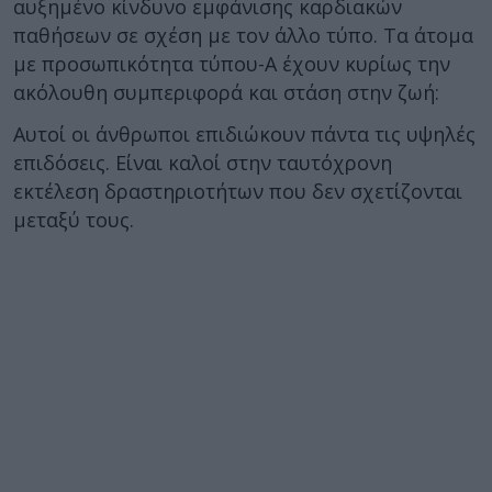
αυξημένο κίνδυνο εμφάνισης καρδιακών
παθήσεων σε σχέση με τον άλλο τύπο. Τα άτομα
με προσωπικότητα τύπου-Α έχουν κυρίως την
ακόλουθη συμπεριφορά και στάση στην ζωή:
Αυτοί οι άνθρωποι επιδιώκουν πάντα τις υψηλές
επιδόσεις. Είναι καλοί στην ταυτόχρονη
εκτέλεση δραστηριοτήτων που δεν σχετίζονται
μεταξύ τους.