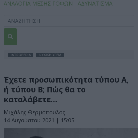
ΑΝΑΛΟΓΙΑ ΜΕΣΗΣ ΓΟΦΩΝ
ΑΔΥΝΑΤΙΣΜΑ
IATROPEDIA
ΨΥΧΙΚΗ ΥΓΕΙΑ
Έχετε προσωπικότητα τύπου Α,
ή τύπου Β; Πώς θα το
καταλάβετε…
Μιχάλης Θερμόπουλος
14 Αυγούστου 2021 | 15:05