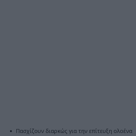
Πασχίζουν διαρκώς για την επίτευξη ολοένα